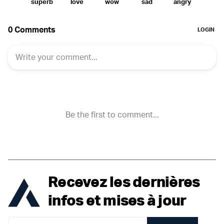
Recevez les dernières
infos et mises à jour