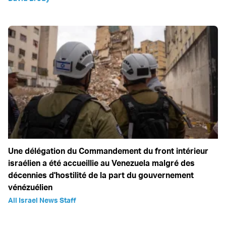
Une délégation du Commandement du front intérieur
israélien a été accueillie au Venezuela malgré des
décennies d'hostilité de la part du gouvernement
vénézuélien
All Israel News Staff