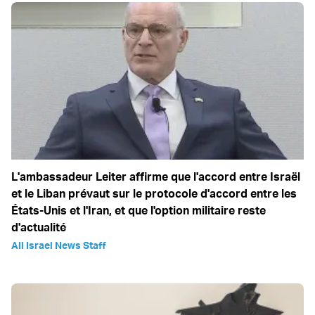
L'ambassadeur Leiter affirme que l'accord entre Israël
et le Liban prévaut sur le protocole d'accord entre les
États-Unis et l'Iran, et que l'option militaire reste
d'actualité
All Israel News Staff