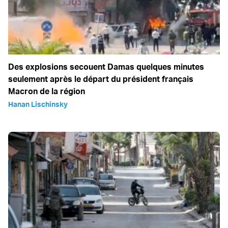
Des explosions secouent Damas quelques minutes
seulement après le départ du président français
Macron de la région
Hanan Lischinsky