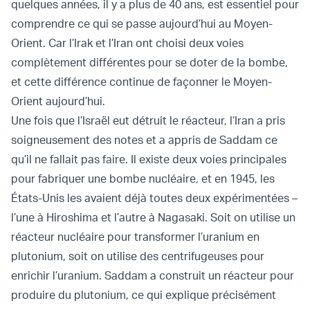
quelques années, il y a plus de 40 ans, est essentiel pour
comprendre ce qui se passe aujourd’hui au Moyen-
Orient. Car l’Irak et l’Iran ont choisi deux voies
complètement différentes pour se doter de la bombe,
et cette différence continue de façonner le Moyen-
Orient aujourd’hui.
Une fois que l’Israël eut détruit le réacteur, l’Iran a pris
soigneusement des notes et a appris de Saddam ce
qu’il ne fallait pas faire. Il existe deux voies principales
pour fabriquer une bombe nucléaire, et en 1945, les
États-Unis les avaient déjà toutes deux expérimentées –
l’une à Hiroshima et l’autre à Nagasaki. Soit on utilise un
réacteur nucléaire pour transformer l’uranium en
plutonium, soit on utilise des centrifugeuses pour
enrichir l’uranium. Saddam a construit un réacteur pour
produire du plutonium, ce qui explique précisément