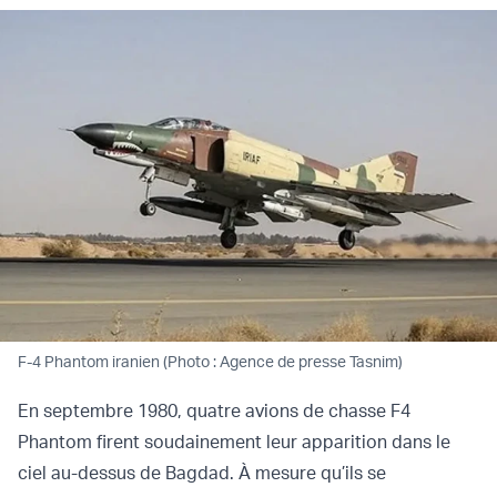
F-4 Phantom iranien (Photo : Agence de presse Tasnim)
En septembre 1980, quatre avions de chasse F4
Phantom firent soudainement leur apparition dans le
ciel au-dessus de Bagdad. À mesure qu’ils se