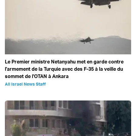
Le Premier ministre Netanyahu met en garde contre
l'armement de la Turquie avec des F-35 à la veille du
sommet de l'OTAN à Ankara
All Israel News Staff