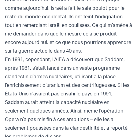
comme aujourd’hui, Israël a fait le sale boulot pour le
reste du monde occidental. Ils ont feint l’indignation
tout en remerciant Israël en coulisses. Ce qui m’amène à
me demander dans quelle mesure cela se produit
encore aujourd’hui, et ce que nous pourrions apprendre
sur la guerre actuelle dans 40 ans.
En 1991, cependant, l’AIEA a découvert que Saddam,
après 1981, s’était lancé dans un vaste programme
clandestin d’armes nucléaires, utilisant à la place
l’enrichissement d’uranium et des centrifugeuses. Si les
États-Unis n’avaient pas envahi le pays en 1991,
Saddam aurait atteint la capacité nucléaire en
seulement quelques années. Ainsi, même l’opération
Opera n’a pas mis fin à ces ambitions – elle les a
seulement poussées dans la clandestinité et a reporté
les problèmes de dix ans.