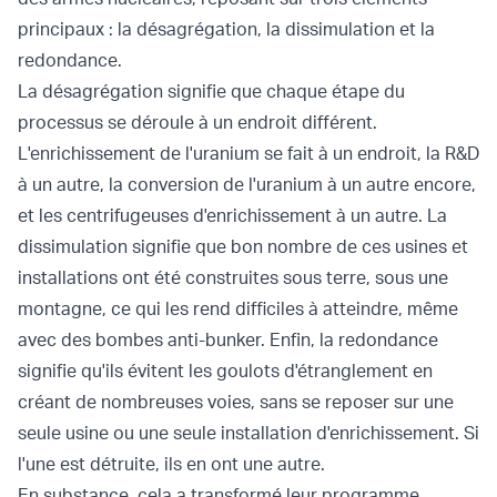
principaux : la désagrégation, la dissimulation et la
redondance.
La désagrégation signifie que chaque étape du
processus se déroule à un endroit différent.
L'enrichissement de l'uranium se fait à un endroit, la R&D
à un autre, la conversion de l'uranium à un autre encore,
et les centrifugeuses d'enrichissement à un autre. La
dissimulation signifie que bon nombre de ces usines et
installations ont été construites sous terre, sous une
montagne, ce qui les rend difficiles à atteindre, même
avec des bombes anti-bunker. Enfin, la redondance
signifie qu'ils évitent les goulots d'étranglement en
créant de nombreuses voies, sans se reposer sur une
seule usine ou une seule installation d'enrichissement. Si
l'une est détruite, ils en ont une autre.
En substance, cela a transformé leur programme