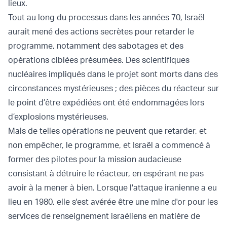
lieux.
Tout au long du processus dans les années 70, Israël
aurait mené des actions secrètes pour retarder le
programme, notamment des sabotages et des
opérations ciblées présumées. Des scientifiques
nucléaires impliqués dans le projet sont morts dans des
circonstances mystérieuses ; des pièces du réacteur sur
le point d’être expédiées ont été endommagées lors
d’explosions mystérieuses.
Mais de telles opérations ne peuvent que retarder, et
non empêcher, le programme, et Israël a commencé à
former des pilotes pour la mission audacieuse
consistant à détruire le réacteur, en espérant ne pas
avoir à la mener à bien. Lorsque l'attaque iranienne a eu
lieu en 1980, elle s'est avérée être une mine d'or pour les
services de renseignement israéliens en matière de