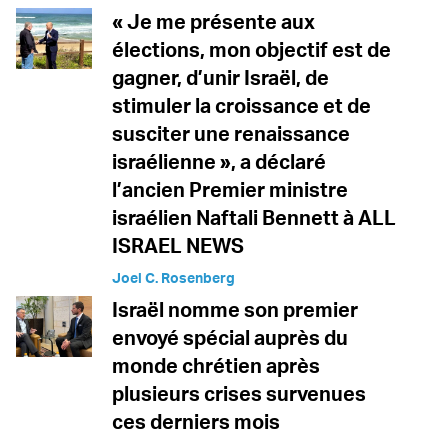
« Je me présente aux
élections, mon objectif est de
gagner, d’unir Israël, de
stimuler la croissance et de
susciter une renaissance
israélienne », a déclaré
l’ancien Premier ministre
israélien Naftali Bennett à ALL
ISRAEL NEWS
Joel C. Rosenberg
Israël nomme son premier
envoyé spécial auprès du
monde chrétien après
plusieurs crises survenues
ces derniers mois