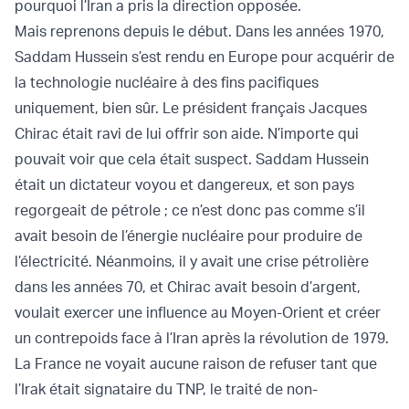
pourquoi l’Iran a pris la direction opposée.
Mais reprenons depuis le début. Dans les années 1970,
Saddam Hussein s’est rendu en Europe pour acquérir de
la technologie nucléaire à des fins pacifiques
uniquement, bien sûr. Le président français Jacques
Chirac était ravi de lui offrir son aide. N’importe qui
pouvait voir que cela était suspect. Saddam Hussein
était un dictateur voyou et dangereux, et son pays
regorgeait de pétrole ; ce n’est donc pas comme s’il
avait besoin de l’énergie nucléaire pour produire de
l’électricité. Néanmoins, il y avait une crise pétrolière
dans les années 70, et Chirac avait besoin d’argent,
voulait exercer une influence au Moyen-Orient et créer
un contrepoids face à l’Iran après la révolution de 1979.
La France ne voyait aucune raison de refuser tant que
l’Irak était signataire du TNP, le traité de non-