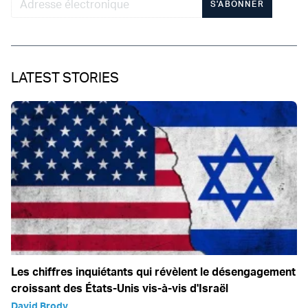
S'ABONNER
LATEST STORIES
Les chiffres inquiétants qui révèlent le désengagement
croissant des États-Unis vis-à-vis d'Israël
David Brody