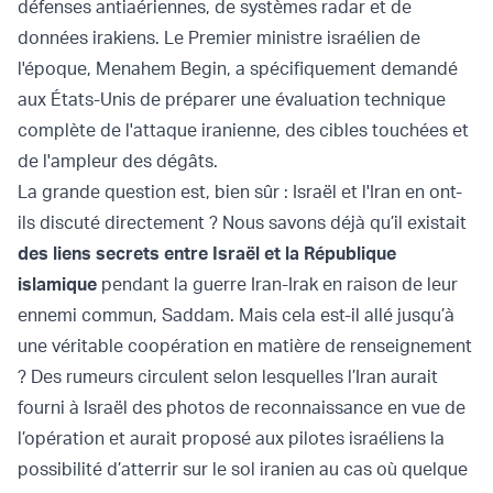
défenses antiaériennes, de systèmes radar et de
données irakiens. Le Premier ministre israélien de
l'époque, Menahem Begin, a spécifiquement demandé
aux États-Unis de préparer une évaluation technique
complète de l'attaque iranienne, des cibles touchées et
de l'ampleur des dégâts.
La grande question est, bien sûr : Israël et l'Iran en ont-
ils discuté directement ? Nous savons déjà qu’il existait
des liens secrets entre Israël et la République
islamique
pendant la guerre Iran-Irak en raison de leur
ennemi commun, Saddam. Mais cela est-il allé jusqu’à
une véritable coopération en matière de renseignement
? Des rumeurs circulent selon lesquelles l’Iran aurait
fourni à Israël des photos de reconnaissance en vue de
l’opération et aurait proposé aux pilotes israéliens la
possibilité d’atterrir sur le sol iranien au cas où quelque