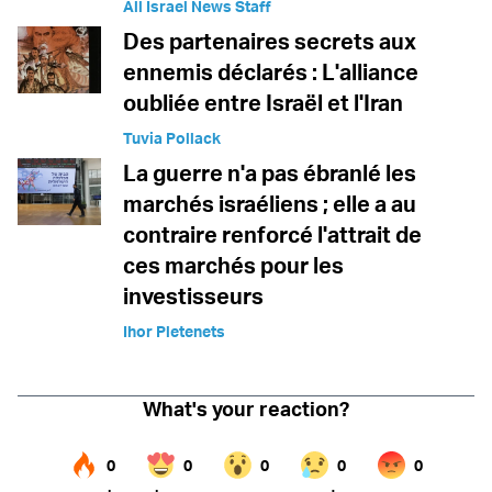
All Israel News Staff
Des partenaires secrets aux
ennemis déclarés : L'alliance
oubliée entre Israël et l'Iran
Tuvia Pollack
La guerre n'a pas ébranlé les
marchés israéliens ; elle a au
contraire renforcé l'attrait de
ces marchés pour les
investisseurs
Ihor Pletenets