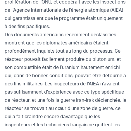
prolifération de l’ONU, et coopérait avec les inspections
de l’Agence internationale de l’énergie atomique (AIEA)
qui garantissaient que le programme était uniquement
à des fins pacifiques.
Des documents américains récemment déclassifiés
montrent que les diplomates américains étaient
profondément inquiets tout au long du processus. Ce
réacteur pouvait facilement produire du plutonium, et
son combustible était de l’uranium hautement enrichi
qui, dans de bonnes conditions, pouvait être détourné à
des fins militaires. Les inspecteurs de l’AIEA n’avaient
pas suffisamment d’expérience avec ce type spécifique
de réacteur, et une fois la guerre Iran-Irak déclenchée, le
réacteur se trouvait au cœur d’une zone de guerre, ce
qui a fait craindre encore davantage que les
inspecteurs et les techniciens français ne quittent les