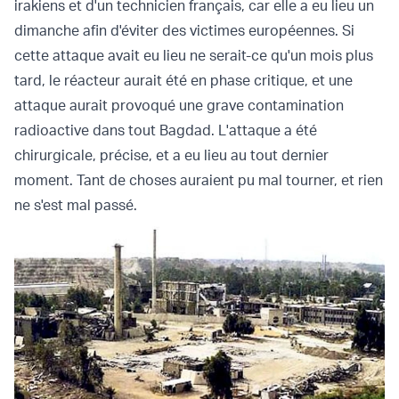
irakiens et d'un technicien français, car elle a eu lieu un
dimanche afin d'éviter des victimes européennes. Si
cette attaque avait eu lieu ne serait-ce qu'un mois plus
tard, le réacteur aurait été en phase critique, et une
attaque aurait provoqué une grave contamination
radioactive dans tout Bagdad. L'attaque a été
chirurgicale, précise, et a eu lieu au tout dernier
moment. Tant de choses auraient pu mal tourner, et rien
ne s'est mal passé.