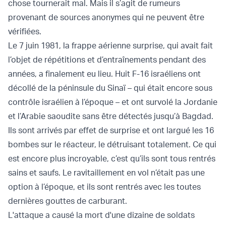
chose tournerait mal. Mais il s’agit de rumeurs
provenant de sources anonymes qui ne peuvent être
vérifiées.
Le 7 juin 1981, la frappe aérienne surprise, qui avait fait
l’objet de répétitions et d’entraînements pendant des
années, a finalement eu lieu. Huit F-16 israéliens ont
décollé de la péninsule du Sinaï – qui était encore sous
contrôle israélien à l’époque – et ont survolé la Jordanie
et l’Arabie saoudite sans être détectés jusqu’à Bagdad.
Ils sont arrivés par effet de surprise et ont largué les 16
bombes sur le réacteur, le détruisant totalement. Ce qui
est encore plus incroyable, c’est qu’ils sont tous rentrés
sains et saufs. Le ravitaillement en vol n’était pas une
option à l’époque, et ils sont rentrés avec les toutes
dernières gouttes de carburant.
L'attaque a causé la mort d'une dizaine de soldats