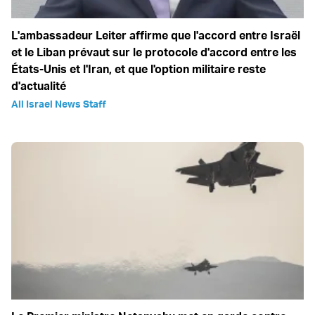
L'ambassadeur Leiter affirme que l'accord entre Israël
et le Liban prévaut sur le protocole d'accord entre les
États-Unis et l'Iran, et que l'option militaire reste
d'actualité
All Israel News Staff