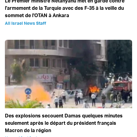
Le Premier ministre Netanyahu met en garde contre
l'armement de la Turquie avec des F-35 à la veille du
sommet de l'OTAN à Ankara
All Israel News Staff
Des explosions secouent Damas quelques minutes
seulement après le départ du président français
Macron de la région