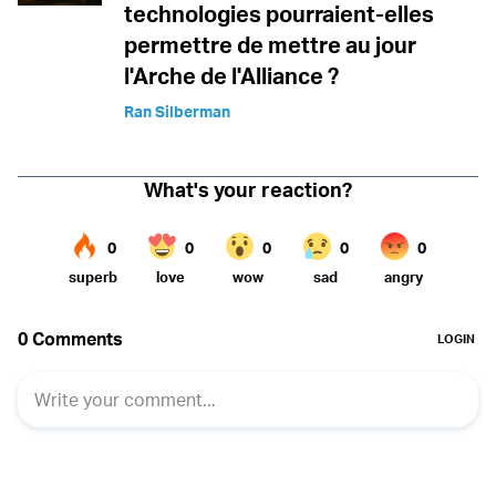
technologies pourraient-elles
permettre de mettre au jour
l'Arche de l'Alliance ?
Ran Silberman