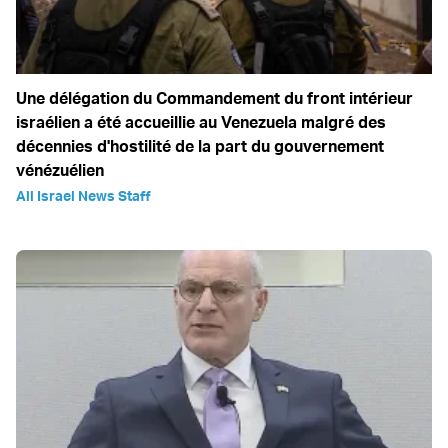
Une délégation du Commandement du front intérieur
israélien a été accueillie au Venezuela malgré des
décennies d'hostilité de la part du gouvernement
vénézuélien
All Israel News Staff