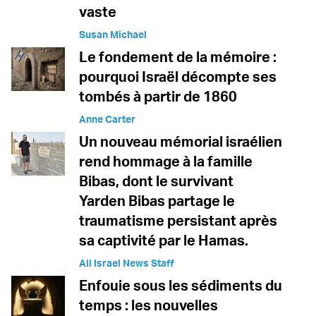
vaste
Susan Michael
Le fondement de la mémoire :
pourquoi Israël décompte ses
tombés à partir de 1860
Anne Carter
Un nouveau mémorial israélien
rend hommage à la famille
Bibas, dont le survivant
Yarden Bibas partage le
traumatisme persistant après
sa captivité par le Hamas.
All Israel News Staff
Enfouie sous les sédiments du
temps : les nouvelles