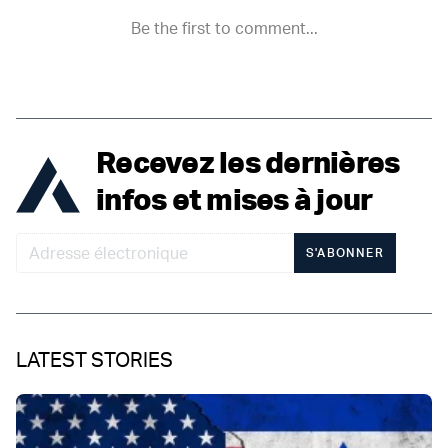
Recevez les dernières
infos et mises à jour
S'ABONNER
LATEST STORIES