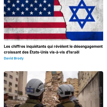
Les chiffres inquiétants qui révèlent le désengagement
croissant des États-Unis vis-à-vis d'Israël
David Brody