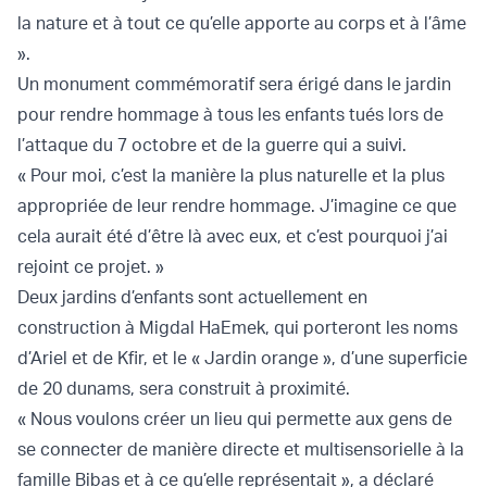
la nature et à tout ce qu’elle apporte au corps et à l’âme
».
Un monument commémoratif sera érigé dans le jardin
pour rendre hommage à tous les enfants tués lors de
l’attaque du 7 octobre et de la guerre qui a suivi.
« Pour moi, c’est la manière la plus naturelle et la plus
appropriée de leur rendre hommage. J’imagine ce que
cela aurait été d’être là avec eux, et c’est pourquoi j’ai
rejoint ce projet. »
Deux jardins d’enfants sont actuellement en
construction à Migdal HaEmek, qui porteront les noms
d’Ariel et de Kfir, et le « Jardin orange », d’une superficie
de 20 dunams, sera construit à proximité.
« Nous voulons créer un lieu qui permette aux gens de
se connecter de manière directe et multisensorielle à la
famille Bibas et à ce qu’elle représentait », a déclaré