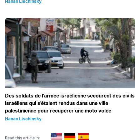
Hanan Lischinsky
Des soldats de l'armée israélienne secourent des civils
israéliens qui s'étaient rendus dans une ville
palestinienne pour récupérer une moto volée
Hanan Lischinsky
Read this article in: