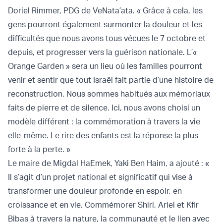
Doriel Rimmer, PDG de VeNata’ata. « Grâce à cela, les
gens pourront également surmonter la douleur et les
difficultés que nous avons tous vécues le 7 octobre et
depuis, et progresser vers la guérison nationale. L’«
Orange Garden » sera un lieu où les familles pourront
venir et sentir que tout Israël fait partie d’une histoire de
reconstruction. Nous sommes habitués aux mémoriaux
faits de pierre et de silence. Ici, nous avons choisi un
modèle différent : la commémoration à travers la vie
elle-même. Le rire des enfants est la réponse la plus
forte à la perte. »
Le maire de Migdal HaEmek, Yaki Ben Haim, a ajouté : «
Il s’agit d’un projet national et significatif qui vise à
transformer une douleur profonde en espoir, en
croissance et en vie. Commémorer Shiri, Ariel et Kfir
Bibas à travers la nature, la communauté et le lien avec