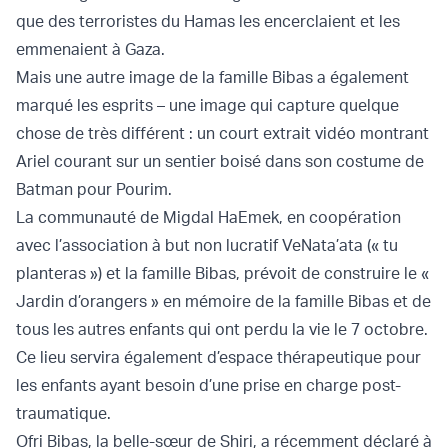
que des terroristes du Hamas les encerclaient et les
emmenaient à Gaza.
Mais une autre image de la famille Bibas a également
marqué les esprits – une image qui capture quelque
chose de très différent : un court extrait vidéo montrant
Ariel courant sur un sentier boisé dans son costume de
Batman pour Pourim.
La communauté de Migdal HaEmek, en coopération
avec l’association à but non lucratif VeNata’ata (« tu
planteras ») et la famille Bibas, prévoit de construire le «
Jardin d’orangers » en mémoire de la famille Bibas et de
tous les autres enfants qui ont perdu la vie le 7 octobre.
Ce lieu servira également d’espace thérapeutique pour
les enfants ayant besoin d’une prise en charge post-
traumatique.
Ofri Bibas, la belle-sœur de Shiri, a récemment déclaré à