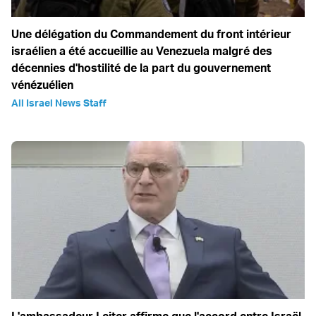
Une délégation du Commandement du front intérieur
israélien a été accueillie au Venezuela malgré des
décennies d'hostilité de la part du gouvernement
vénézuélien
All Israel News Staff