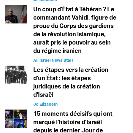
Un coup d'État à Téhéran ? Le
commandant Vahidi, figure de
proue du Corps des gardiens
de la révolution islamique,
aurait pris le pouvoir au sein
du régime iranien
All Israel News Staff
Les étapes vers la création
d'un État : les étapes
juridiques de la création
d'Israël
Jo Elizabeth
15 moments décisifs qui ont
marqué l'histoire d'Israël
depuis le dernier Jour de