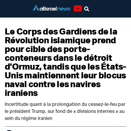
Youtube
Le Corps des Gardiens de la
Révolution islamique prend
pour cible des porte-
conteneurs dans le détroit
d'Ormuz, tandis que les États-
Unis maintiennent leur blocus
naval contre les navires
iraniens
Incertitude quant à la prolongation du cessez-le-feu par
le président Trump, sur fond de « divisions internes » au
sein du régime iranien