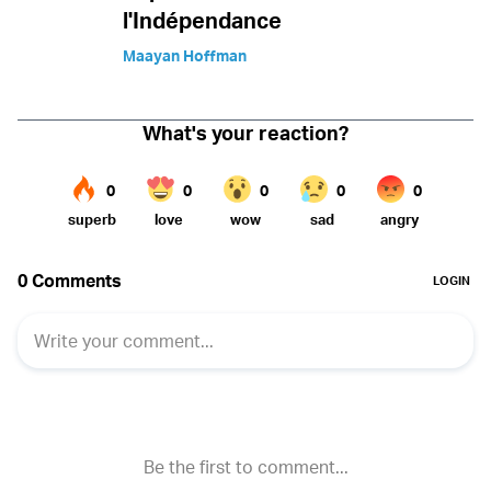
l'Indépendance
Maayan Hoffman