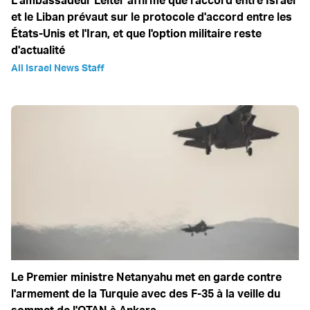
L'ambassadeur Leiter affirme que l'accord entre Israël
et le Liban prévaut sur le protocole d'accord entre les
États-Unis et l'Iran, et que l'option militaire reste
d'actualité
All Israel News Staff
Le Premier ministre Netanyahu met en garde contre
l'armement de la Turquie avec des F-35 à la veille du