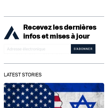
Recevez les dernières
infos et mises à jour
S'ABONNER
LATEST STORIES