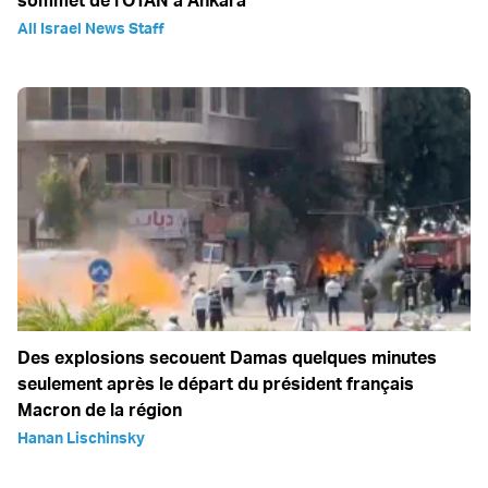
sommet de l'OTAN à Ankara
All Israel News Staff
Des explosions secouent Damas quelques minutes
seulement après le départ du président français
Macron de la région
Hanan Lischinsky