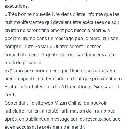
exécutions.
« Très bonne nouvelle ! Je viens d’être informé que les
huit manifestantes qui devaient être exécutées ce soir
en Iran ne seront finalement pas mises à mort », a
déclaré Trump dans un message publié mardi sur son
compte Truth Social. « Quatre seront libérées
immédiatement, et quatre seront condamnées à un
mois de prison. »
« J’apprécie énormément que l’Iran et ses dirigeants
aient respecté ma demande, en tant que président des
États-Unis, et aient mis fin à l’exécution prévue », a-t-il
écrit.
Cependant, le site web Mizan Online, du pouvoir
judiciaire iranien, a réfuté l’affirmation de Trump peu
après, en publiant un message sur les réseaux sociaux
et en accusant le président de mentir.