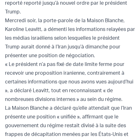
reporté reporté jusqu’à nouvel ordre par le président
Trump.
Mercredi soir, la porte-parole de la Maison Blanche,
Karoline Leavitt, a démenti les informations relayées par
les médias israéliens selon lesquelles le président
Trump aurait donné à l’Iran jusqu’à dimanche pour
présenter une position de négociation.
« Le président n’a pas fixé de date limite ferme pour
recevoir une proposition iranienne, contrairement à
certaines informations que nous avons vues aujourd’hui
», a déclaré Leavitt, tout en reconnaissant « de
nombreuses divisions internes » au sein du régime.
La Maison Blanche a déclaré qu’elle attendait que l’Iran
présente une position « unifiée », affirmant que le
gouvernement du régime restait divisé à la suite des
frappes de décapitation menées par les États-Unis et