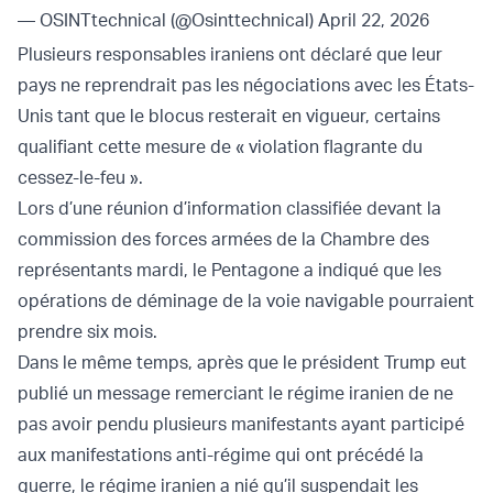
— OSINTtechnical (@Osinttechnical)
April 22, 2026
Plusieurs responsables iraniens ont déclaré que leur
pays ne reprendrait pas les négociations avec les États-
Unis tant que le blocus resterait en vigueur, certains
qualifiant cette mesure de « violation flagrante du
cessez-le-feu ».
Lors d’une réunion d’information classifiée devant la
commission des forces armées de la Chambre des
représentants mardi, le Pentagone a indiqué que les
opérations de déminage de la voie navigable pourraient
prendre six mois.
Dans le même temps, après que le président Trump eut
publié un message remerciant le régime iranien de ne
pas avoir pendu plusieurs manifestants ayant participé
aux manifestations anti-régime qui ont précédé la
guerre, le régime iranien a nié qu’il suspendait les