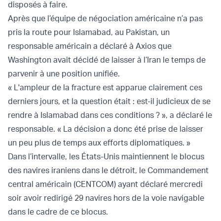
disposés à faire.
Après que l’équipe de négociation américaine n’a pas
pris la route pour Islamabad, au Pakistan, un
responsable américain a déclaré à Axios que
Washington avait décidé de laisser à l’Iran le temps de
parvenir à une position unifiée.
« L'ampleur de la fracture est apparue clairement ces
derniers jours, et la question était : est-il judicieux de se
rendre à Islamabad dans ces conditions ? », a déclaré le
responsable. « La décision a donc été prise de laisser
un peu plus de temps aux efforts diplomatiques. »
Dans l’intervalle, les États-Unis maintiennent le blocus
des navires iraniens dans le détroit, le Commandement
central américain (CENTCOM) ayant déclaré mercredi
soir avoir redirigé 29 navires hors de la voie navigable
dans le cadre de ce blocus.