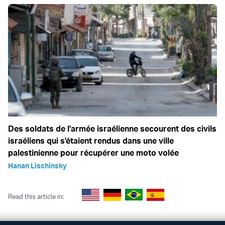
Des soldats de l'armée israélienne secourent des civils
israéliens qui s'étaient rendus dans une ville
palestinienne pour récupérer une moto volée
Hanan Lischinsky
Read this article in: