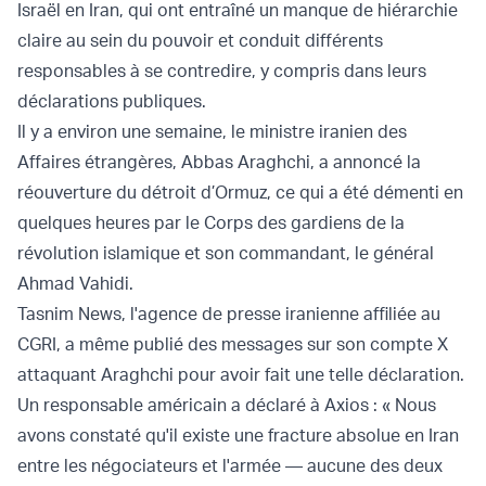
Israël en Iran, qui ont entraîné un manque de hiérarchie
claire au sein du pouvoir et conduit différents
responsables à se contredire, y compris dans leurs
déclarations publiques.
Il y a environ une semaine, le ministre iranien des
Affaires étrangères, Abbas Araghchi, a annoncé la
réouverture du détroit d’Ormuz, ce qui a été démenti en
quelques heures par le Corps des gardiens de la
révolution islamique et son commandant, le général
Ahmad Vahidi.
Tasnim News, l'agence de presse iranienne affiliée au
CGRI, a même publié des messages sur son compte X
attaquant Araghchi pour avoir fait une telle déclaration.
Un responsable américain a déclaré à Axios : « Nous
avons constaté qu'il existe une fracture absolue en Iran
entre les négociateurs et l'armée — aucune des deux