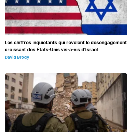
Les chiffres inquiétants qui révèlent le désengagement
croissant des États-Unis vis-à-vis d'Israël
David Brody