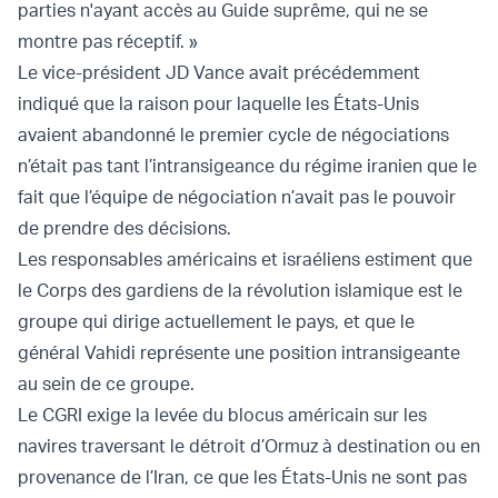
parties n'ayant accès au Guide suprême, qui ne se
montre pas réceptif. »
Le vice-président JD Vance avait précédemment
indiqué que la raison pour laquelle les États-Unis
avaient abandonné le premier cycle de négociations
n’était pas tant l’intransigeance du régime iranien que le
fait que l’équipe de négociation n’avait pas le pouvoir
de prendre des décisions.
Les responsables américains et israéliens estiment que
le Corps des gardiens de la révolution islamique est le
groupe qui dirige actuellement le pays, et que le
général Vahidi représente une position intransigeante
au sein de ce groupe.
Le CGRI exige la levée du blocus américain sur les
navires traversant le détroit d’Ormuz à destination ou en
provenance de l’Iran, ce que les États-Unis ne sont pas