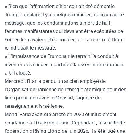
« Bien que l’affirmation d’hier soir ait été démentie,
Trump a déclaré il y a quelques minutes, dans un autre
message, que les condamnations à mort de huit
femmes manifestantes qui devaient être exécutées ce
soir en Iran avaient été annulées, et il a remercié l’Iran !
», indiquait le message.
« L’impuissance de Trump sur le terrain l’a conduit à
inventer des succès à partir de fausses informations »,
a-t-il ajouté.
Mercredi, l’Iran a pendu un ancien employé de
l’Organisation iranienne de l’énergie atomique pour des
liens présumés avec le Mossad, l’agence de
renseignement israélienne.
Mehdi Farid avait été arrêté en 2023 et initialement
condamné à 10 ans de prison. Cependant, à la suite de
l’opération « Rising Lion » de juin 2025, il a été jugé une