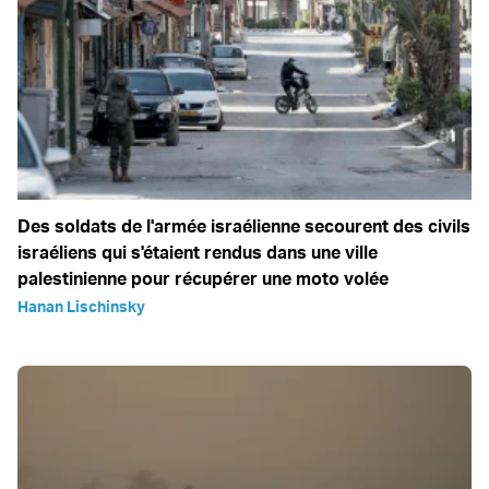
Des soldats de l'armée israélienne secourent des civils
israéliens qui s'étaient rendus dans une ville
palestinienne pour récupérer une moto volée
Hanan Lischinsky