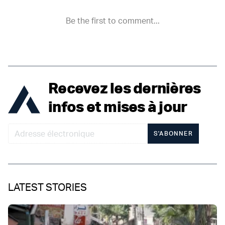
Recevez les dernières
infos et mises à jour
S'ABONNER
LATEST STORIES