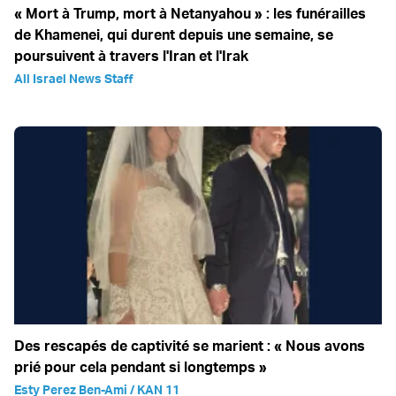
« Mort à Trump, mort à Netanyahou » : les funérailles
de Khamenei, qui durent depuis une semaine, se
poursuivent à travers l'Iran et l'Irak
All Israel News Staff
Des rescapés de captivité se marient : « Nous avons
prié pour cela pendant si longtemps »
Esty Perez Ben-Ami / KAN 11