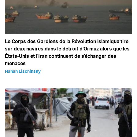
Le Corps des Gardiens de la Révolution islamique tire
sur deux navires dans le détroit d'Ormuz alors que les
États-Unis et l'Iran continuent de s'échanger des
menaces
Hanan Lischinsky