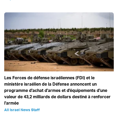
Les Forces de défense israéliennes (FDI) et le
ministère israélien de la Défense annoncent un
programme d'achat d'armes et d'équipements d'une
valeur de 43,2 milliards de dollars destiné à renforcer
l'armée
All Israel News Staff