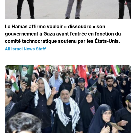
Le Hamas affirme vouloir « dissoudre » son
gouvernement à Gaza avant l'entrée en fonction du
comité technocratique soutenu par les États-Unis.
All Israel News Staff