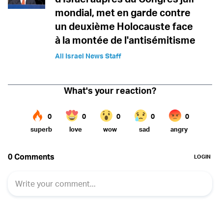
mondial, met en garde contre
un deuxième Holocauste face
à la montée de l'antisémitisme
All Israel News Staff