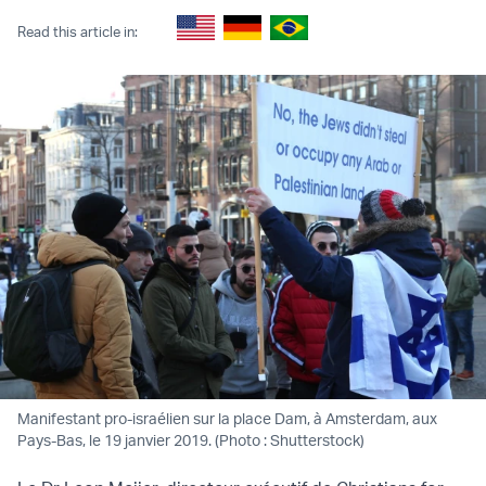
Read this article in:
Manifestant pro-israélien sur la place Dam, à Amsterdam, aux
Pays-Bas, le 19 janvier 2019. (Photo : Shutterstock)