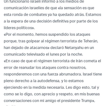
Un funcionario israelí informó a los medios de
comunicación israelíes de que «la sensación es que
esta ronda de combates ya ha quedado atrás. Estamos
a la espera de una decisión definitiva por parte de los
líderes políticos».
«Por el momento, hemos suspendido los ataques
porque, tras golpear al régimen terrorista de Teherán,
han dejado de atacarnos» declaró Netanyahu en un
comunicado televisado el lunes por la noche.
«En caso de que el régimen terrorista de Irán cometa el
error de reanudar los ataques contra nosotros,
responderemos con una fuerza abrumadora. Israel tiene
pleno derecho a la autodefensa, y lo estamos
ejerciendo en la medida necesaria. Les digo esto, tal y
como se lo digo, con aprecio y respeto, en mis buenas
conversaciones con mi amigo el presidente Trump»,