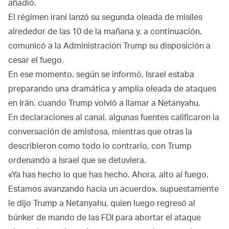
añadió.
El régimen iraní lanzó su segunda oleada de misiles
alrededor de las 10 de la mañana y, a continuación,
comunicó a la Administración Trump su disposición a
cesar el fuego.
En ese momento, según se informó, Israel estaba
preparando una dramática y amplia oleada de ataques
en Irán, cuando Trump volvió a llamar a Netanyahu.
En declaraciones al canal, algunas fuentes calificaron la
conversación de amistosa, mientras que otras la
describieron como todo lo contrario, con Trump
ordenando a Israel que se detuviera.
«Ya has hecho lo que has hecho. Ahora, alto al fuego.
Estamos avanzando hacia un acuerdo», supuestamente
le dijo Trump a Netanyahu, quien luego regresó al
búnker de mando de las FDI para abortar el ataque