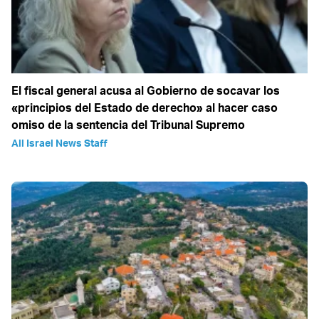
El fiscal general acusa al Gobierno de socavar los
«principios del Estado de derecho» al hacer caso
omiso de la sentencia del Tribunal Supremo
All Israel News Staff