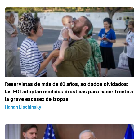
Reservistas de más de 60 años, soldados olvidados:
las FDI adoptan medidas drásticas para hacer frente a
la grave escasez de tropas
Hanan Lischinsky