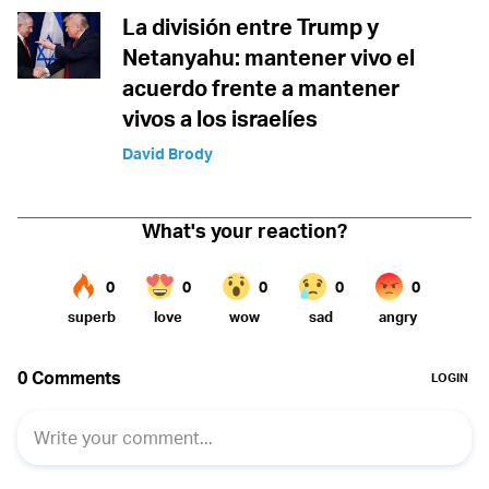
La división entre Trump y
Netanyahu: mantener vivo el
acuerdo frente a mantener
vivos a los israelíes
David Brody