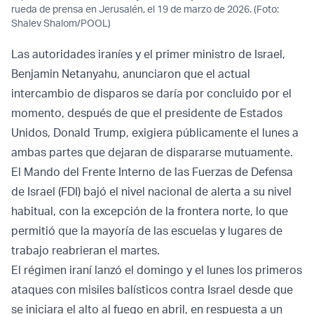
rueda de prensa en Jerusalén, el 19 de marzo de 2026. (Foto:
Shalev Shalom/POOL)
Las autoridades iraníes y el primer ministro de Israel,
Benjamin Netanyahu, anunciaron que el actual
intercambio de disparos se daría por concluido por el
momento, después de que el presidente de Estados
Unidos, Donald Trump, exigiera públicamente el lunes a
ambas partes que dejaran de dispararse mutuamente.
El Mando del Frente Interno de las Fuerzas de Defensa
de Israel (FDI) bajó el nivel nacional de alerta a su nivel
habitual, con la excepción de la frontera norte, lo que
permitió que la mayoría de las escuelas y lugares de
trabajo reabrieran el martes.
El régimen iraní lanzó el domingo y el lunes los primeros
ataques con misiles balísticos contra Israel desde que
se iniciara el alto al fuego en abril, en respuesta a un