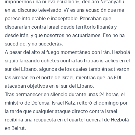
imponernos una nueva ecuación», declaró Netanyahu
en su discurso televisado. «Y es una ecuación que me
parece intolerable e inaceptable. Pensaban que
dispararían contra Israel desde territorio libanés y
desde Irán, y que nosotros no actuaríamos. Eso no ha
sucedido, y no sucederá».
A pesar del alto al fuego momentáneo con Irán, Hezbolá
siguió lanzando cohetes contra las tropas israelíes en el
sur del Líbano, algunos de los cuales también activaron
las sirenas en el norte de Israel, mientras que las FDI
atacaban objetivos en el sur del Líbano.
Tras permanecer en silencio durante unas 24 horas, el
ministro de Defensa, Israel Katz, reiteró el domingo por
la tarde que cualquier ataque directo contra Israel
recibiría una respuesta en el cuartel general de Hezbolá
en Beirut.