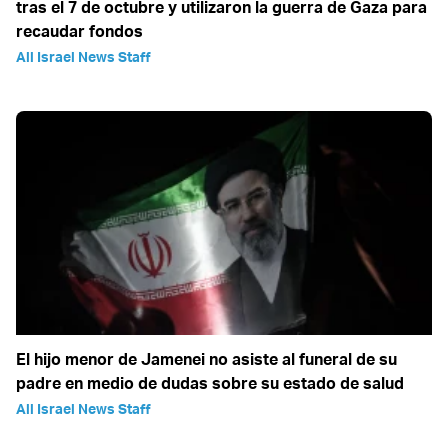
tras el 7 de octubre y utilizaron la guerra de Gaza para
recaudar fondos
All Israel News Staff
El hijo menor de Jamenei no asiste al funeral de su
padre en medio de dudas sobre su estado de salud
All Israel News Staff