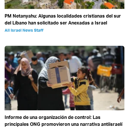
PM Netanyahu: Algunas localidades cristianas del sur
del Líbano han solicitado ser Anexadas a Israel
All Israel News Staff
Informe de una organización de control: Las
principales ONG promovieron una narrativa antiisraelí