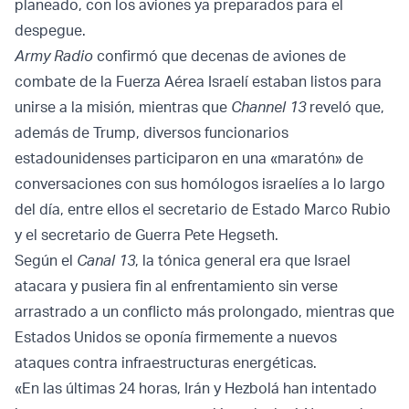
planeado, con los aviones ya preparados para el
despegue.
Army Radio
confirmó que decenas de aviones de
combate de la Fuerza Aérea Israelí estaban listos para
unirse a la misión, mientras que
Channel 13
reveló que,
además de Trump, diversos funcionarios
estadounidenses participaron en una «maratón» de
conversaciones con sus homólogos israelíes a lo largo
del día, entre ellos el secretario de Estado Marco Rubio
y el secretario de Guerra Pete Hegseth.
Según el
Canal 13
, la tónica general era que Israel
atacara y pusiera fin al enfrentamiento sin verse
arrastrado a un conflicto más prolongado, mientras que
Estados Unidos se oponía firmemente a nuevos
ataques contra infraestructuras energéticas.
«En las últimas 24 horas, Irán y Hezbolá han intentado