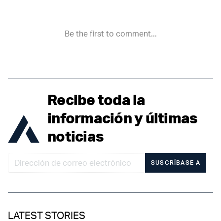
Recibe toda la
información y últimas
noticias
SUSCRÍBASE A
LATEST STORIES