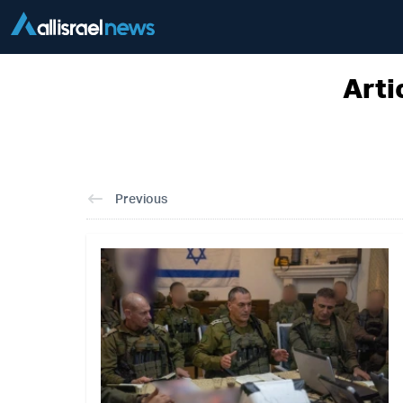
Arti
Previous