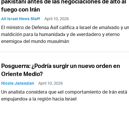
pakistaní antes de las negociaciones de alto al
fuego con Irán
All Israel News Staff
April 10, 2026
El ministro de Defensa Asif califica a Israel de «malvado y u
maldición para la humanidad» y de «verdadero y eterno
enemigo» del mundo musulmán
Posguerra: ¿Podría surgir un nuevo orden en
Oriente Medio?
Nicole Jansezian
April 10, 2026
Un analista considera que «el comportamiento de Irán está
empujando» a la región hacia Israel