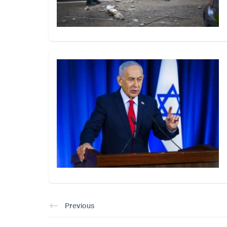
Previous