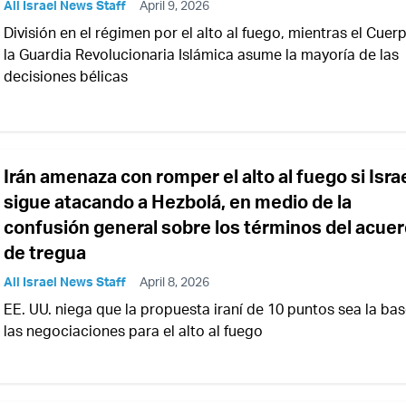
All Israel News Staff
April 9, 2026
División en el régimen por el alto al fuego, mientras el Cuer
la Guardia Revolucionaria Islámica asume la mayoría de las
decisiones bélicas
Irán amenaza con romper el alto al fuego si Isra
sigue atacando a Hezbolá, en medio de la
confusión general sobre los términos del acue
de tregua
All Israel News Staff
April 8, 2026
EE. UU. niega que la propuesta iraní de 10 puntos sea la ba
las negociaciones para el alto al fuego