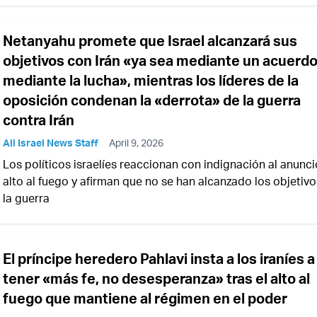
Netanyahu promete que Israel alcanzará sus
objetivos con Irán «ya sea mediante un acuerdo
mediante la lucha», mientras los líderes de la
oposición condenan la «derrota» de la guerra
contra Irán
All Israel News Staff
April 9, 2026
Los políticos israelíes reaccionan con indignación al anunci
alto al fuego y afirman que no se han alcanzado los objetiv
la guerra
El príncipe heredero Pahlavi insta a los iraníes a
tener «más fe, no desesperanza» tras el alto al
fuego que mantiene al régimen en el poder