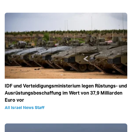
IDF und Verteidigungsministerium legen Rüstungs- und
Ausrüstungsbeschaffung im Wert von 37,9 Milliarden
Euro vor
All Israel News Staff