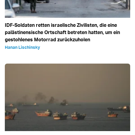
IDF-Soldaten retten israelische Zivilisten, die eine
palästinensische Ortschaft betreten hatten, um ein
gestohlenes Motorrad zurückzuholen
Hanan Lischinsky