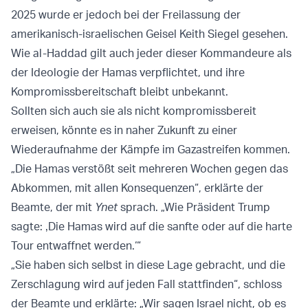
2025 wurde er jedoch bei der Freilassung der
amerikanisch-israelischen Geisel Keith Siegel gesehen.
Wie al-Haddad gilt auch jeder dieser Kommandeure als
der Ideologie der Hamas verpflichtet, und ihre
Kompromissbereitschaft bleibt unbekannt.
Sollten sich auch sie als nicht kompromissbereit
erweisen, könnte es in naher Zukunft zu einer
Wiederaufnahme der Kämpfe im Gazastreifen kommen.
„Die Hamas verstößt seit mehreren Wochen gegen das
Abkommen, mit allen Konsequenzen“, erklärte der
Beamte, der mit
Ynet
sprach. „Wie Präsident Trump
sagte: ‚Die Hamas wird auf die sanfte oder auf die harte
Tour entwaffnet werden.‘“
„Sie haben sich selbst in diese Lage gebracht, und die
Zerschlagung wird auf jeden Fall stattfinden“, schloss
der Beamte und erklärte: „Wir sagen Israel nicht, ob es