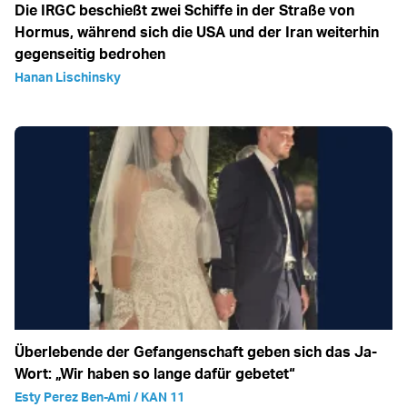
Die IRGC beschießt zwei Schiffe in der Straße von
Hormus, während sich die USA und der Iran weiterhin
gegenseitig bedrohen
Hanan Lischinsky
Überlebende der Gefangenschaft geben sich das Ja-
Wort: „Wir haben so lange dafür gebetet“
Esty Perez Ben-Ami / KAN 11