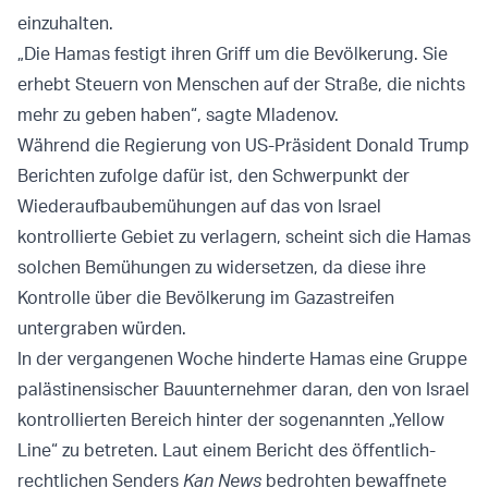
einzuhalten.
„Die Hamas festigt ihren Griff um die Bevölkerung. Sie
erhebt Steuern von Menschen auf der Straße, die nichts
mehr zu geben haben“, sagte Mladenov.
Während die Regierung von US-Präsident Donald Trump
Berichten zufolge dafür ist, den Schwerpunkt der
Wiederaufbaubemühungen auf das von Israel
kontrollierte Gebiet zu verlagern, scheint sich die Hamas
solchen Bemühungen zu widersetzen, da diese ihre
Kontrolle über die Bevölkerung im Gazastreifen
untergraben würden.
In der vergangenen Woche hinderte Hamas eine Gruppe
palästinensischer Bauunternehmer daran, den von Israel
kontrollierten Bereich hinter der sogenannten „Yellow
Line“ zu betreten. Laut einem Bericht des öffentlich-
rechtlichen Senders
Kan News
bedrohten bewaffnete