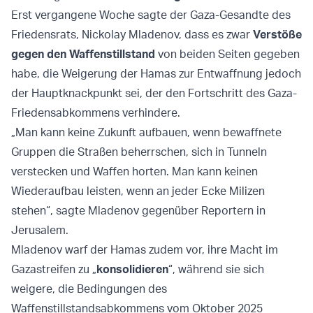
Erst vergangene Woche sagte der Gaza-Gesandte des
Friedensrats, Nickolay Mladenov, dass es zwar
Verstöße
gegen den Waffenstillstand
von beiden Seiten gegeben
habe, die Weigerung der Hamas zur Entwaffnung jedoch
der Hauptknackpunkt sei, der den Fortschritt des Gaza-
Friedensabkommens verhindere.
„Man kann keine Zukunft aufbauen, wenn bewaffnete
Gruppen die Straßen beherrschen, sich in Tunneln
verstecken und Waffen horten. Man kann keinen
Wiederaufbau leisten, wenn an jeder Ecke Milizen
stehen“, sagte Mladenov gegenüber Reportern in
Jerusalem.
Mladenov warf der Hamas zudem vor, ihre Macht im
Gazastreifen zu „
konsolidieren
“, während sie sich
weigere, die Bedingungen des
Waffenstillstandsabkommens vom Oktober 2025