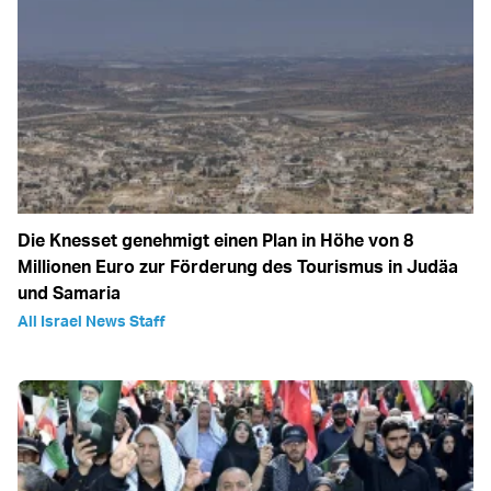
Die Knesset genehmigt einen Plan in Höhe von 8
Millionen Euro zur Förderung des Tourismus in Judäa
und Samaria
All Israel News Staff