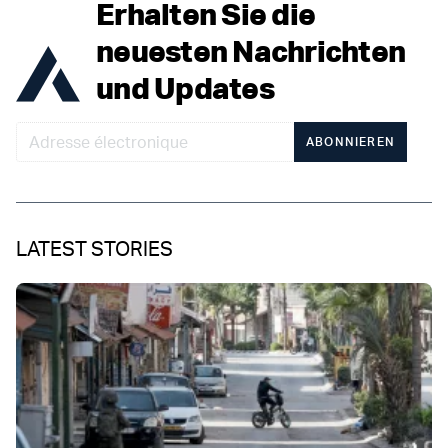
Erhalten Sie die
neuesten Nachrichten
und Updates
ABONNIEREN
LATEST STORIES