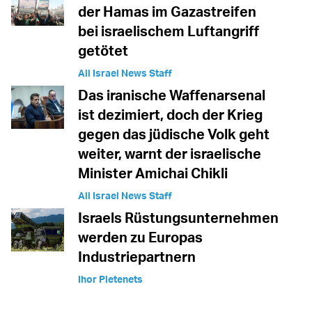
der Hamas im Gazastreifen
bei israelischem Luftangriff
getötet
All Israel News Staff
Das iranische Waffenarsenal
ist dezimiert, doch der Krieg
gegen das jüdische Volk geht
weiter, warnt der israelische
Minister Amichai Chikli
All Israel News Staff
Israels Rüstungsunternehmen
werden zu Europas
Industriepartnern
Ihor Pletenets