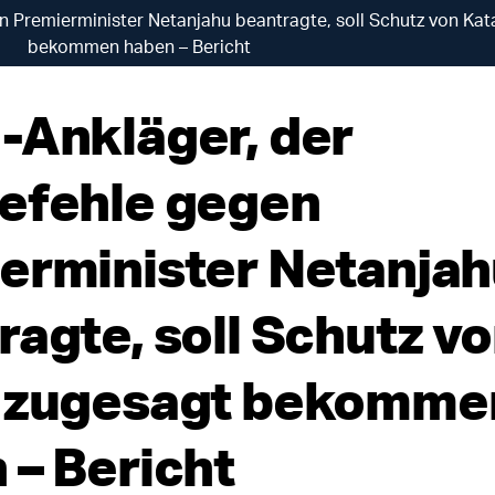
n Premierminister Netanjahu beantragte, soll Schutz von Kat
bekommen haben – Bericht
-Ankläger, der
efehle gegen
erminister Netanjah
ragte, soll Schutz v
 zugesagt bekomme
 – Bericht