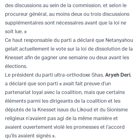
des discussions au sein de la commission, et selon le
procureur général, au moins deux ou trois discussions
supplémentaires sont nécessaires avant que la loi ne
soit lue. »
Ce haut responsable du parti a déclaré que Netanyahou
gelait actuellement le vote sur la loi de dissolution de la
Knesset afin de gagner une semaine ou deux avant les
élections.
Le président du parti ultra-orthodoxe Shas,
Aryeh Deri
,
a déclaré que son parti « avait fait preuve d’un
partenariat loyal avec la coalition, mais que certains
éléments parmi les dirigeants de la coalition et les
députés de la Knesset issus du Likoud et du Sionisme
religieux n’avaient pas agi de la même manière et
avaient ouvertement violé les promesses et l’accord
qu’ils avaient signés ».