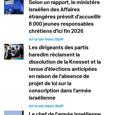
Selon un rapport, le ministère
israélien des Affaires
étrangères prévoit d'accueillir
8 000 jeunes responsables
chrétiens d'ici fin 2026
All Israel News Staff
Les dirigeants des partis
haredim réclament la
dissolution de la Knesset et la
tenue d'élections anticipées
en raison de l'absence de
projet de loi sur la
conscription dans l'armée
israélienne
All Israel News Staff
Le chef de l'armée israélienne