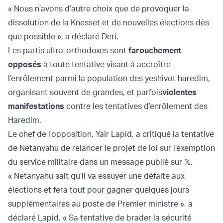
« Nous n’avons d’autre choix que de provoquer la
dissolution de la Knesset et de nouvelles élections dès
que possible », a déclaré Deri.
Les partis ultra-orthodoxes sont
farouchement
opposés
à toute tentative visant à accroître
l’enrôlement parmi la population des yeshivot haredim,
organisant souvent de grandes, et parfois
violentes
manifestations
contre les tentatives d’enrôlement des
Haredim.
Le chef de l’opposition, Yair Lapid, a critiqué la tentative
de Netanyahu de relancer le projet de loi sur l’exemption
du service militaire dans un message publié sur 𝕏.
« Netanyahu sait qu’il va essuyer une défaite aux
élections et fera tout pour gagner quelques jours
supplémentaires au poste de Premier ministre », a
déclaré Lapid. « Sa tentative de brader la sécurité