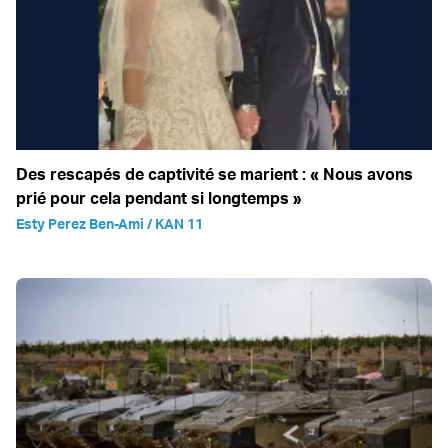
Des rescapés de captivité se marient : « Nous avons
prié pour cela pendant si longtemps »
Esty Perez Ben-Ami / KAN 11