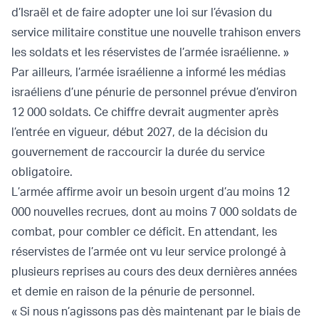
d’Israël et de faire adopter une loi sur l’évasion du
service militaire constitue une nouvelle trahison envers
les soldats et les réservistes de l’armée israélienne. »
Par ailleurs, l’armée israélienne a informé les médias
israéliens d’une pénurie de personnel prévue d’environ
12 000 soldats. Ce chiffre devrait augmenter après
l’entrée en vigueur, début 2027, de la décision du
gouvernement de raccourcir la durée du service
obligatoire.
L’armée affirme avoir un besoin urgent d’au moins 12
000 nouvelles recrues, dont au moins 7 000 soldats de
combat, pour combler ce déficit. En attendant, les
réservistes de l’armée ont vu leur service prolongé à
plusieurs reprises au cours des deux dernières années
et demie en raison de la pénurie de personnel.
« Si nous n’agissons pas dès maintenant par le biais de