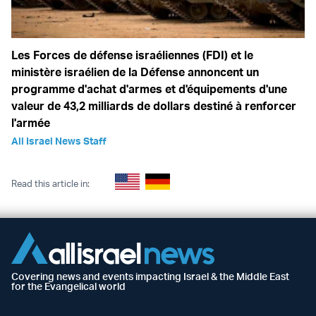
Les Forces de défense israéliennes (FDI) et le
ministère israélien de la Défense annoncent un
programme d'achat d'armes et d'équipements d'une
valeur de 43,2 milliards de dollars destiné à renforcer
l'armée
All Israel News Staff
Read this article in:
Covering news and events impacting Israel & the Middle East
for the Evangelical world