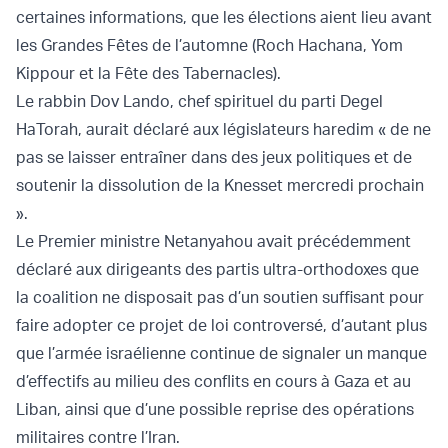
certaines informations, que les élections aient lieu avant
les Grandes Fêtes de l’automne (Roch Hachana, Yom
Kippour et la Fête des Tabernacles).
Le rabbin Dov Lando, chef spirituel du parti Degel
HaTorah, aurait déclaré aux législateurs haredim « de ne
pas se laisser entraîner dans des jeux politiques et de
soutenir la dissolution de la Knesset mercredi prochain
».
Le Premier ministre Netanyahou avait précédemment
déclaré aux dirigeants des partis ultra-orthodoxes que
la coalition ne disposait pas d’un soutien suffisant pour
faire adopter ce projet de loi controversé, d’autant plus
que l’armée israélienne continue de signaler un manque
d’effectifs au milieu des conflits en cours à Gaza et au
Liban, ainsi que d’une possible reprise des opérations
militaires contre l’Iran.