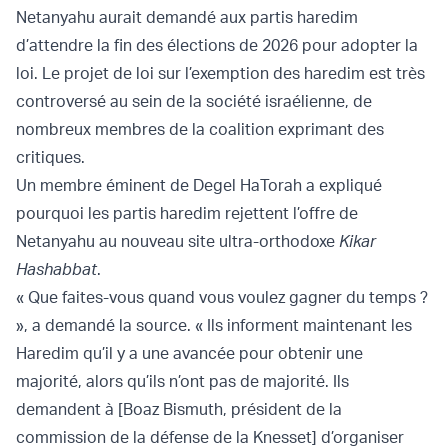
Netanyahu aurait demandé aux partis haredim
d’attendre la fin des élections de 2026 pour adopter la
loi. Le projet de loi sur l’exemption des haredim est très
controversé au sein de la société israélienne, de
nombreux membres de la coalition exprimant des
critiques.
Un membre éminent de Degel HaTorah a expliqué
pourquoi les partis haredim rejettent l’offre de
Netanyahu au nouveau site ultra-orthodoxe
Kikar
Hashabbat
.
« Que faites-vous quand vous voulez gagner du temps ?
», a demandé la source. « Ils informent maintenant les
Haredim qu’il y a une avancée pour obtenir une
majorité, alors qu’ils n’ont pas de majorité. Ils
demandent à [Boaz Bismuth, président de la
commission de la défense de la Knesset] d’organiser