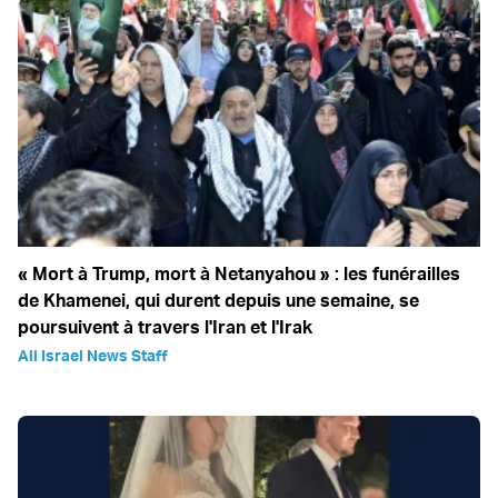
« Mort à Trump, mort à Netanyahou » : les funérailles
de Khamenei, qui durent depuis une semaine, se
poursuivent à travers l'Iran et l'Irak
All Israel News Staff