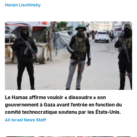
Hanan Lischinsky
Le Hamas affirme vouloir « dissoudre » son
gouvernement à Gaza avant l'entrée en fonction du
comité technocratique soutenu par les États-Unis.
All Israel News Staff