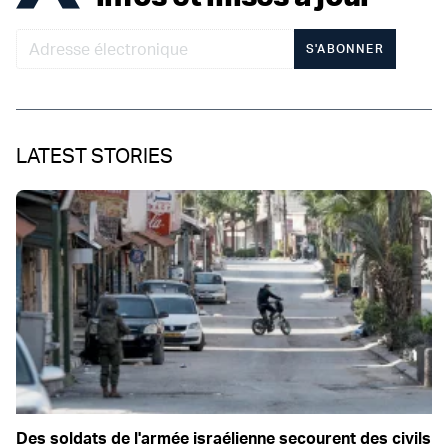
S'ABONNER
LATEST STORIES
Des soldats de l'armée israélienne secourent des civils