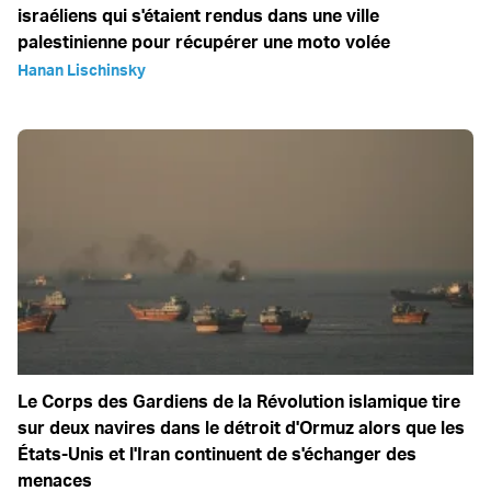
israéliens qui s'étaient rendus dans une ville
palestinienne pour récupérer une moto volée
Hanan Lischinsky
Le Corps des Gardiens de la Révolution islamique tire
sur deux navires dans le détroit d'Ormuz alors que les
États-Unis et l'Iran continuent de s'échanger des
menaces