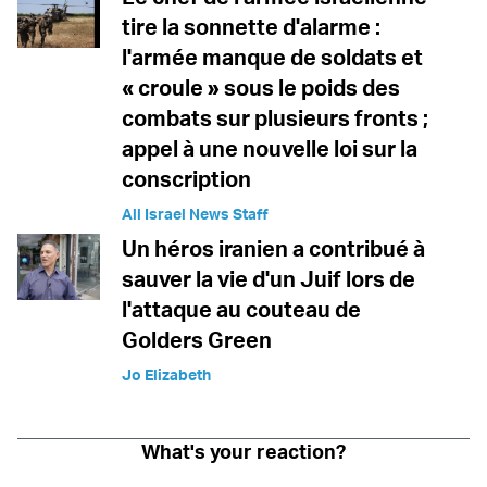
tire la sonnette d'alarme :
l'armée manque de soldats et
« croule » sous le poids des
combats sur plusieurs fronts ;
appel à une nouvelle loi sur la
conscription
All Israel News Staff
Un héros iranien a contribué à
sauver la vie d'un Juif lors de
l'attaque au couteau de
Golders Green
Jo Elizabeth