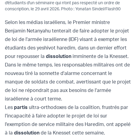
d'étudiants d'un séminaire qui n'ont pas respecté un ordre de
conscription, le 29 avril 2026. Photo : Yonatan Sindel/Flash90
Selon les médias israéliens, le Premier ministre
Benjamin Netanyahu tenterait de faire adopter le projet
de loi de l'armée israélienne (IDF) visant à exempter les
étudiants des yeshivot haredim, dans un dernier effort
pour repousser la
dissolution
imminente de la Knesset.
Dans le même temps, les responsables militaires ont de
nouveau tiré la sonnette d'alarme concernant le
manque de soldats de combat, avertissant que le projet
de loi ne répondrait pas aux besoins de l'armée
israélienne à court terme.
Les
partis
ultra-orthodoxes de la coalition, frustrés par
l'incapacité à faire adopter le projet de loi sur
l'exemption de service militaire des Haredim, ont appelé
à la
dissolution
de la Knesset cette semaine,