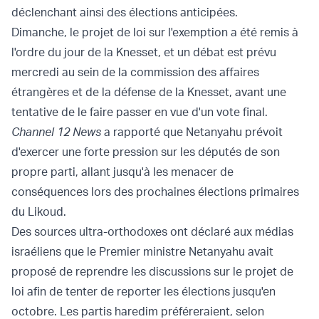
déclenchant ainsi des élections anticipées.
Dimanche, le projet de loi sur l'exemption a été remis à
l'ordre du jour de la Knesset, et un débat est prévu
mercredi au sein de la commission des affaires
étrangères et de la défense de la Knesset, avant une
tentative de le faire passer en vue d'un vote final.
Channel 12 News
a rapporté que Netanyahu prévoit
d'exercer une forte pression sur les députés de son
propre parti, allant jusqu'à les menacer de
conséquences lors des prochaines élections primaires
du Likoud.
Des sources ultra-orthodoxes ont déclaré aux médias
israéliens que le Premier ministre Netanyahu avait
proposé de reprendre les discussions sur le projet de
loi afin de tenter de reporter les élections jusqu'en
octobre. Les partis haredim préféreraient, selon