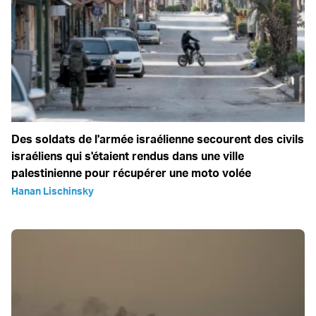
Des soldats de l'armée israélienne secourent des civils
israéliens qui s'étaient rendus dans une ville
palestinienne pour récupérer une moto volée
Hanan Lischinsky