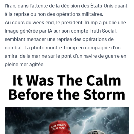
l’Iran, dans l’attente de la décision des États-Unis quant
à la reprise ou non des opérations militaires.
Au cours du week-end, le président Trump a publié une
image générée par IA sur son compte Truth Social,
semblant menacer une reprise des opérations de
combat. La photo montre Trump en compagnie d’un
amiral de la marine sur le pont d’un navire de guerre en
pleine mer agitée.