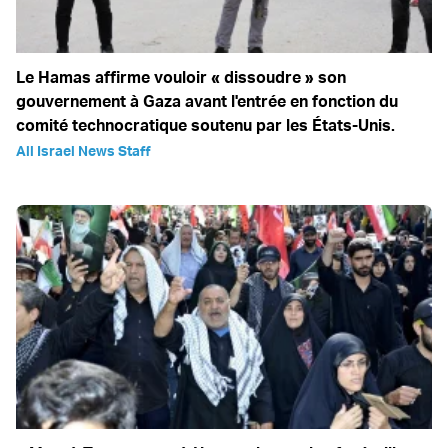
Le Hamas affirme vouloir « dissoudre » son
gouvernement à Gaza avant l'entrée en fonction du
comité technocratique soutenu par les États-Unis.
All Israel News Staff