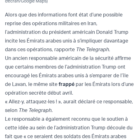
d'écran/Google Maps)
Alors que des informations font état d’une possible
reprise des opérations militaires en Iran,
l’administration du président américain Donald Trump
incite les Émirats arabes unis à s’impliquer davantage
dans ces opérations, rapporte
The Telegraph
.
Un ancien responsable américain de la sécurité affirme
que certains membres de l’administration Trump ont
encouragé les Émirats arabes unis à s’emparer de l’île
de Lavan, le même site
frappé
par les Émirats lors d’une
opération secrète début avril.
« Allez-y, attaquez-les ! », aurait déclaré ce responsable,
selon
The Telegraph
.
Le responsable a également reconnu que le soutien à
cette idée au sein de l’administration Trump découle du
fait que « ce seraient des soldats des Émirats arabes