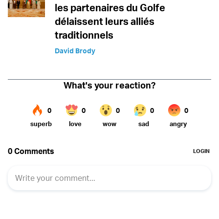
les partenaires du Golfe
délaissent leurs alliés
traditionnels
David Brody