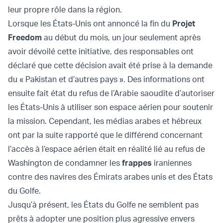
leur propre rôle dans la région.
Lorsque les États-Unis ont annoncé la fin du
Projet
Freedom
au début du mois, un jour seulement après
avoir dévoilé cette initiative, des responsables ont
déclaré que cette décision avait été prise à la demande
du « Pakistan et d’autres pays ». Des informations ont
ensuite fait état du refus de l’Arabie saoudite d’autoriser
les États-Unis à utiliser son espace aérien pour soutenir
la mission. Cependant, les médias arabes et hébreux
ont par la suite rapporté que le différend concernant
l’accès à l’espace aérien était en réalité lié au refus de
Washington de condamner les
frappes
iraniennes
contre des navires des Émirats arabes unis et des États
du Golfe.
Jusqu’à présent, les États du Golfe ne semblent pas
prêts à adopter une position plus agressive envers