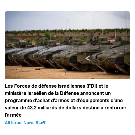
Les Forces de défense israéliennes (FDI) et le
ministère israélien de la Défense annoncent un
programme d'achat d'armes et d'équipements d'une
valeur de 43,2 milliards de dollars destiné à renforcer
l'armée
All Israel News Staff