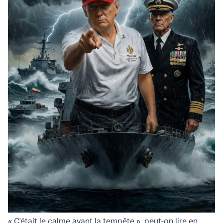
« C'était le calme avant la tempête », peut-on lire en