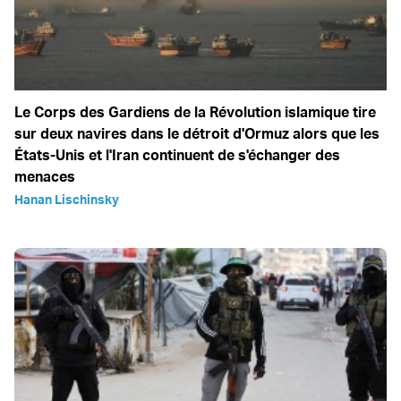
Le Corps des Gardiens de la Révolution islamique tire
sur deux navires dans le détroit d'Ormuz alors que les
États-Unis et l'Iran continuent de s'échanger des
menaces
Hanan Lischinsky