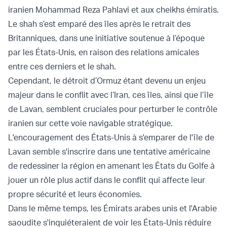
iranien Mohammad Reza Pahlavi et aux cheikhs émiratis.
Le shah s’est emparé des îles après le retrait des
Britanniques, dans une initiative soutenue à l’époque
par les États-Unis, en raison des relations amicales
entre ces derniers et le shah.
Cependant, le détroit d’Ormuz étant devenu un enjeu
majeur dans le conflit avec l’Iran, ces îles, ainsi que l’île
de Lavan, semblent cruciales pour perturber le contrôle
iranien sur cette voie navigable stratégique.
L'encouragement des États-Unis à s'emparer de l'île de
Lavan semble s'inscrire dans une tentative américaine
de redessiner la région en amenant les États du Golfe à
jouer un rôle plus actif dans le conflit qui affecte leur
propre sécurité et leurs économies.
Dans le même temps, les Émirats arabes unis et l'Arabie
saoudite s'inquiéteraient de voir les États-Unis réduire