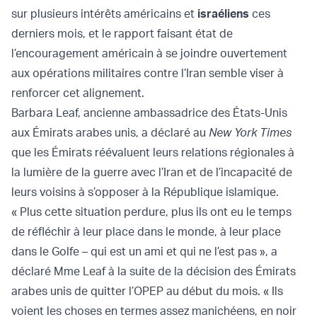
sur plusieurs intérêts américains et
israéliens
ces
derniers mois, et le rapport faisant état de
l’encouragement américain à se joindre ouvertement
aux opérations militaires contre l’Iran semble viser à
renforcer cet alignement.
Barbara Leaf, ancienne ambassadrice des États-Unis
aux Émirats arabes unis, a déclaré au
New York Times
que les Émirats réévaluent leurs relations régionales à
la lumière de la guerre avec l’Iran et de l’incapacité de
leurs voisins à s’opposer à la République islamique.
« Plus cette situation perdure, plus ils ont eu le temps
de réfléchir à leur place dans le monde, à leur place
dans le Golfe – qui est un ami et qui ne l’est pas », a
déclaré Mme Leaf à la suite de la décision des Émirats
arabes unis de quitter l’OPEP au début du mois. « Ils
voient les choses en termes assez manichéens, en noir