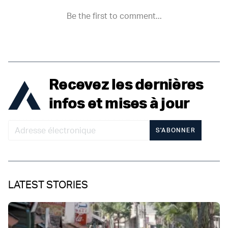
Recevez les dernières
infos et mises à jour
S'ABONNER
LATEST STORIES