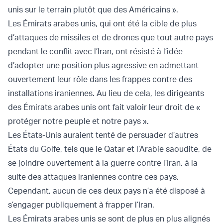
unis sur le terrain plutôt que des Américains ».
Les Émirats arabes unis, qui ont été la cible de plus
d’attaques de missiles et de drones que tout autre pays
pendant le conflit avec l’Iran, ont résisté à l’idée
d’adopter une position plus agressive en admettant
ouvertement leur rôle dans les frappes contre des
installations iraniennes. Au lieu de cela, les dirigeants
des Émirats arabes unis ont fait valoir leur droit de «
protéger notre peuple et notre pays ».
Les États-Unis auraient tenté de persuader d’autres
États du Golfe, tels que le Qatar et l’Arabie saoudite, de
se joindre ouvertement à la guerre contre l’Iran, à la
suite des attaques iraniennes contre ces pays.
Cependant, aucun de ces deux pays n’a été disposé à
s’engager publiquement à frapper l’Iran.
Les Émirats arabes unis se sont de plus en plus alignés