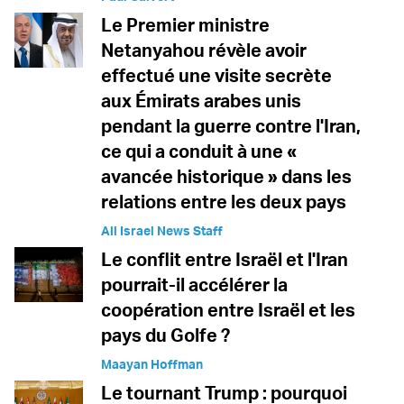
Le Premier ministre
Netanyahou révèle avoir
effectué une visite secrète
aux Émirats arabes unis
pendant la guerre contre l'Iran,
ce qui a conduit à une «
avancée historique » dans les
relations entre les deux pays
All Israel News Staff
Le conflit entre Israël et l'Iran
pourrait-il accélérer la
coopération entre Israël et les
pays du Golfe ?
Maayan Hoffman
Le tournant Trump : pourquoi