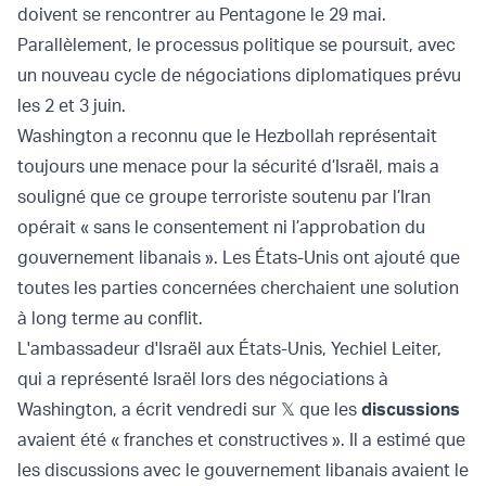
doivent se rencontrer au Pentagone le 29 mai.
Parallèlement, le processus politique se poursuit, avec
un nouveau cycle de négociations diplomatiques prévu
les 2 et 3 juin.
Washington a reconnu que le Hezbollah représentait
toujours une menace pour la sécurité d’Israël, mais a
souligné que ce groupe terroriste soutenu par l’Iran
opérait « sans le consentement ni l’approbation du
gouvernement libanais ». Les États-Unis ont ajouté que
toutes les parties concernées cherchaient une solution
à long terme au conflit.
L'ambassadeur d'Israël aux États-Unis, Yechiel Leiter,
qui a représenté Israël lors des négociations à
Washington, a écrit vendredi sur 𝕏 que les
discussions
avaient été « franches et constructives ». Il a estimé que
les discussions avec le gouvernement libanais avaient le