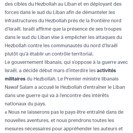
des cibles du Hezbollah au Liban et en déployant des
forces dans le sud du Liban afin de démanteler les
infrastructures du Hezbollah près de la frontière nord
d’Israël. Israël affirme que la présence de ses troupes
dans le sud du Liban vise à empêcher les attaques du
Hezbollah contre les communautés du nord d’Israël
plutôt qu’à établir un contrôle territorial.
Le gouvernement libanais, qui s’oppose à la guerre avec
Israël, a décidé début mars d’interdire les
activités
militaires
du Hezbollah. Le Premier ministre libanais
Nawaf Salam a accusé le Hezbollah d’entraîner le Liban
dans une guerre qui va à l’encontre des intérêts
nationaux du pays.
« Nous ne laisserons pas le pays être entraîné dans de
nouvelles aventures, et nous prendrons toutes les
mesures nécessaires pour appréhender les auteurs et