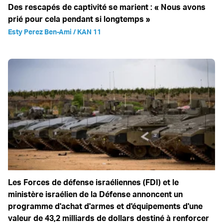
Des rescapés de captivité se marient : « Nous avons
prié pour cela pendant si longtemps »
Esty Perez Ben-Ami / KAN 11
Les Forces de défense israéliennes (FDI) et le
ministère israélien de la Défense annoncent un
programme d'achat d'armes et d'équipements d'une
valeur de 43,2 milliards de dollars destiné à renforcer