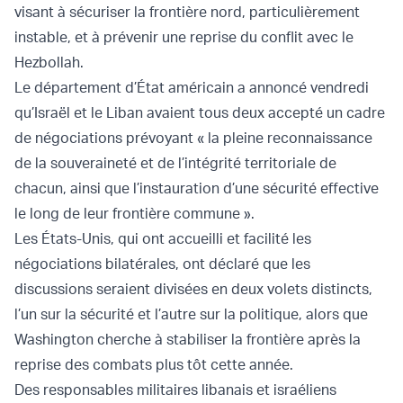
visant à sécuriser la frontière nord, particulièrement
instable, et à prévenir une reprise du conflit avec le
Hezbollah.
Le département d’État américain a annoncé vendredi
qu’Israël et le Liban avaient tous deux accepté un cadre
de négociations prévoyant « la pleine reconnaissance
de la souveraineté et de l’intégrité territoriale de
chacun, ainsi que l’instauration d’une sécurité effective
le long de leur frontière commune ».
Les États-Unis, qui ont accueilli et facilité les
négociations bilatérales, ont déclaré que les
discussions seraient divisées en deux volets distincts,
l’un sur la sécurité et l’autre sur la politique, alors que
Washington cherche à stabiliser la frontière après la
reprise des combats plus tôt cette année.
Des responsables militaires libanais et israéliens