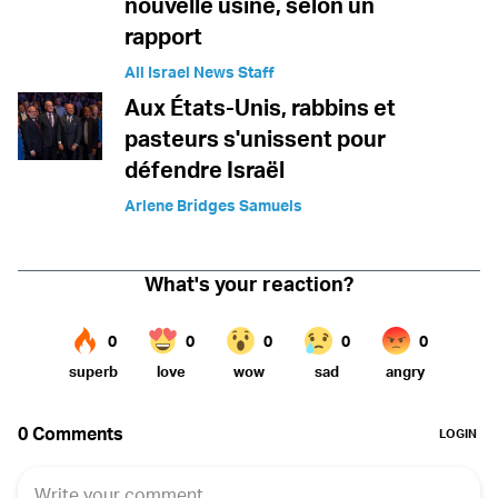
nouvelle usine, selon un
rapport
All Israel News Staff
Aux États-Unis, rabbins et
pasteurs s'unissent pour
défendre Israël
Arlene Bridges Samuels