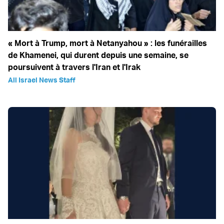
« Mort à Trump, mort à Netanyahou » : les funérailles
de Khamenei, qui durent depuis une semaine, se
poursuivent à travers l'Iran et l'Irak
All Israel News Staff