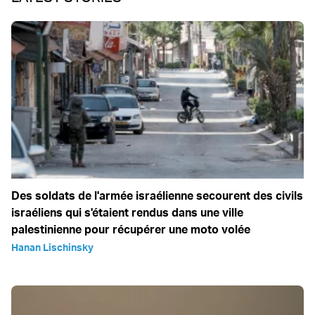
Des soldats de l'armée israélienne secourent des civils
israéliens qui s'étaient rendus dans une ville
palestinienne pour récupérer une moto volée
Hanan Lischinsky