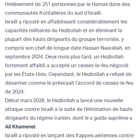
l’enlèvement de 251 personnes par le Hamas dans des
communautés frontalières du sud d’Israël.
Israël a riposté en affaiblissant considérablement les
capacités militaires du Hezbollah et en éliminant la
plupart des hauts dirigeants du groupe terroriste, y
compris son chef de longue date Hassan Nasrallah, en
septembre 2024. Deux mois plus tard, un Hezbollah
fortement affaibli a accepté un cessez-le-feu négocié
par les États-Unis. Cependant, le Hezbollah a refusé de
désarmer comme le prévoyait l’accord de cessez-le-feu
de 2024.
Début mars 2026, le Hezbollah a lancé une nouvelle
attaque contre Israël à la suite de l’élimination de hauts
dirigeants du régime iranien, dont le « guide suprême »
Ali Khamenei
.
Israël a riposté en lançant des frappes aériennes contre