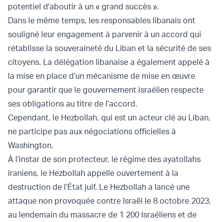
potentiel d'aboutir à un « grand succès ».
Dans le même temps, les responsables libanais ont
souligné leur engagement à parvenir à un accord qui
rétablisse la souveraineté du Liban et la sécurité de ses
citoyens. La délégation libanaise a également appelé à
la mise en place d’un mécanisme de mise en œuvre
pour garantir que le gouvernement israélien respecte
ses obligations au titre de l’accord.
Cependant, le Hezbollah, qui est un acteur clé au Liban,
ne participe pas aux négociations officielles à
Washington.
À l’instar de son protecteur, le régime des ayatollahs
iraniens, le Hezbollah appelle ouvertement à la
destruction de l’État juif. Le Hezbollah a lancé une
attaque non provoquée contre Israël le 8 octobre 2023,
au lendemain du massacre de 1 200 Israéliens et de