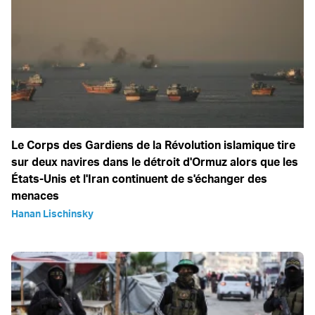
Le Corps des Gardiens de la Révolution islamique tire
sur deux navires dans le détroit d'Ormuz alors que les
États-Unis et l'Iran continuent de s'échanger des
menaces
Hanan Lischinsky