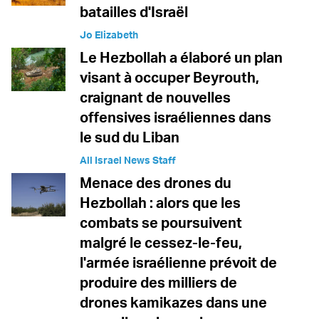
batailles d'Israël
Jo Elizabeth
Le Hezbollah a élaboré un plan
visant à occuper Beyrouth,
craignant de nouvelles
offensives israéliennes dans
le sud du Liban
All Israel News Staff
Menace des drones du
Hezbollah : alors que les
combats se poursuivent
malgré le cessez-le-feu,
l'armée israélienne prévoit de
produire des milliers de
drones kamikazes dans une