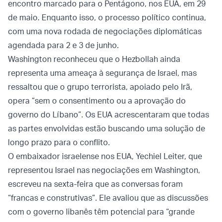
encontro marcado para o Pentágono, nos EUA, em 29
de maio. Enquanto isso, o processo político continua,
com uma nova rodada de negociações diplomáticas
agendada para 2 e 3 de junho.
Washington reconheceu que o Hezbollah ainda
representa uma ameaça à segurança de Israel, mas
ressaltou que o grupo terrorista, apoiado pelo Irã,
opera “sem o consentimento ou a aprovação do
governo do Líbano”. Os EUA acrescentaram que todas
as partes envolvidas estão buscando uma solução de
longo prazo para o conflito.
O embaixador israelense nos EUA, Yechiel Leiter, que
representou Israel nas negociações em Washington,
escreveu na sexta-feira que as conversas foram
“francas e construtivas”. Ele avaliou que as discussões
com o governo libanês têm potencial para “grande