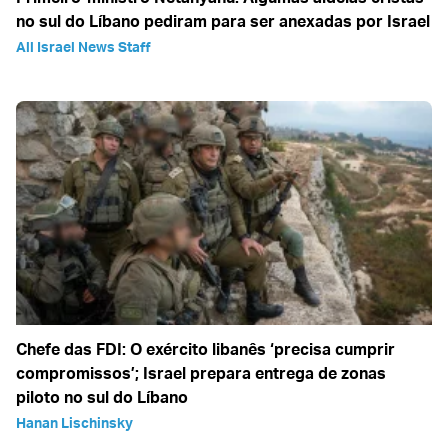
no sul do Líbano pediram para ser anexadas por Israel
All Israel News Staff
Chefe das FDI: O exército libanês ‘precisa cumprir
compromissos’; Israel prepara entrega de zonas
piloto no sul do Líbano
Hanan Lischinsky