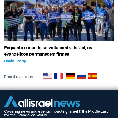
Enquanto o mundo se volta contra Israel, os
evangélicos permanecem firmes
David Brody
Read this article in:
Covering news and events impacting Israel & the Middle East
for the Evangelical world