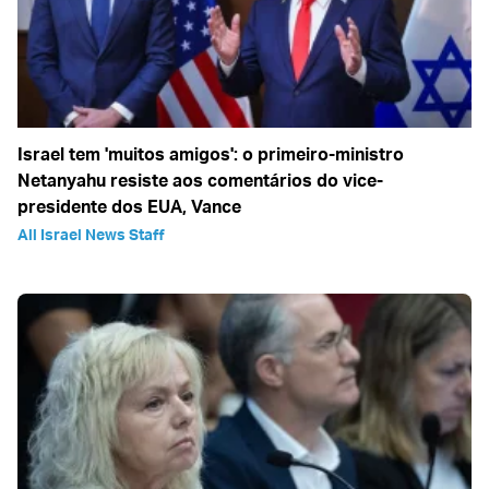
Israel tem 'muitos amigos': o primeiro-ministro
Netanyahu resiste aos comentários do vice-
presidente dos EUA, Vance
All Israel News Staff