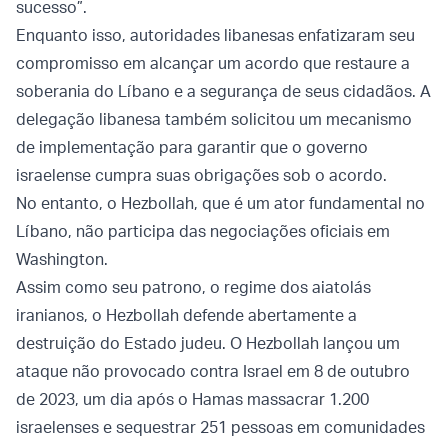
sucesso”.
Enquanto isso, autoridades libanesas enfatizaram seu
compromisso em alcançar um acordo que restaure a
soberania do Líbano e a segurança de seus cidadãos. A
delegação libanesa também solicitou um mecanismo
de implementação para garantir que o governo
israelense cumpra suas obrigações sob o acordo.
No entanto, o Hezbollah, que é um ator fundamental no
Líbano, não participa das negociações oficiais em
Washington.
Assim como seu patrono, o regime dos aiatolás
iranianos, o Hezbollah defende abertamente a
destruição do Estado judeu. O Hezbollah lançou um
ataque não provocado contra Israel em 8 de outubro
de 2023, um dia após o Hamas massacrar 1.200
israelenses e sequestrar 251 pessoas em comunidades