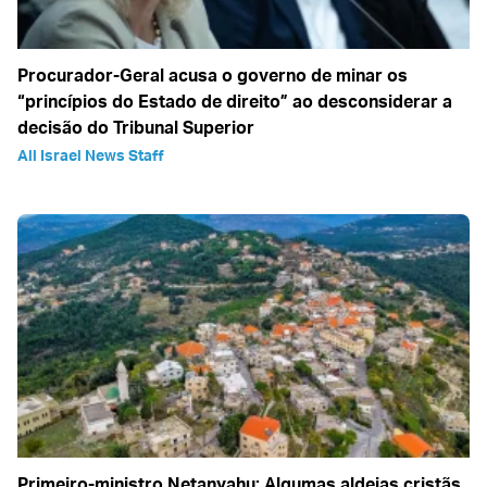
Procurador-Geral acusa o governo de minar os
“princípios do Estado de direito” ao desconsiderar a
decisão do Tribunal Superior
All Israel News Staff
Primeiro-ministro Netanyahu: Algumas aldeias cristãs