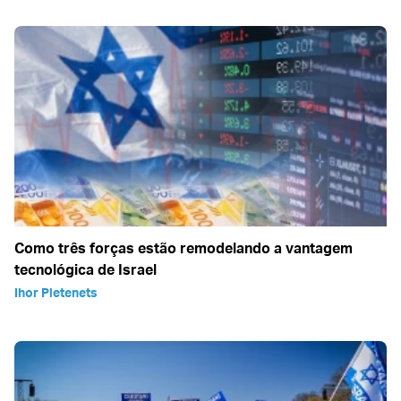
Como três forças estão remodelando a vantagem
tecnológica de Israel
Ihor Pletenets