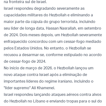
na fronteira sul de Israel.
Israel respondeu degradando severamente as
capacidades militares do Hezbollah e eliminando a
maior parte da cúpula do grupo terrorista, incluindo
seu líder de longa data, Hassan Nasrallah, em setembro
de 2024. Dois meses depois, um Hezbollah severamente
enfraquecido concordou com um cessar-fogo mediado
pelos Estados Unidos. No entanto, o Hezbollah se
recusou a desarmar-se, conforme estipulado no acordo
de cessar-fogo de 2024.
No início de março de 2026, o Hezbollah lançou um
novo ataque contra Israel após a eliminação de
importantes líderes do regime iraniano, incluindo o
"líder supremo" Ali Khamenei.
Israel respondeu lançando ataques aéreos contra alvos
do Hezbollah no Líbano e enviando tropas para o sul do