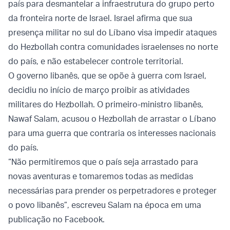
país para desmantelar a infraestrutura do grupo perto
da fronteira norte de Israel. Israel afirma que sua
presença militar no sul do Líbano visa impedir ataques
do Hezbollah contra comunidades israelenses no norte
do país, e não estabelecer controle territorial.
O governo libanês, que se opõe à guerra com Israel,
decidiu no início de março proibir as atividades
militares do Hezbollah. O primeiro-ministro libanês,
Nawaf Salam, acusou o Hezbollah de arrastar o Líbano
para uma guerra que contraria os interesses nacionais
do país.
“Não permitiremos que o país seja arrastado para
novas aventuras e tomaremos todas as medidas
necessárias para prender os perpetradores e proteger
o povo libanês”, escreveu Salam na época em uma
publicação no Facebook.