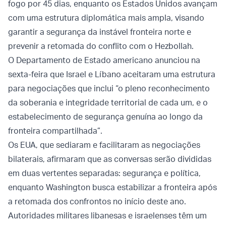
fogo por 45 dias, enquanto os Estados Unidos avançam
com uma estrutura diplomática mais ampla, visando
garantir a segurança da instável fronteira norte e
prevenir a retomada do conflito com o Hezbollah.
O Departamento de Estado americano anunciou na
sexta-feira que Israel e Líbano aceitaram uma estrutura
para negociações que inclui “o pleno reconhecimento
da soberania e integridade territorial de cada um, e o
estabelecimento de segurança genuína ao longo da
fronteira compartilhada”.
Os EUA, que sediaram e facilitaram as negociações
bilaterais, afirmaram que as conversas serão divididas
em duas vertentes separadas: segurança e política,
enquanto Washington busca estabilizar a fronteira após
a retomada dos confrontos no início deste ano.
Autoridades militares libanesas e israelenses têm um