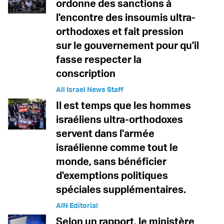
ordonne des sanctions à
l'encontre des insoumis ultra-
orthodoxes et fait pression
sur le gouvernement pour qu'il
fasse respecter la
conscription
All Israel News Staff
Il est temps que les hommes
israéliens ultra-orthodoxes
servent dans l'armée
israélienne comme tout le
monde, sans bénéficier
d'exemptions politiques
spéciales supplémentaires.
AIN Editorial
Selon un rapport, le ministère