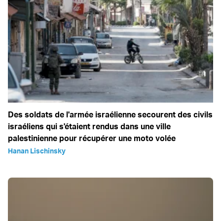
Des soldats de l'armée israélienne secourent des civils
israéliens qui s'étaient rendus dans une ville
palestinienne pour récupérer une moto volée
Hanan Lischinsky