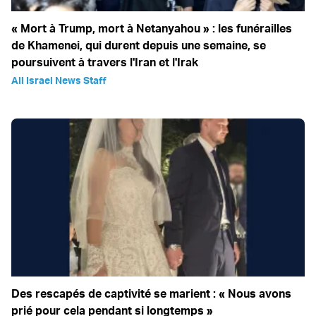
« Mort à Trump, mort à Netanyahou » : les funérailles
de Khamenei, qui durent depuis une semaine, se
poursuivent à travers l'Iran et l'Irak
All Israel News Staff
Des rescapés de captivité se marient : « Nous avons
prié pour cela pendant si longtemps »