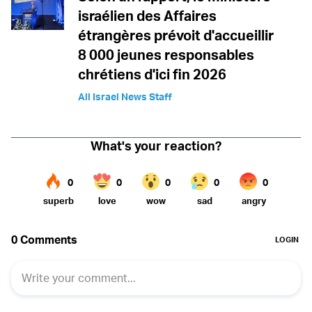
israélien des Affaires
étrangères prévoit d'accueillir
8 000 jeunes responsables
chrétiens d'ici fin 2026
All Israel News Staff