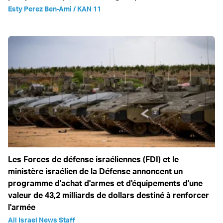
Esty Perez Ben-Ami / KAN 11
Les Forces de défense israéliennes (FDI) et le
ministère israélien de la Défense annoncent un
programme d'achat d'armes et d'équipements d'une
valeur de 43,2 milliards de dollars destiné à renforcer
l'armée
All Israel News Staff