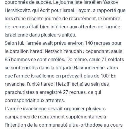
couronnés de succès. Le journaliste israélien Yaakov
Hershkovitz, qui écrit pour Israel Hayom, a rapporté que
lors d’une récente journée de recrutement, le nombre
de recrues était bien inférieur aux attentes de l’armée
israélienne dans plusieurs unités.
Selon lui, l’armée avait prévu environ 140 recrues pour
le bataillon haredi Netzach Yehudah ; cependant, seuls
85 hommes se sont enrôlés. De même, seuls 71 soldats
se sont enrôlés dans la brigade Hasmonéenne, alors
que l’armée israélienne en prévoyait plus de 100. En
revanche, l’unité haredi Hetz (Flèche) au sein des
parachutistes a enregistré 27 recrues, ce qui
correspondait aux attentes.
L'armée israélienne devrait organiser plusieurs
campagnes de recrutement supplémentaires à
l'intention de la communauté ultra-orthodoxe au cours