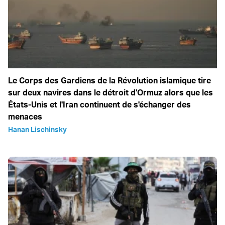
Le Corps des Gardiens de la Révolution islamique tire
sur deux navires dans le détroit d'Ormuz alors que les
États-Unis et l'Iran continuent de s'échanger des
menaces
Hanan Lischinsky