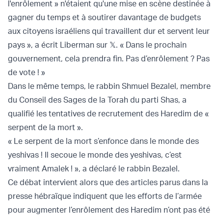
l'enrôlement » n'étaient qu'une mise en scène destinée à
gagner du temps et à soutirer davantage de budgets
aux citoyens israéliens qui travaillent dur et servent leur
pays », a écrit Liberman sur 𝕏. « Dans le prochain
gouvernement, cela prendra fin. Pas d’enrôlement ? Pas
de vote ! »
Dans le même temps, le rabbin Shmuel Bezalel, membre
du Conseil des Sages de la Torah du parti Shas, a
qualifié les tentatives de recrutement des Haredim de «
serpent de la mort ».
« Le serpent de la mort s’enfonce dans le monde des
yeshivas ! Il secoue le monde des yeshivas, c’est
vraiment Amalek ! », a déclaré le rabbin Bezalel.
Ce débat intervient alors que des articles parus dans la
presse hébraïque indiquent que les efforts de l’armée
pour augmenter l’enrôlement des Haredim n’ont pas été