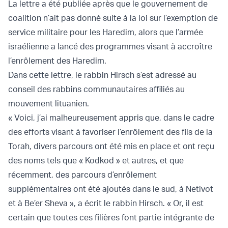
La lettre a été publiée après que le gouvernement de
coalition n’ait pas donné suite à la loi sur l’exemption de
service militaire pour les Haredim, alors que l’armée
israélienne a lancé des programmes visant à accroître
l’enrôlement des Haredim.
Dans cette lettre, le rabbin Hirsch s’est adressé au
conseil des rabbins communautaires affiliés au
mouvement lituanien.
« Voici, j’ai malheureusement appris que, dans le cadre
des efforts visant à favoriser l’enrôlement des fils de la
Torah, divers parcours ont été mis en place et ont reçu
des noms tels que « Kodkod » et autres, et que
récemment, des parcours d’enrôlement
supplémentaires ont été ajoutés dans le sud, à Netivot
et à Be’er Sheva », a écrit le rabbin Hirsch. « Or, il est
certain que toutes ces filières font partie intégrante de