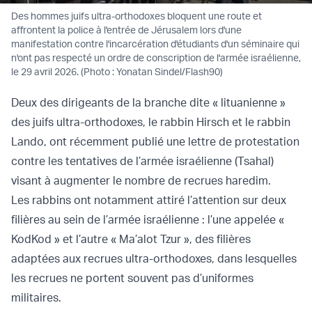
Des hommes juifs ultra-orthodoxes bloquent une route et
affrontent la police à l'entrée de Jérusalem lors d'une
manifestation contre l'incarcération d'étudiants d'un séminaire qui
n'ont pas respecté un ordre de conscription de l'armée israélienne,
le 29 avril 2026. (Photo : Yonatan Sindel/Flash90)
Deux des dirigeants de la branche dite « lituanienne »
des juifs ultra-orthodoxes, le rabbin Hirsch et le rabbin
Lando, ont récemment publié une lettre de protestation
contre les tentatives de l’armée israélienne (Tsahal)
visant à augmenter le nombre de recrues haredim.
Les rabbins ont notamment attiré l’attention sur deux
filières au sein de l’armée israélienne : l’une appelée «
KodKod » et l’autre « Ma’alot Tzur », des filières
adaptées aux recrues ultra-orthodoxes, dans lesquelles
les recrues ne portent souvent pas d’uniformes
militaires.