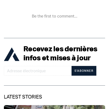
Recevez les dernières
infos et mises à jour
S'ABONNER
LATEST STORIES