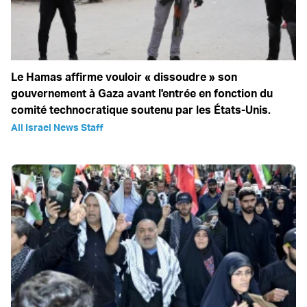
Le Hamas affirme vouloir « dissoudre » son
gouvernement à Gaza avant l'entrée en fonction du
comité technocratique soutenu par les États-Unis.
All Israel News Staff