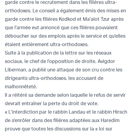
garde contre le recrutement dans les filières ultra-
orthodoxes. Le conseil a également émis des mises en
garde contre les filières Kodkod et Ma'alot Tzur après
que l'armée eut annoncé que ces filières pouvaient
déboucher sur des emplois après le service et qu'elles
étaient entièrement ultra-orthodoxes.
Suite à la publication de la lettre sur les réseaux
sociaux, le chef de l'opposition de droite, Avigdor
Liberman, a publié une attaque de son cru contre les
dirigeants ultra-orthodoxes, les accusant de
malhonnêteté.
Il a réitéré sa demande selon laquelle le refus de servir
devrait entraîner la perte du droit de vote.
« L'interdiction par le rabbin Landau et le rabbin Hirsch
de s'enrôler dans des filières adaptées aux Haredim
prouve que toutes les discussions sur la « loi sur