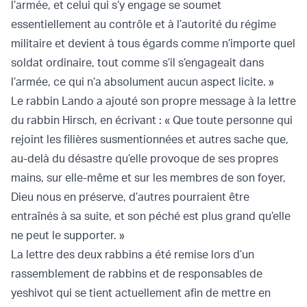
l’armée, et celui qui s’y engage se soumet
essentiellement au contrôle et à l’autorité du régime
militaire et devient à tous égards comme n’importe quel
soldat ordinaire, tout comme s’il s’engageait dans
l’armée, ce qui n’a absolument aucun aspect licite. »
Le rabbin Lando a ajouté son propre message à la lettre
du rabbin Hirsch, en écrivant : « Que toute personne qui
rejoint les filières susmentionnées et autres sache que,
au-delà du désastre qu’elle provoque de ses propres
mains, sur elle-même et sur les membres de son foyer,
Dieu nous en préserve, d’autres pourraient être
entraînés à sa suite, et son péché est plus grand qu’elle
ne peut le supporter. »
La lettre des deux rabbins a été remise lors d’un
rassemblement de rabbins et de responsables de
yeshivot qui se tient actuellement afin de mettre en