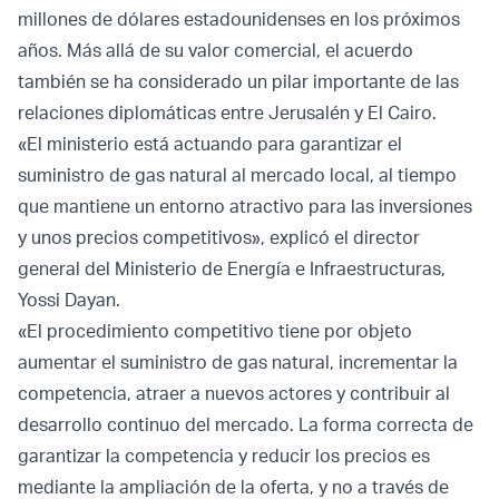
millones de dólares estadounidenses en los próximos
años. Más allá de su valor comercial, el acuerdo
también se ha considerado un pilar importante de las
relaciones diplomáticas entre Jerusalén y El Cairo.
«El ministerio está actuando para garantizar el
suministro de gas natural al mercado local, al tiempo
que mantiene un entorno atractivo para las inversiones
y unos precios competitivos», explicó el director
general del Ministerio de Energía e Infraestructuras,
Yossi Dayan.
«El procedimiento competitivo tiene por objeto
aumentar el suministro de gas natural, incrementar la
competencia, atraer a nuevos actores y contribuir al
desarrollo continuo del mercado. La forma correcta de
garantizar la competencia y reducir los precios es
mediante la ampliación de la oferta, y no a través de