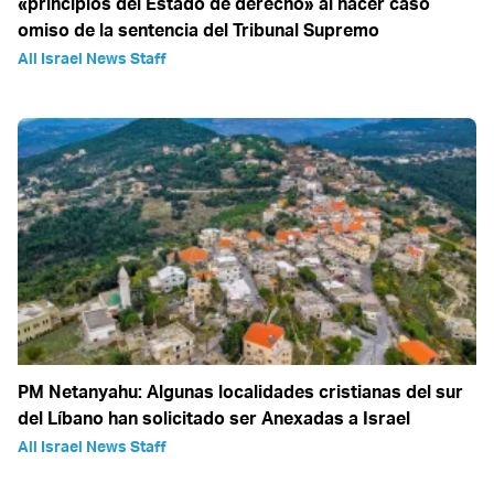
«principios del Estado de derecho» al hacer caso
omiso de la sentencia del Tribunal Supremo
All Israel News Staff
PM Netanyahu: Algunas localidades cristianas del sur
del Líbano han solicitado ser Anexadas a Israel
All Israel News Staff