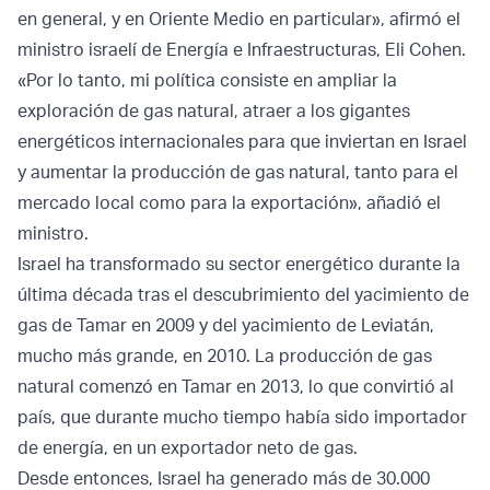
en general, y en Oriente Medio en particular», afirmó el
ministro israelí de Energía e Infraestructuras, Eli Cohen.
«Por lo tanto, mi política consiste en ampliar la
exploración de gas natural, atraer a los gigantes
energéticos internacionales para que inviertan en Israel
y aumentar la producción de gas natural, tanto para el
mercado local como para la exportación», añadió el
ministro.
Israel ha transformado su sector energético durante la
última década tras el descubrimiento del yacimiento de
gas de Tamar en 2009 y del yacimiento de Leviatán,
mucho más grande, en 2010. La producción de gas
natural comenzó en Tamar en 2013, lo que convirtió al
país, que durante mucho tiempo había sido importador
de energía, en un exportador neto de gas.
Desde entonces, Israel ha generado más de 30.000