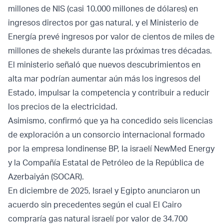
millones de NIS (casi 10.000 millones de dólares) en
ingresos directos por gas natural, y el Ministerio de
Energía prevé ingresos por valor de cientos de miles de
millones de shekels durante las próximas tres décadas.
El ministerio señaló que nuevos descubrimientos en
alta mar podrían aumentar aún más los ingresos del
Estado, impulsar la competencia y contribuir a reducir
los precios de la electricidad.
Asimismo, confirmó que ya ha concedido seis licencias
de exploración a un consorcio internacional formado
por la empresa londinense BP, la israelí NewMed Energy
y la Compañía Estatal de Petróleo de la República de
Azerbaiyán (SOCAR).
En diciembre de 2025, Israel y Egipto anunciaron un
acuerdo sin precedentes según el cual El Cairo
compraría gas natural israelí por valor de 34.700