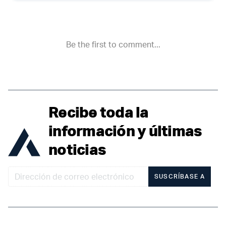
Recibe toda la
información y últimas
noticias
SUSCRÍBASE A