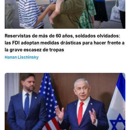
Reservistas de más de 60 años, soldados olvidados:
las FDI adoptan medidas drásticas para hacer frente a
la grave escasez de tropas
Hanan Lischinsky