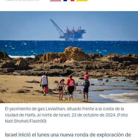
El yacimiento de gas Leviathan, situado frente a la costa de la
ciudad de Haifa, al norte de Israel, 22 de octubre de 2024. (Foto:
Nati Shohat/Flash90)
Israel inició el lunes una nueva ronda de exploración de