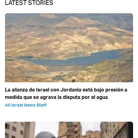
LATEST STORIES
La alianza de Israel con Jordania está bajo presión a
medida que se agrava la disputa por el agua
All Israel News Staff