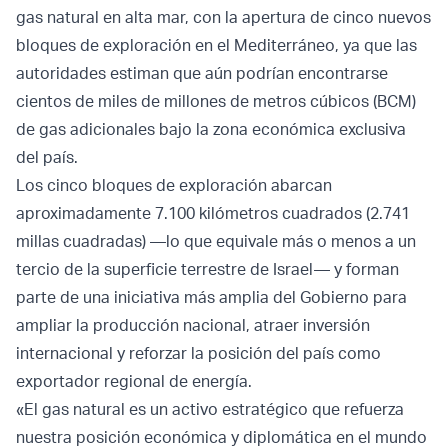
gas natural en alta mar, con la apertura de cinco nuevos
bloques de exploración en el Mediterráneo, ya que las
autoridades estiman que aún podrían encontrarse
cientos de miles de millones de metros cúbicos (BCM)
de gas adicionales bajo la zona económica exclusiva
del país.
Los cinco bloques de exploración abarcan
aproximadamente 7.100 kilómetros cuadrados (2.741
millas cuadradas) —lo que equivale más o menos a un
tercio de la superficie terrestre de Israel— y forman
parte de una iniciativa más amplia del Gobierno para
ampliar la producción nacional, atraer inversión
internacional y reforzar la posición del país como
exportador regional de energía.
«El gas natural es un activo estratégico que refuerza
nuestra posición económica y diplomática en el mundo