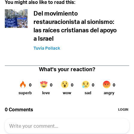
You might also like to read this:
Del movimiento
restauracionista al sionismo:
las raíces cristianas del apoyo
a Israel
Tuvia Pollack