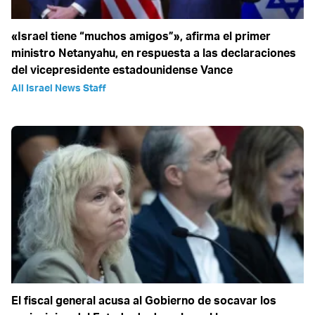
«Israel tiene “muchos amigos”», afirma el primer
ministro Netanyahu, en respuesta a las declaraciones
del vicepresidente estadounidense Vance
All Israel News Staff
El fiscal general acusa al Gobierno de socavar los