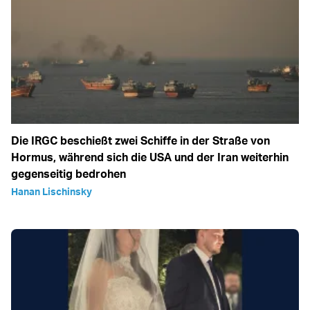
Die IRGC beschießt zwei Schiffe in der Straße von
Hormus, während sich die USA und der Iran weiterhin
gegenseitig bedrohen
Hanan Lischinsky