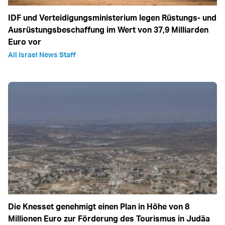
IDF und Verteidigungsministerium legen Rüstungs- und
Ausrüstungsbeschaffung im Wert von 37,9 Milliarden
Euro vor
All Israel News Staff
Die Knesset genehmigt einen Plan in Höhe von 8
Millionen Euro zur Förderung des Tourismus in Judäa