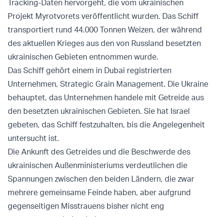
Tracking-Daten hervorgeht, die vom ukrainischen
Projekt Myrotvorets veröffentlicht wurden. Das Schiff
transportiert rund 44.000 Tonnen Weizen, der während
des aktuellen Krieges aus den von Russland besetzten
ukrainischen Gebieten entnommen wurde.
Das Schiff gehört einem in Dubai registrierten
Unternehmen, Strategic Grain Management. Die Ukraine
behauptet, das Unternehmen handele mit Getreide aus
den besetzten ukrainischen Gebieten. Sie hat Israel
gebeten, das Schiff festzuhalten, bis die Angelegenheit
untersucht ist.
Die Ankunft des Getreides und die Beschwerde des
ukrainischen Außenministeriums verdeutlichen die
Spannungen zwischen den beiden Ländern, die zwar
mehrere gemeinsame Feinde haben, aber aufgrund
gegenseitigen Misstrauens bisher nicht eng