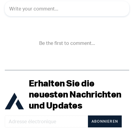
Erhalten Sie die
neuesten Nachrichten
und Updates
ABONNIEREN