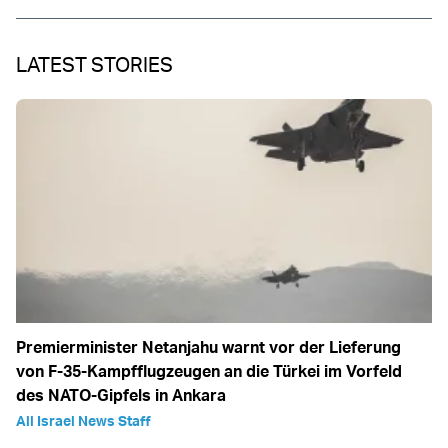
LATEST STORIES
Premierminister Netanjahu warnt vor der Lieferung
von F-35-Kampfflugzeugen an die Türkei im Vorfeld
des NATO-Gipfels in Ankara
All Israel News Staff