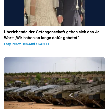
Überlebende der Gefangenschaft geben sich das Ja-
Wort: „Wir haben so lange dafür gebetet“
Esty Perez Ben-Ami / KAN 11