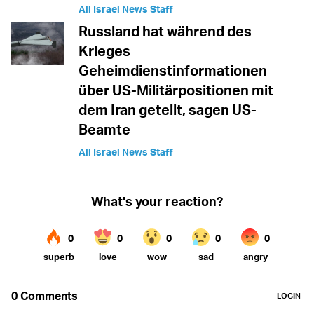
All Israel News Staff
Russland hat während des
Krieges
Geheimdienstinformationen
über US-Militärpositionen mit
dem Iran geteilt, sagen US-
Beamte
All Israel News Staff