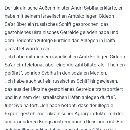
Der ukrainische Außenminister Andri Sybiha erklärte, er
habe mit seinem israelischen Amtskollegen Gideon
Sa’ar über ein russisches Schiff gesprochen, das
gestohlenes ukrainisches Getreide geladen habe und
dem Berichten zufolge kürzlich das Anlegen in Haifa
gestattet worden sei.
„Ich habe mit meinem israelischen Amtskollegen Gideon
Sa’ar ein Telefonat über eine Vielzahl bilateraler Themen
geführt“, schrieb Sybiha in den sozialen Medien.
„Ich habe auch auf ein russisches Schiff hingewiesen,
das aus der Ukraine gestohlenes Getreide transportiert
und in einem der israelischen Häfen anlegen durfte“,
fuhr Sybiha fort. „Ich habe betont, dass der illegale
Export gestohlener ukrainischer Agrarprodukte Teil der
umfassenderen Kriegsanstrengungen Russlands ist. Ein
solcher illegaler Handel mit gestohlenen Gütern darf