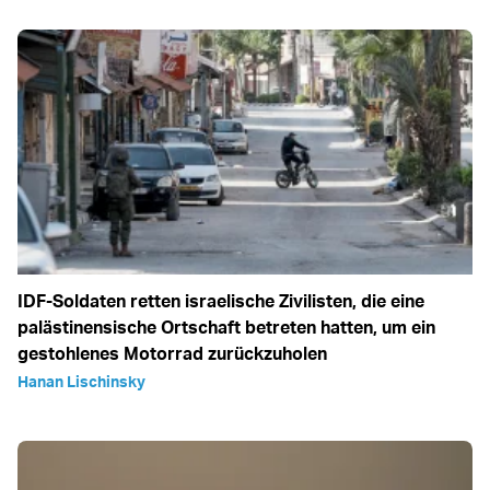
IDF-Soldaten retten israelische Zivilisten, die eine
palästinensische Ortschaft betreten hatten, um ein
gestohlenes Motorrad zurückzuholen
Hanan Lischinsky