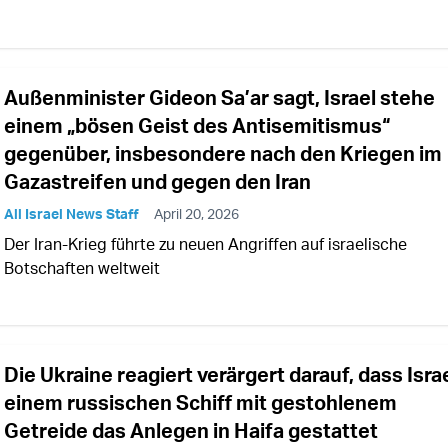
Außenminister Gideon Sa’ar sagt, Israel stehe
einem „bösen Geist des Antisemitismus“
gegenüber, insbesondere nach den Kriegen im
Gazastreifen und gegen den Iran
All Israel News Staff
April 20, 2026
Der Iran-Krieg führte zu neuen Angriffen auf israelische
Botschaften weltweit
Die Ukraine reagiert verärgert darauf, dass Isra
einem russischen Schiff mit gestohlenem
Getreide das Anlegen in Haifa gestattet