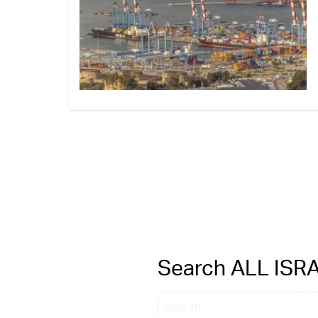
Search ALL IS