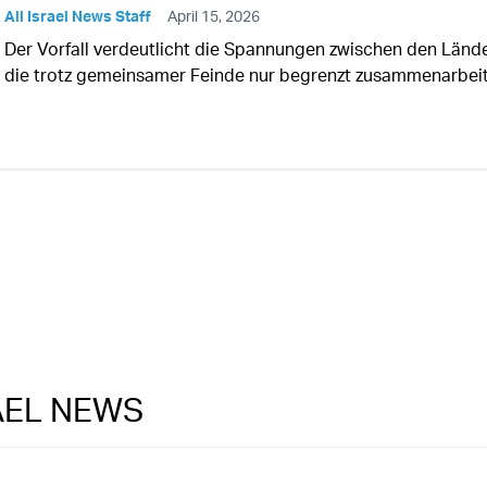
All Israel News Staff
April 15, 2026
Der Vorfall verdeutlicht die Spannungen zwischen den Länd
die trotz gemeinsamer Feinde nur begrenzt zusammenarbei
RAEL NEWS