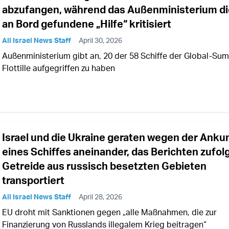
abzufangen, während das Außenministerium di
an Bord gefundene „Hilfe“ kritisiert
All Israel News Staff
April 30, 2026
Außenministerium gibt an, 20 der 58 Schiffe der Global-Su
Flottille aufgegriffen zu haben
Israel und die Ukraine geraten wegen der Anku
eines Schiffes aneinander, das Berichten zufol
Getreide aus russisch besetzten Gebieten
transportiert
All Israel News Staff
April 28, 2026
EU droht mit Sanktionen gegen „alle Maßnahmen, die zur
Finanzierung von Russlands illegalem Krieg beitragen“