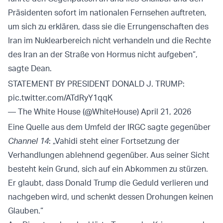
Präsidenten sofort im nationalen Fernsehen auftreten,
um sich zu erklären, dass sie die Errungenschaften des
Iran im Nuklearbereich nicht verhandeln und die Rechte
des Iran an der Straße von Hormus nicht aufgeben“,
sagte Dean.
STATEMENT BY PRESIDENT DONALD J. TRUMP:
pic.twitter.com/ATdRyY1qqK
— The White House (@WhiteHouse)
April 21, 2026
Eine Quelle aus dem Umfeld der IRGC sagte gegenüber
Channel 14
: „Vahidi steht einer Fortsetzung der
Verhandlungen ablehnend gegenüber. Aus seiner Sicht
besteht kein Grund, sich auf ein Abkommen zu stürzen.
Er glaubt, dass Donald Trump die Geduld verlieren und
nachgeben wird, und schenkt dessen Drohungen keinen
Glauben.“