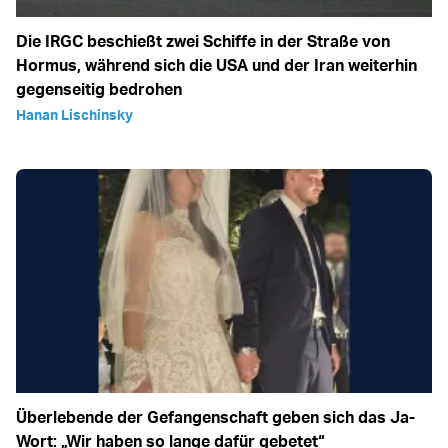
Die IRGC beschießt zwei Schiffe in der Straße von
Hormus, während sich die USA und der Iran weiterhin
gegenseitig bedrohen
Hanan Lischinsky
Überlebende der Gefangenschaft geben sich das Ja-
Wort: „Wir haben so lange dafür gebetet“