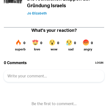
Gründung Israels
Jo Elizabeth