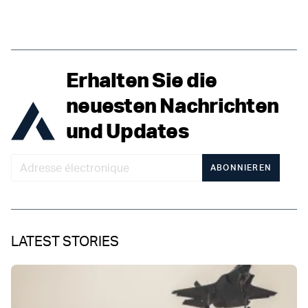
Erhalten Sie die
neuesten Nachrichten
und Updates
ABONNIEREN
LATEST STORIES