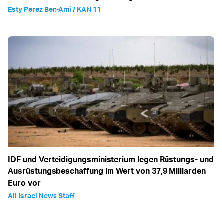
Esty Perez Ben-Ami / KAN 11
IDF und Verteidigungsministerium legen Rüstungs- und
Ausrüstungsbeschaffung im Wert von 37,9 Milliarden
Euro vor
All Israel News Staff