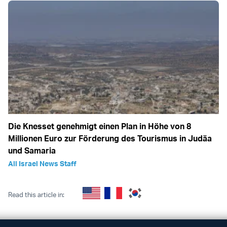
Die Knesset genehmigt einen Plan in Höhe von 8
Millionen Euro zur Förderung des Tourismus in Judäa
und Samaria
All Israel News Staff
Read this article in: