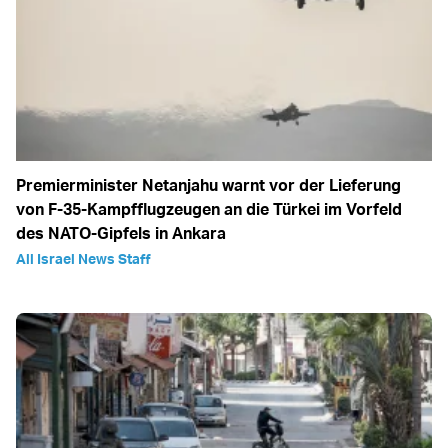
Premierminister Netanjahu warnt vor der Lieferung
von F-35-Kampfflugzeugen an die Türkei im Vorfeld
des NATO-Gipfels in Ankara
All Israel News Staff