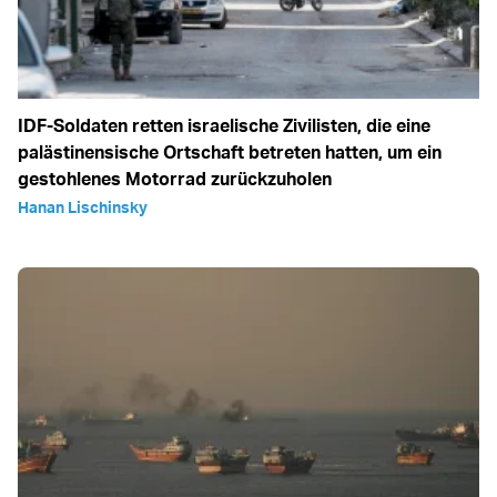
IDF-Soldaten retten israelische Zivilisten, die eine
palästinensische Ortschaft betreten hatten, um ein
gestohlenes Motorrad zurückzuholen
Hanan Lischinsky