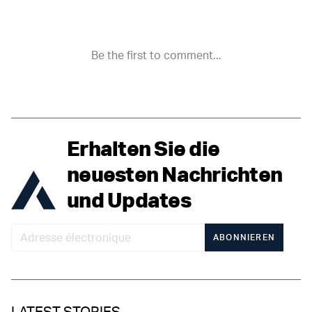
Erhalten Sie die
neuesten Nachrichten
und Updates
ABONNIEREN
LATEST STORIES