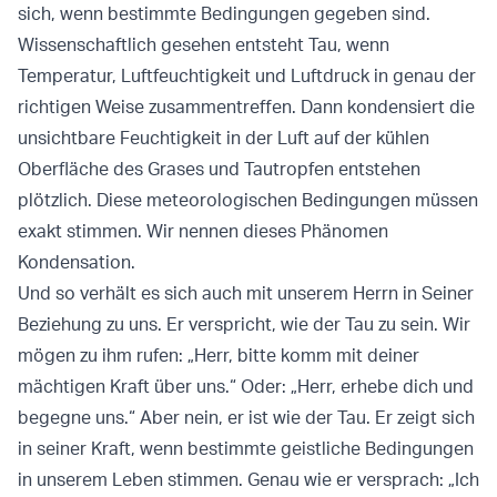
sich, wenn bestimmte Bedingungen gegeben sind.
Wissenschaftlich gesehen entsteht Tau, wenn
Temperatur, Luftfeuchtigkeit und Luftdruck in genau der
richtigen Weise zusammentreffen. Dann kondensiert die
unsichtbare Feuchtigkeit in der Luft auf der kühlen
Oberfläche des Grases und Tautropfen entstehen
plötzlich. Diese meteorologischen Bedingungen müssen
exakt stimmen. Wir nennen dieses Phänomen
Kondensation.
Und so verhält es sich auch mit unserem Herrn in Seiner
Beziehung zu uns. Er verspricht, wie der Tau zu sein. Wir
mögen zu ihm rufen: „Herr, bitte komm mit deiner
mächtigen Kraft über uns.“ Oder: „Herr, erhebe dich und
begegne uns.“ Aber nein, er ist wie der Tau. Er zeigt sich
in seiner Kraft, wenn bestimmte geistliche Bedingungen
in unserem Leben stimmen. Genau wie er versprach: „Ich