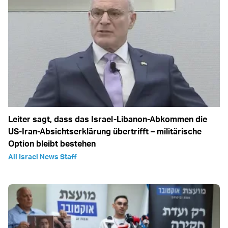
Leiter sagt, dass das Israel-Libanon-Abkommen die
US-Iran-Absichtserklärung übertrifft – militärische
Option bleibt bestehen
All Israel News Staff