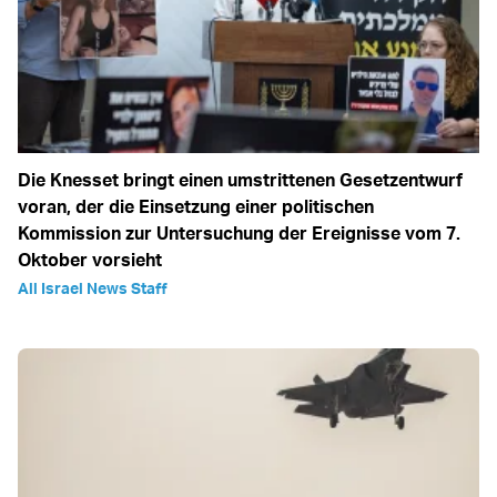
Die Knesset bringt einen umstrittenen Gesetzentwurf
voran, der die Einsetzung einer politischen
Kommission zur Untersuchung der Ereignisse vom 7.
Oktober vorsieht
All Israel News Staff