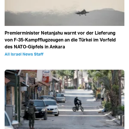
Premierminister Netanjahu warnt vor der Lieferung
von F-35-Kampfflugzeugen an die Türkei im Vorfeld
des NATO-Gipfels in Ankara
All Israel News Staff