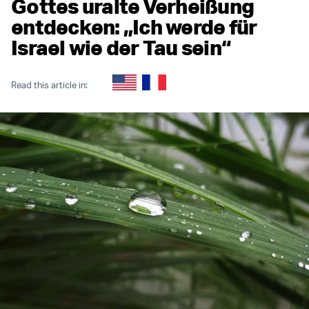
Gottes uralte Verheißung
entdecken: „Ich werde für
Israel wie der Tau sein“
Read this article in: