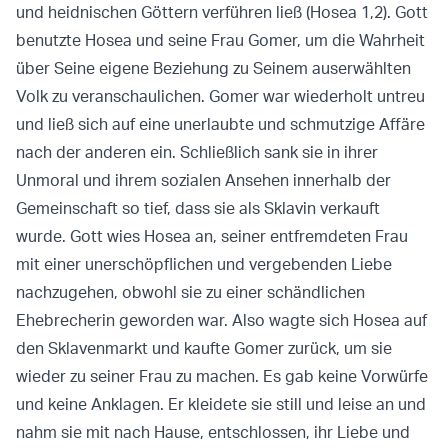
und heidnischen Göttern verführen ließ (Hosea 1,2). Gott
benutzte Hosea und seine Frau Gomer, um die Wahrheit
über Seine eigene Beziehung zu Seinem auserwählten
Volk zu veranschaulichen. Gomer war wiederholt untreu
und ließ sich auf eine unerlaubte und schmutzige Affäre
nach der anderen ein. Schließlich sank sie in ihrer
Unmoral und ihrem sozialen Ansehen innerhalb der
Gemeinschaft so tief, dass sie als Sklavin verkauft
wurde. Gott wies Hosea an, seiner entfremdeten Frau
mit einer unerschöpflichen und vergebenden Liebe
nachzugehen, obwohl sie zu einer schändlichen
Ehebrecherin geworden war. Also wagte sich Hosea auf
den Sklavenmarkt und kaufte Gomer zurück, um sie
wieder zu seiner Frau zu machen. Es gab keine Vorwürfe
und keine Anklagen. Er kleidete sie still und leise an und
nahm sie mit nach Hause, entschlossen, ihr Liebe und