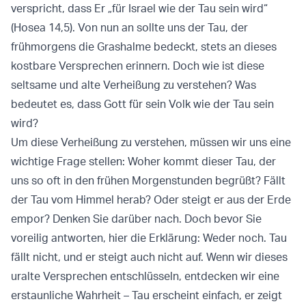
verspricht, dass Er „für Israel wie der Tau sein wird“
(Hosea 14,5). Von nun an sollte uns der Tau, der
frühmorgens die Grashalme bedeckt, stets an dieses
kostbare Versprechen erinnern. Doch wie ist diese
seltsame und alte Verheißung zu verstehen? Was
bedeutet es, dass Gott für sein Volk wie der Tau sein
wird?
Um diese Verheißung zu verstehen, müssen wir uns eine
wichtige Frage stellen: Woher kommt dieser Tau, der
uns so oft in den frühen Morgenstunden begrüßt? Fällt
der Tau vom Himmel herab? Oder steigt er aus der Erde
empor? Denken Sie darüber nach. Doch bevor Sie
voreilig antworten, hier die Erklärung: Weder noch. Tau
fällt nicht, und er steigt auch nicht auf. Wenn wir dieses
uralte Versprechen entschlüsseln, entdecken wir eine
erstaunliche Wahrheit – Tau erscheint einfach, er zeigt