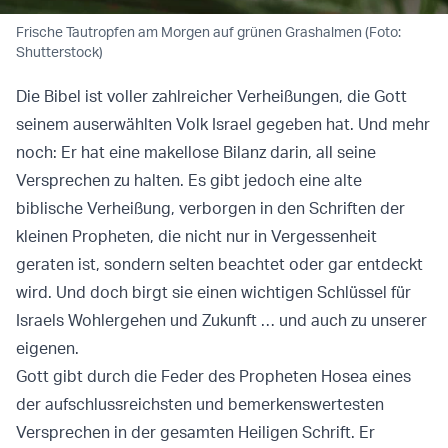
Frische Tautropfen am Morgen auf grünen Grashalmen (Foto:
Shutterstock)
Die Bibel ist voller zahlreicher Verheißungen, die Gott
seinem auserwählten Volk Israel gegeben hat. Und mehr
noch: Er hat eine makellose Bilanz darin, all seine
Versprechen zu halten. Es gibt jedoch eine alte
biblische Verheißung, verborgen in den Schriften der
kleinen Propheten, die nicht nur in Vergessenheit
geraten ist, sondern selten beachtet oder gar entdeckt
wird. Und doch birgt sie einen wichtigen Schlüssel für
Israels Wohlergehen und Zukunft … und auch zu unserer
eigenen.
Gott gibt durch die Feder des Propheten Hosea eines
der aufschlussreichsten und bemerkenswertesten
Versprechen in der gesamten Heiligen Schrift. Er