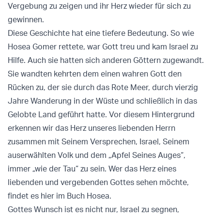
Vergebung zu zeigen und ihr Herz wieder für sich zu
gewinnen.
Diese Geschichte hat eine tiefere Bedeutung. So wie
Hosea Gomer rettete, war Gott treu und kam Israel zu
Hilfe. Auch sie hatten sich anderen Göttern zugewandt.
Sie wandten kehrten dem einen wahren Gott den
Rücken zu, der sie durch das Rote Meer, durch vierzig
Jahre Wanderung in der Wüste und schließlich in das
Gelobte Land geführt hatte. Vor diesem Hintergrund
erkennen wir das Herz unseres liebenden Herrn
zusammen mit Seinem Versprechen, Israel, Seinem
auserwählten Volk und dem „Apfel Seines Auges“,
immer „wie der Tau“ zu sein. Wer das Herz eines
liebenden und vergebenden Gottes sehen möchte,
findet es hier im Buch Hosea.
Gottes Wunsch ist es nicht nur, Israel zu segnen,