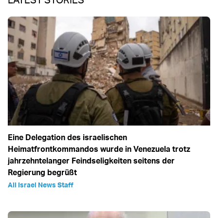
Eine Delegation des israelischen
Heimatfrontkommandos wurde in Venezuela trotz
jahrzehntelanger Feindseligkeiten seitens der
Regierung begrüßt
All Israel News Staff