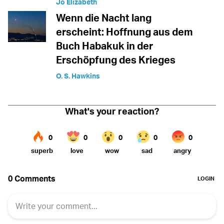
Jo Elizabeth
Wenn die Nacht lang
erscheint: Hoffnung aus dem
Buch Habakuk in der
Erschöpfung des Krieges
O. S. Hawkins