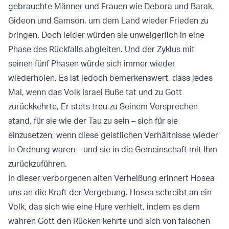
gebrauchte Männer und Frauen wie Debora und Barak,
Gideon und Samson, um dem Land wieder Frieden zu
bringen. Doch leider würden sie unweigerlich in eine
Phase des Rückfalls abgleiten. Und der Zyklus mit
seinen fünf Phasen würde sich immer wieder
wiederholen. Es ist jedoch bemerkenswert, dass jedes
Mal, wenn das Volk Israel Buße tat und zu Gott
zurückkehrte, Er stets treu zu Seinem Versprechen
stand, für sie wie der Tau zu sein – sich für sie
einzusetzen, wenn diese geistlichen Verhältnisse wieder
in Ordnung waren – und sie in die Gemeinschaft mit Ihm
zurückzuführen.
In dieser verborgenen alten Verheißung erinnert Hosea
uns an die Kraft der Vergebung. Hosea schreibt an ein
Volk, das sich wie eine Hure verhielt, indem es dem
wahren Gott den Rücken kehrte und sich von falschen