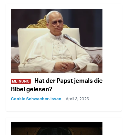
Hat der Papst jemals die
MEINUNG
Bibel gelesen?
Cookie Schwaeber-Issan
April 3, 2026