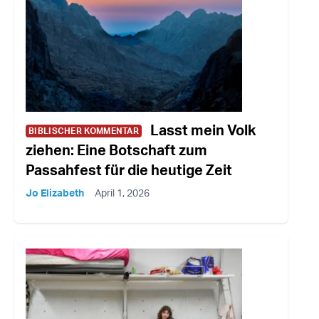
Lasst mein Volk
BIBLISCHER KOMMENTAR
ziehen: Eine Botschaft zum
Passahfest für die heutige Zeit
Jo Elizabeth
April 1, 2026