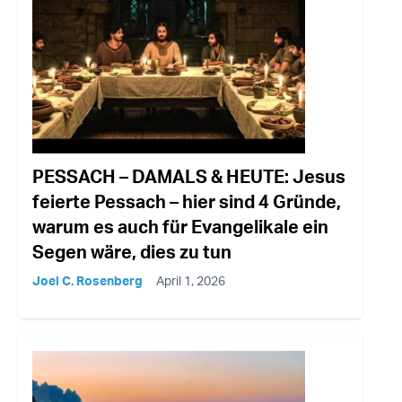
PESSACH – DAMALS & HEUTE: Jesus
feierte Pessach – hier sind 4 Gründe,
warum es auch für Evangelikale ein
Segen wäre, dies zu tun
Joel C. Rosenberg
April 1, 2026