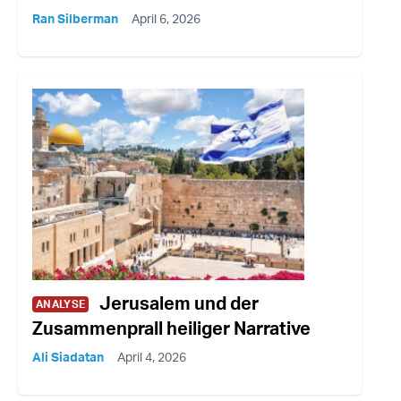
Ran Silberman
April 6, 2026
Jerusalem und der
ANALYSE
Zusammenprall heiliger Narrative
Ali Siadatan
April 4, 2026