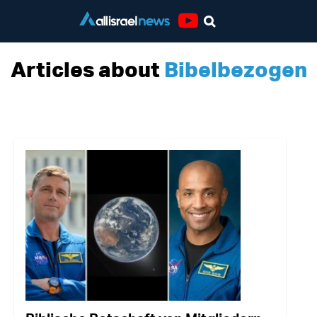
Youtube
Articles about
Bibelbezogen