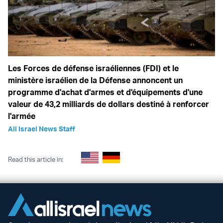
Les Forces de défense israéliennes (FDI) et le
ministère israélien de la Défense annoncent un
programme d'achat d'armes et d'équipements d'une
valeur de 43,2 milliards de dollars destiné à renforcer
l'armée
All Israel News Staff
Read this article in: