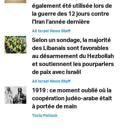
également été utilisée lors de
la guerre des 12 jours contre
l'Iran l'année dernière
All Israel News Staff
Selon un sondage, la majorité
des Libanais sont favorables
au désarmement du Hezbollah
et soutiennent les pourparlers
de paix avec Israël
All Israel News Staff
1919 : ce moment oublié où la
coopération judéo-arabe était
à portée de main
Tuvia Pollack