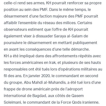
celle-ci rend ses armes, KH pourrait renforcer sa propre
position au sein des PMF. Dans le même temps, le
désarmement d’une faction majeure des PMF pourrait
affaiblir l’ensemble du réseau des milices. Certains
observateurs estiment que l’offre de KH pourrait
également viser à dissuader Saraya al-Salam de
poursuivre le désarmement en mettant publiquement
en avant les conséquences d’une telle démarche.
KH a été impliqué dans des affrontements répétés avec
les forces américaines en Irak, et plusieurs de ses hauts
responsables ont été tués lors d’opérations militaires au
fil des ans. En janvier 2020, le commandant en second
du groupe, Abu Mahdi al-Muhandis, a été tué lors d’une
frappe de drone américain près de l’aéroport
international de Bagdad, aux côtés de Qasem
Soleimani, le commandant de la Force Qods iranienne.