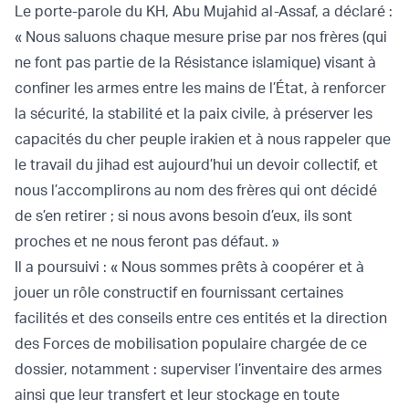
Le porte-parole du KH, Abu Mujahid al-Assaf, a déclaré :
« Nous saluons chaque mesure prise par nos frères (qui
ne font pas partie de la Résistance islamique) visant à
confiner les armes entre les mains de l’État, à renforcer
la sécurité, la stabilité et la paix civile, à préserver les
capacités du cher peuple irakien et à nous rappeler que
le travail du jihad est aujourd’hui un devoir collectif, et
nous l’accomplirons au nom des frères qui ont décidé
de s’en retirer ; si nous avons besoin d’eux, ils sont
proches et ne nous feront pas défaut. »
Il a poursuivi : « Nous sommes prêts à coopérer et à
jouer un rôle constructif en fournissant certaines
facilités et des conseils entre ces entités et la direction
des Forces de mobilisation populaire chargée de ce
dossier, notamment : superviser l’inventaire des armes
ainsi que leur transfert et leur stockage en toute