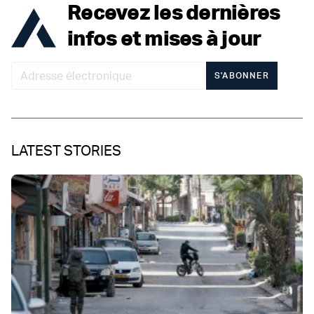
Recevez les dernières
infos et mises à jour
S'ABONNER
LATEST STORIES