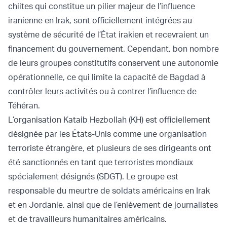
chiites qui constitue un pilier majeur de l’influence
iranienne en Irak, sont officiellement intégrées au
système de sécurité de l’État irakien et recevraient un
financement du gouvernement. Cependant, bon nombre
de leurs groupes constitutifs conservent une autonomie
opérationnelle, ce qui limite la capacité de Bagdad à
contrôler leurs activités ou à contrer l’influence de
Téhéran.
L’organisation Kataib Hezbollah (KH) est officiellement
désignée par les États-Unis comme une organisation
terroriste étrangère, et plusieurs de ses dirigeants ont
été sanctionnés en tant que terroristes mondiaux
spécialement désignés (SDGT). Le groupe est
responsable du meurtre de soldats américains en Irak
et en Jordanie, ainsi que de l’enlèvement de journalistes
et de travailleurs humanitaires américains.