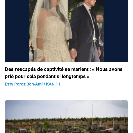
Des rescapés de captivité se marient : « Nous avons
prié pour cela pendant si longtemps »
Esty Perez Ben-Ami / KAN 11