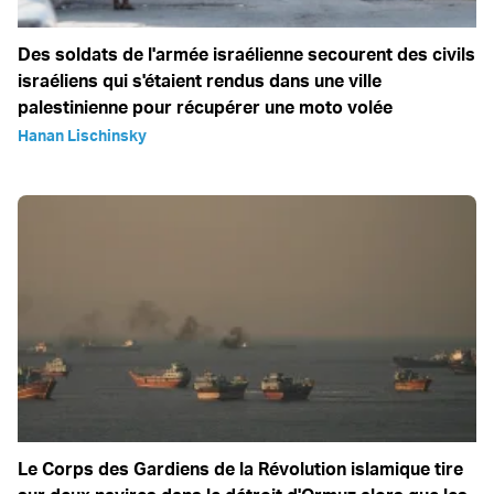
Des soldats de l'armée israélienne secourent des civils
israéliens qui s'étaient rendus dans une ville
palestinienne pour récupérer une moto volée
Hanan Lischinsky
Le Corps des Gardiens de la Révolution islamique tire