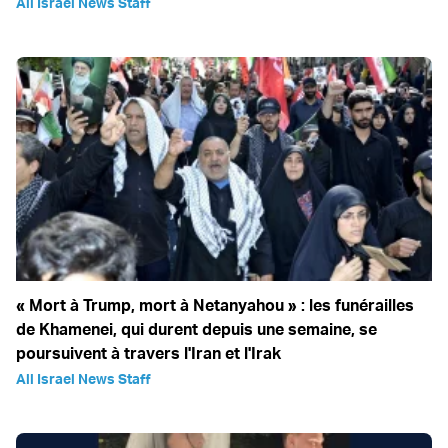
All Israel News Staff
« Mort à Trump, mort à Netanyahou » : les funérailles
de Khamenei, qui durent depuis une semaine, se
poursuivent à travers l'Iran et l'Irak
All Israel News Staff