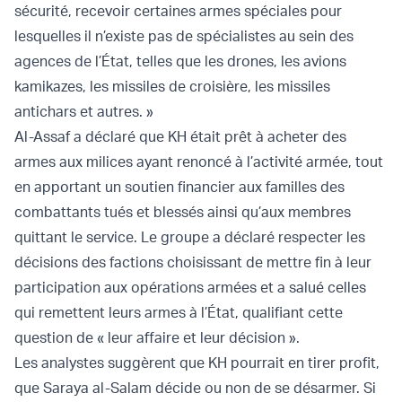
sécurité, recevoir certaines armes spéciales pour
lesquelles il n’existe pas de spécialistes au sein des
agences de l’État, telles que les drones, les avions
kamikazes, les missiles de croisière, les missiles
antichars et autres. »
Al-Assaf a déclaré que KH était prêt à acheter des
armes aux milices ayant renoncé à l’activité armée, tout
en apportant un soutien financier aux familles des
combattants tués et blessés ainsi qu’aux membres
quittant le service. Le groupe a déclaré respecter les
décisions des factions choisissant de mettre fin à leur
participation aux opérations armées et a salué celles
qui remettent leurs armes à l’État, qualifiant cette
question de « leur affaire et leur décision ».
Les analystes suggèrent que KH pourrait en tirer profit,
que Saraya al-Salam décide ou non de se désarmer. Si