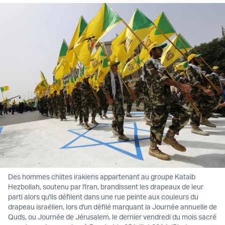
Des hommes chiites irakiens appartenant au groupe Kataib
Hezbollah, soutenu par l'Iran, brandissent les drapeaux de leur
parti alors qu'ils défilent dans une rue peinte aux couleurs du
drapeau israélien, lors d'un défilé marquant la Journée annuelle de
Quds, ou Journée de Jérusalem, le dernier vendredi du mois sacré