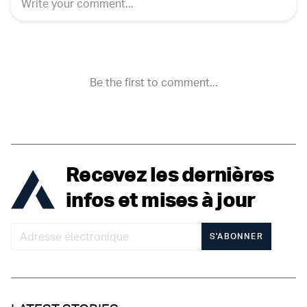
Recevez les dernières
infos et mises à jour
S'ABONNER