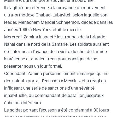
Messie », qui comporte souvent une couronne.
Il s’agit d’une référence à la croyance du mouvement
ultra-orthodoxe Chabad-Lubavitch selon laquelle son
leader, Menachem Mendel Schneerson, décédé dans les
années 1990 à New York, était le messie.
Mercredi, Zamir a inspecté les troupes de la brigade
Nahal dans le nord de la Samarie. Les soldats auraient
été informés à l’avance de la visite du chef de l’armée
israélienne et auraient reçu pour consigne de se
présenter sous un jour formel.
Cependant, Zamir a personnellement remarqué qu’un
des soldats portait l’écusson « Messie » et a réagi en
infligeant une série de sanctions d’une sévérité
inhabituelle, du commandant de bataillon jusqu’aux
échelons inférieurs.
Le soldat portant l’écusson a été condamné à 30 jours