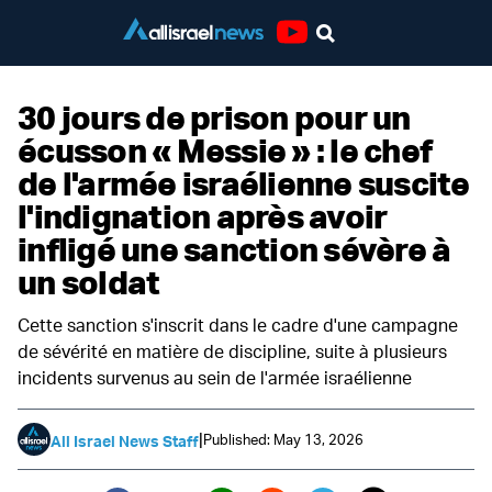
Youtube
30 jours de prison pour un
écusson « Messie » : le chef
de l'armée israélienne suscite
l'indignation après avoir
infligé une sanction sévère à
un soldat
Cette sanction s'inscrit dans le cadre d'une campagne
de sévérité en matière de discipline, suite à plusieurs
incidents survenus au sein de l'armée israélienne
|
Published: May 13, 2026
All Israel News Staff