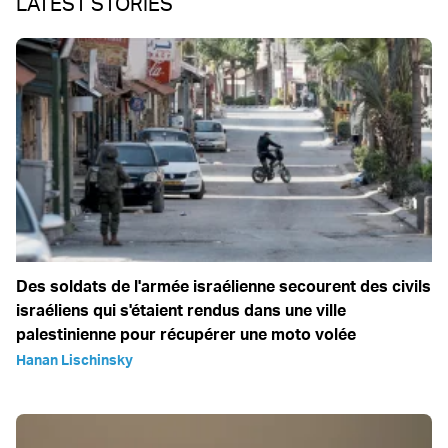
LATEST STORIES
Des soldats de l'armée israélienne secourent des civils
israéliens qui s'étaient rendus dans une ville
palestinienne pour récupérer une moto volée
Hanan Lischinsky