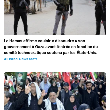
Le Hamas affirme vouloir « dissoudre » son
gouvernement à Gaza avant l'entrée en fonction du
comité technocratique soutenu par les États-Unis.
All Israel News Staff