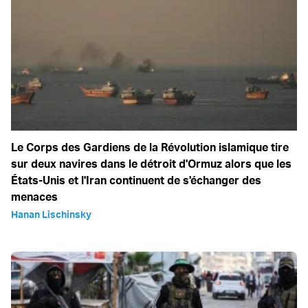
Le Corps des Gardiens de la Révolution islamique tire
sur deux navires dans le détroit d'Ormuz alors que les
États-Unis et l'Iran continuent de s'échanger des
menaces
Hanan Lischinsky