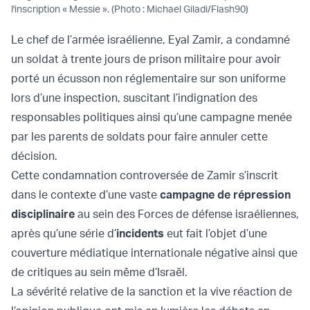
l'inscription « Messie ». (Photo : Michael Giladi/Flash90)
Le chef de l’armée israélienne, Eyal Zamir, a condamné
un soldat à trente jours de prison militaire pour avoir
porté un écusson non réglementaire sur son uniforme
lors d’une inspection, suscitant l’indignation des
responsables politiques ainsi qu’une campagne menée
par les parents de soldats pour faire annuler cette
décision.
Cette condamnation controversée de Zamir s’inscrit
dans le contexte d’une vaste
campagne de répression
disciplinaire
au sein des Forces de défense israéliennes,
après qu’une série d’
incidents
eut fait l’objet d’une
couverture médiatique internationale négative ainsi que
de critiques au sein même d’Israël.
La sévérité relative de la sanction et la vive réaction de