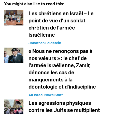
You might also like to read this:
Les chrétiens en Israël – Le
point de vue d’un soldat
chrétien de l’armée
israélienne
Jonathan Feldstein
« Nous ne renonçons pas à
nos valeurs » : le chef de
l'armée israélienne, Zamir,
dénonce les cas de
manquements à la
déontologie et d'indiscipline
All Israel News Staff
Les agressions physiques
contre les Juifs se multiplient