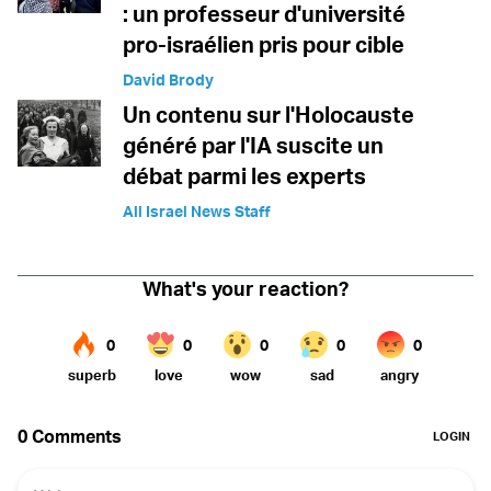
: un professeur d'université
pro-israélien pris pour cible
David Brody
Un contenu sur l'Holocauste
généré par l'IA suscite un
débat parmi les experts
All Israel News Staff