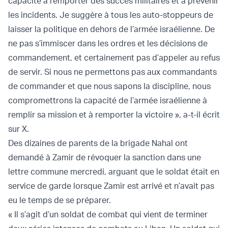
capacité à remporter des succès militaires et à prévenir
les incidents. Je suggère à tous les auto-stoppeurs de
laisser la politique en dehors de l’armée israélienne. De
ne pas s’immiscer dans les ordres et les décisions de
commandement, et certainement pas d’appeler au refus
de servir. Si nous ne permettons pas aux commandants
de commander et que nous sapons la discipline, nous
compromettrons la capacité de l’armée israélienne à
remplir sa mission et à remporter la victoire », a-t-il écrit
sur X.
Des dizaines de parents de la brigade Nahal ont
demandé à Zamir de révoquer la sanction dans une
lettre commune mercredi, arguant que le soldat était en
service de garde lorsque Zamir est arrivé et n’avait pas
eu le temps de se préparer.
« Il s’agit d’un soldat de combat qui vient de terminer