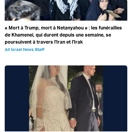
« Mort à Trump, mort à Netanyahou » : les funérailles
de Khamenei, qui durent depuis une semaine, se
poursuivent à travers l'Iran et l'Irak
All Israel News Staff