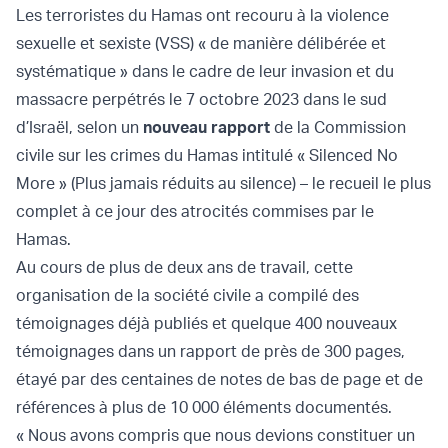
Les terroristes du Hamas ont recouru à la violence
sexuelle et sexiste (VSS) « de manière délibérée et
systématique » dans le cadre de leur invasion et du
massacre perpétrés le 7 octobre 2023 dans le sud
d’Israël, selon un
nouveau rapport
de la Commission
civile sur les crimes du Hamas intitulé « Silenced No
More » (Plus jamais réduits au silence) – le recueil le plus
complet à ce jour des atrocités commises par le
Hamas.
Au cours de plus de deux ans de travail, cette
organisation de la société civile a compilé des
témoignages déjà publiés et quelque 400 nouveaux
témoignages dans un rapport de près de 300 pages,
étayé par des centaines de notes de bas de page et de
références à plus de 10 000 éléments documentés.
« Nous avons compris que nous devions constituer un