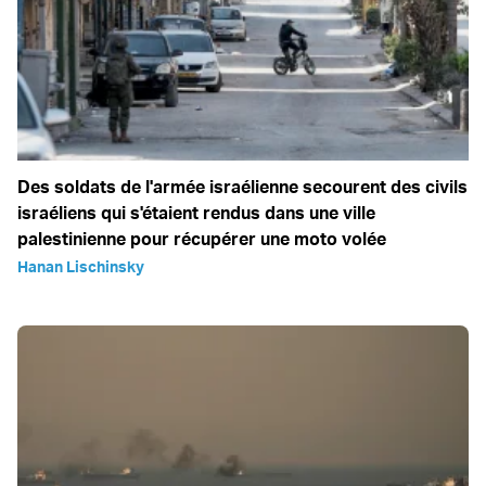
Des soldats de l'armée israélienne secourent des civils
israéliens qui s'étaient rendus dans une ville
palestinienne pour récupérer une moto volée
Hanan Lischinsky