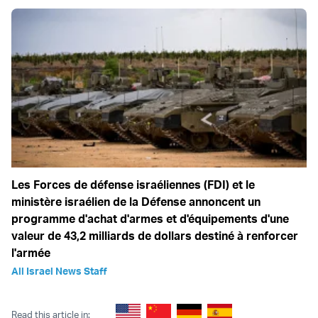
Les Forces de défense israéliennes (FDI) et le
ministère israélien de la Défense annoncent un
programme d'achat d'armes et d'équipements d'une
valeur de 43,2 milliards de dollars destiné à renforcer
l'armée
All Israel News Staff
Read this article in: