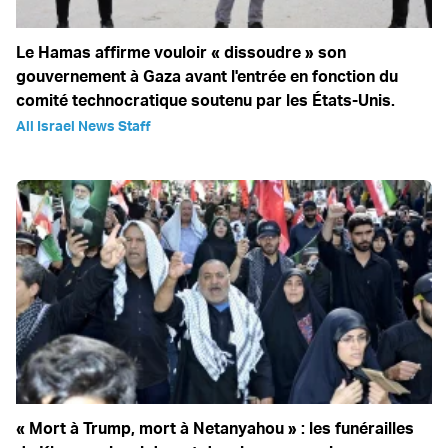
Le Hamas affirme vouloir « dissoudre » son
gouvernement à Gaza avant l'entrée en fonction du
comité technocratique soutenu par les États-Unis.
All Israel News Staff
« Mort à Trump, mort à Netanyahou » : les funérailles