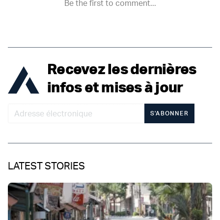
Recevez les dernières
infos et mises à jour
S'ABONNER
LATEST STORIES