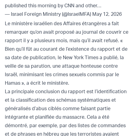
published this morning by CNN and other…
— Israel Foreign Ministry (@IsraelMFA)
May 12, 2026
Le ministère israélien des Affaires étrangères a fait
remarquer qu’on avait proposé au journal de couvrir ce
rapport il y a plusieurs mois, mais qu’il avait refusé. «
Bien qu’il fût au courant de l’existence du rapport et de
sa date de publication, le New York Times a publié, la
veille de sa parution, une attaque honteuse contre
Israël, minimisant les crimes sexuels commis par le
Hamas », a écrit le ministère.
La principale conclusion du rapport est l’identification
et la classification des schémas systématiques et
généralisés d’abus ciblés comme faisant partie
intégrante et planifiée du massacre. Cela a été
démontré, par exemple, par des listes de commandes
et de phrases en hébreu que les terroristes avaient