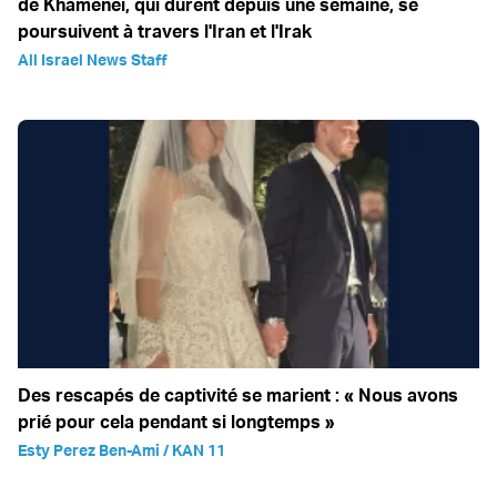
de Khamenei, qui durent depuis une semaine, se
poursuivent à travers l'Iran et l'Irak
All Israel News Staff
Des rescapés de captivité se marient : « Nous avons
prié pour cela pendant si longtemps »
Esty Perez Ben-Ami / KAN 11