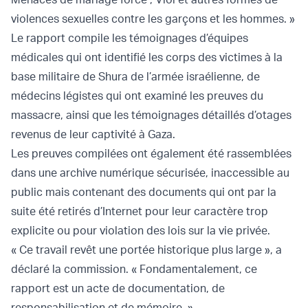
violences sexuelles contre les garçons et les hommes. »
Le rapport compile les témoignages d’équipes
médicales qui ont identifié les corps des victimes à la
base militaire de Shura de l’armée israélienne, de
médecins légistes qui ont examiné les preuves du
massacre, ainsi que les témoignages détaillés d’otages
revenus de leur captivité à Gaza.
Les preuves compilées ont également été rassemblées
dans une archive numérique sécurisée, inaccessible au
public mais contenant des documents qui ont par la
suite été retirés d’Internet pour leur caractère trop
explicite ou pour violation des lois sur la vie privée.
« Ce travail revêt une portée historique plus large », a
déclaré la commission. « Fondamentalement, ce
rapport est un acte de documentation, de
responsabilisation et de mémoire. »