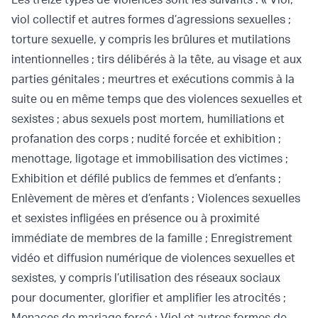
viol collectif et autres formes d’agressions sexuelles ;
torture sexuelle, y compris les brûlures et mutilations
intentionnelles ; tirs délibérés à la tête, au visage et aux
parties génitales ; meurtres et exécutions commis à la
suite ou en même temps que des violences sexuelles et
sexistes ; abus sexuels post mortem, humiliations et
profanation des corps ; nudité forcée et exhibition ;
menottage, ligotage et immobilisation des victimes ;
Exhibition et défilé publics de femmes et d’enfants ;
Enlèvement de mères et d’enfants ; Violences sexuelles
et sexistes infligées en présence ou à proximité
immédiate de membres de la famille ; Enregistrement
vidéo et diffusion numérique de violences sexuelles et
sexistes, y compris l’utilisation des réseaux sociaux
pour documenter, glorifier et amplifier les atrocités ;
Menaces de mariage forcé ; Viol et autres formes de