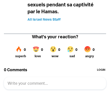
sexuels pendant sa captivité
par le Hamas.
All Israel News Staff