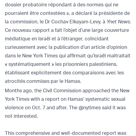
dossier probatoire répondant à des normes qui ne
pourraient être contestées », a déclaré la présidente de
la commission, le Dr Cochav Elkayam-Levy, à
Ynet News
.
Ce nouveau rapport a fait l’objet d’une large couverture
médiatique en Israël et à l’étranger, coïncidant
curieusement avec la publication d’un article d’opinion
dans le New York Times qui affirmait qu’Israël maltraitait
« systématiquement » les prisonniers palestiniens,
établissant explicitement des comparaisons avec les
atrocités commises par le Hamas.
Months ago, the Civil Commission approached the New
York Times with a report on Hamas’ systematic sexual
violence on Oct. 7 and after. The
@nytimes
said it was
not interested.
This comprehensive and well-documented report was