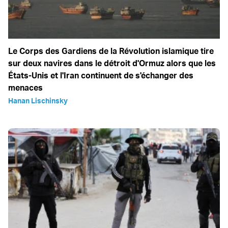
Le Corps des Gardiens de la Révolution islamique tire
sur deux navires dans le détroit d'Ormuz alors que les
États-Unis et l'Iran continuent de s'échanger des
menaces
Hanan Lischinsky