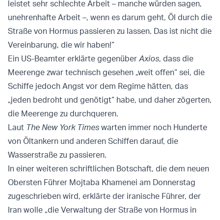
leistet sehr schlechte Arbeit – manche würden sagen,
unehrenhafte Arbeit –, wenn es darum geht, Öl durch die
Straße von Hormus passieren zu lassen. Das ist nicht die
Vereinbarung, die wir haben!“
Ein US-Beamter erklärte gegenüber
Axios
, dass die
Meerenge zwar technisch gesehen „weit offen“ sei, die
Schiffe jedoch Angst vor dem Regime hätten, das
„jeden bedroht und genötigt“ habe, und daher zögerten,
die Meerenge zu durchqueren.
Laut
The New York Times
warten immer noch Hunderte
von Öltankern und anderen Schiffen darauf, die
Wasserstraße zu passieren.
In einer weiteren schriftlichen Botschaft, die dem neuen
Obersten Führer Mojtaba Khamenei am Donnerstag
zugeschrieben wird, erklärte der iranische Führer, der
Iran wolle „die Verwaltung der Straße von Hormus in