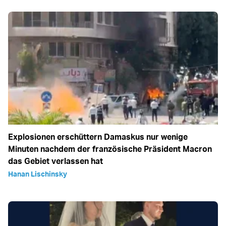
Explosionen erschüttern Damaskus nur wenige
Minuten nachdem der französische Präsident Macron
das Gebiet verlassen hat
Hanan Lischinsky