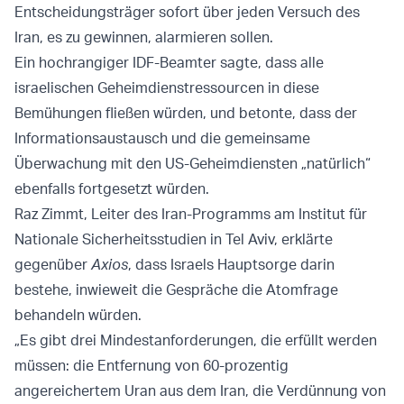
Entscheidungsträger sofort über jeden Versuch des
Iran, es zu gewinnen, alarmieren sollen.
Ein hochrangiger IDF-Beamter sagte, dass alle
israelischen Geheimdienstressourcen in diese
Bemühungen fließen würden, und betonte, dass der
Informationsaustausch und die gemeinsame
Überwachung mit den US-Geheimdiensten „natürlich“
ebenfalls fortgesetzt würden.
Raz Zimmt, Leiter des Iran-Programms am Institut für
Nationale Sicherheitsstudien in Tel Aviv, erklärte
gegenüber
Axios
, dass Israels Hauptsorge darin
bestehe, inwieweit die Gespräche die Atomfrage
behandeln würden.
„Es gibt drei Mindestanforderungen, die erfüllt werden
müssen: die Entfernung von 60-prozentig
angereichertem Uran aus dem Iran, die Verdünnung von