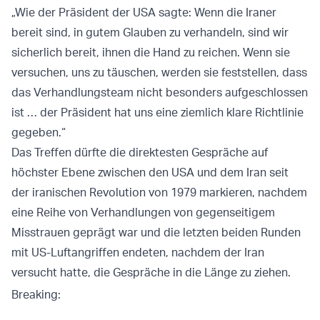
„Wie der Präsident der USA sagte: Wenn die Iraner
bereit sind, in gutem Glauben zu verhandeln, sind wir
sicherlich bereit, ihnen die Hand zu reichen. Wenn sie
versuchen, uns zu täuschen, werden sie feststellen, dass
das Verhandlungsteam nicht besonders aufgeschlossen
ist … der Präsident hat uns eine ziemlich klare Richtlinie
gegeben.“
Das Treffen dürfte die direktesten Gespräche auf
höchster Ebene zwischen den USA und dem Iran seit
der iranischen Revolution von 1979 markieren, nachdem
eine Reihe von Verhandlungen von gegenseitigem
Misstrauen geprägt war und die letzten beiden Runden
mit US-Luftangriffen endeten, nachdem der Iran
versucht hatte, die Gespräche in die Länge zu ziehen.
Breaking: