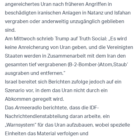
angereichertes Uran nach früheren Angriffen in
beschädigten iranischen Anlagen in Natanz und Isfahan
vergraben oder anderweitig unzugänglich geblieben
sind.
Am Mittwoch schrieb Trump auf Truth Social: „Es wird
keine Anreicherung von Uran geben, und die Vereinigten
Staaten werden in Zusammenarbeit mit dem Iran den
gesamten tief vergrabenen (B-2-Bomber-)Atom‚Staub‘
ausgraben und entfernen.“
Israel bereitet sich Berichten zufolge jedoch auf ein
Szenario vor, in dem das Uran nicht durch ein
Abkommen geregelt wird.
Das
Armeeradio
berichtete, dass die IDF-
Nachrichtendienstabteilung daran arbeite, ein
„Warnsystem“ für das Uran aufzubauen, wobei spezielle
Einheiten das Material verfolgen und