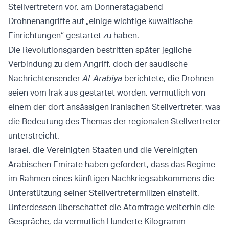
Stellvertretern vor, am Donnerstagabend
Drohnenangriffe auf „einige wichtige kuwaitische
Einrichtungen“ gestartet zu haben.
Die Revolutionsgarden bestritten später jegliche
Verbindung zu dem Angriff, doch der saudische
Nachrichtensender
Al-Arabiya
berichtete, die Drohnen
seien vom Irak aus gestartet worden, vermutlich von
einem der dort ansässigen iranischen Stellvertreter, was
die Bedeutung des Themas der regionalen Stellvertreter
unterstreicht.
Israel, die Vereinigten Staaten und die Vereinigten
Arabischen Emirate haben gefordert, dass das Regime
im Rahmen eines künftigen Nachkriegsabkommens die
Unterstützung seiner Stellvertretermilizen einstellt.
Unterdessen überschattet die Atomfrage weiterhin die
Gespräche, da vermutlich Hunderte Kilogramm