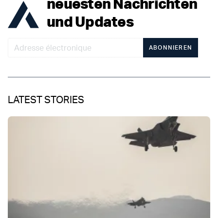
neuesten Nachrichten
und Updates
ABONNIEREN
LATEST STORIES