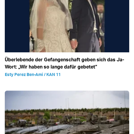
Überlebende der Gefangenschaft geben sich das Ja-
Wort: „Wir haben so lange dafür gebetet“
Esty Perez Ben-Ami / KAN 11