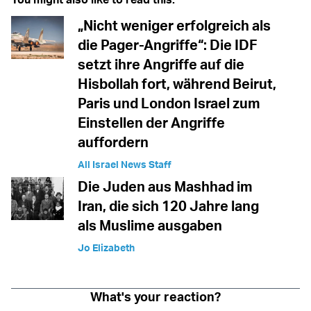
„Nicht weniger erfolgreich als
die Pager-Angriffe“: Die IDF
setzt ihre Angriffe auf die
Hisbollah fort, während Beirut,
Paris und London Israel zum
Einstellen der Angriffe
auffordern
All Israel News Staff
Die Juden aus Mashhad im
Iran, die sich 120 Jahre lang
als Muslime ausgaben
Jo Elizabeth