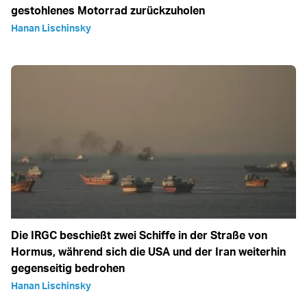
gestohlenes Motorrad zurückzuholen
Hanan Lischinsky
Die IRGC beschießt zwei Schiffe in der Straße von
Hormus, während sich die USA und der Iran weiterhin
gegenseitig bedrohen
Hanan Lischinsky