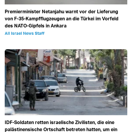
Premierminister Netanjahu warnt vor der Lieferung
von F-35-Kampfflugzeugen an die Türkei im Vorfeld
des NATO-Gipfels in Ankara
All Israel News Staff
IDF-Soldaten retten israelische Zivilisten, die eine
palästinensische Ortschaft betreten hatten, um ein