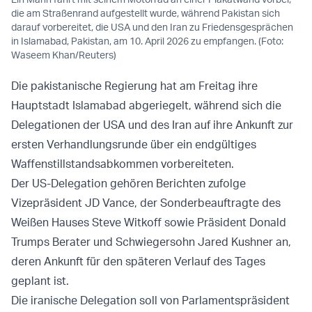
die am Straßenrand aufgestellt wurde, während Pakistan sich
darauf vorbereitet, die USA und den Iran zu Friedensgesprächen
in Islamabad, Pakistan, am 10. April 2026 zu empfangen. (Foto:
Waseem Khan/Reuters)
Die pakistanische Regierung hat am Freitag ihre
Hauptstadt Islamabad abgeriegelt, während sich die
Delegationen der USA und des Iran auf ihre Ankunft zur
ersten Verhandlungsrunde über ein endgültiges
Waffenstillstandsabkommen vorbereiteten.
Der US-Delegation gehören Berichten zufolge
Vizepräsident JD Vance, der Sonderbeauftragte des
Weißen Hauses Steve Witkoff sowie Präsident Donald
Trumps Berater und Schwiegersohn Jared Kushner an,
deren Ankunft für den späteren Verlauf des Tages
geplant ist.
Die iranische Delegation soll von Parlamentspräsident