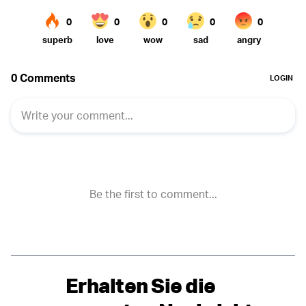
Erhalten Sie die