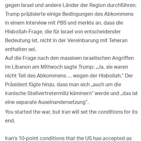
gegen Israel und andere Länder der Region durchführen.
Trump präzisierte einige Bedingungen des Abkommens
in einem Interview mit
PBS
und merkte an, dass die
Hisbollah-Frage, die für Israel von entscheidender
Bedeutung ist, nicht in der Vereinbarung mit Teheran
enthalten sei.
Auf die Frage nach den massiven israelischen Angriffen
im Libanon am Mittwoch sagte Trump: „Ja, sie waren
nicht Teil des Abkommens … wegen der Hisbollah.“ Der
Präsident fügte hinzu, dass man sich „auch um die
iranische Stellvertretermiliz kümmern“ werde und „das ist
eine separate Auseinandersetzung“.
You started the war, but Iran will set the conditions for its
end.
Iran's 10-point conditions that the US has accepted as