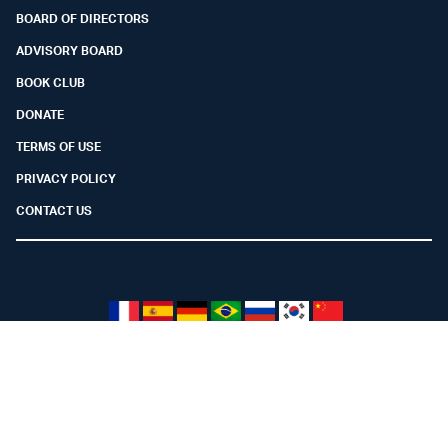
BOARD OF DIRECTORS
ADVISORY BOARD
BOOK CLUB
DONATE
TERMS OF USE
PRIVACY POLICY
CONTACT US