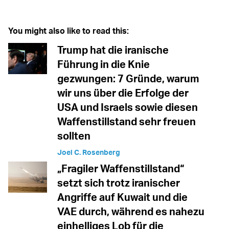
You might also like to read this:
Trump hat die iranische
Führung in die Knie
gezwungen: 7 Gründe, warum
wir uns über die Erfolge der
USA und Israels sowie diesen
Waffenstillstand sehr freuen
sollten
Joel C. Rosenberg
„Fragiler Waffenstillstand“
setzt sich trotz iranischer
Angriffe auf Kuwait und die
VAE durch, während es nahezu
einhelliges Lob für die