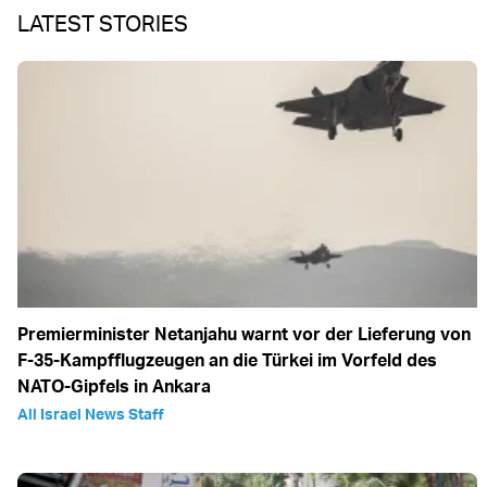
LATEST STORIES
Premierminister Netanjahu warnt vor der Lieferung von
F-35-Kampfflugzeugen an die Türkei im Vorfeld des
NATO-Gipfels in Ankara
All Israel News Staff