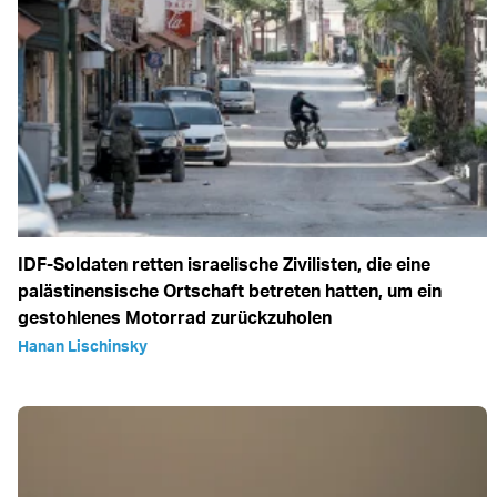
IDF-Soldaten retten israelische Zivilisten, die eine
palästinensische Ortschaft betreten hatten, um ein
gestohlenes Motorrad zurückzuholen
Hanan Lischinsky