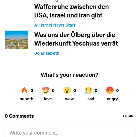
Waffenruhe zwischen den
USA, Israel und Iran gibt
All Israel News Staff
Was uns der Ölberg über die
Wiederkunft Yeschuas verrät
Jo Elizabeth