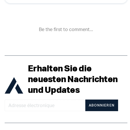
Erhalten Sie die
neuesten Nachrichten
und Updates
ABONNIEREN