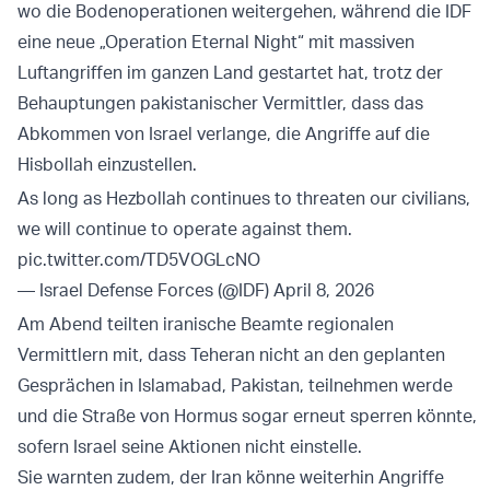
wo die Bodenoperationen weitergehen, während die IDF
eine neue „Operation Eternal Night“ mit massiven
Luftangriffen im ganzen Land gestartet hat, trotz der
Behauptungen pakistanischer Vermittler, dass das
Abkommen von Israel verlange, die Angriffe auf die
Hisbollah einzustellen.
As long as Hezbollah continues to threaten our civilians,
we will continue to operate against them.
pic.twitter.com/TD5VOGLcNO
— Israel Defense Forces (@IDF)
April 8, 2026
Am Abend teilten iranische Beamte regionalen
Vermittlern mit, dass Teheran nicht an den geplanten
Gesprächen in Islamabad, Pakistan, teilnehmen werde
und die Straße von Hormus sogar erneut sperren könnte,
sofern Israel seine Aktionen nicht einstelle.
Sie warnten zudem, der Iran könne weiterhin Angriffe