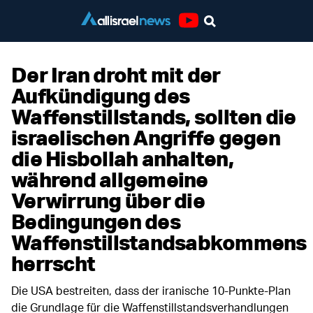
Youtube
Der Iran droht mit der
Aufkündigung des
Waffenstillstands, sollten die
israelischen Angriffe gegen
die Hisbollah anhalten,
während allgemeine
Verwirrung über die
Bedingungen des
Waffenstillstandsabkommens
herrscht
Die USA bestreiten, dass der iranische 10-Punkte-Plan
die Grundlage für die Waffenstillstandsverhandlungen