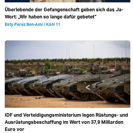
Überlebende der Gefangenschaft geben sich das Ja-
Wort: „Wir haben so lange dafür gebetet“
Esty Perez Ben-Ami / KAN 11
IDF und Verteidigungsministerium legen Rüstungs- und
Ausrüstungsbeschaffung im Wert von 37,9 Milliarden
Euro vor