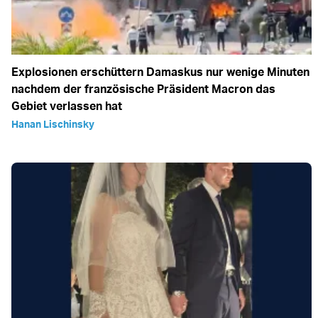
Explosionen erschüttern Damaskus nur wenige Minuten
nachdem der französische Präsident Macron das
Gebiet verlassen hat
Hanan Lischinsky