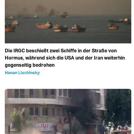
Die IRGC beschießt zwei Schiffe in der Straße von
Hormus, während sich die USA und der Iran weiterhin
gegenseitig bedrohen
Hanan Lischinsky