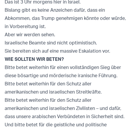
Das ist 3 Uhr morgens hier in Israel.
Bislang gibt es keine Anzeichen dafür, dass ein
Abkommen, das Trump genehmigen könnte oder würde,
in Vorbereitung ist.
Aber wir werden sehen.
Israelische Beamte sind nicht optimistisch.
Sie bereiten sich auf eine massive Eskalation vor.
WIE SOLLTEN WIR BETEN?
Bitte betet weiterhin für einen vollständigen Sieg über
diese bösartige und mörderische iranische Führung.
Bitte betet weiterhin für den Schutz aller
amerikanischen und israelischen Streitkräfte.
Bitte betet weiterhin für den Schutz aller
amerikanischen und israelischen Zivilisten – und dafür,
dass unsere arabischen Verbündeten in Sicherheit sind.
Und bitte betet für die geistliche und politische