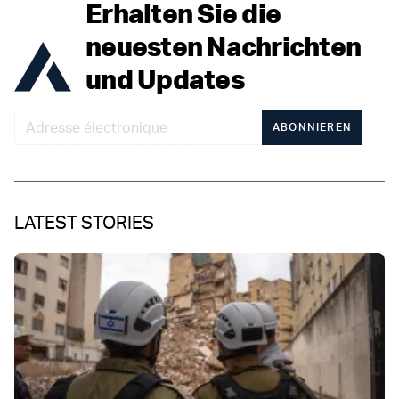
Erhalten Sie die
neuesten Nachrichten
und Updates
ABONNIEREN
LATEST STORIES