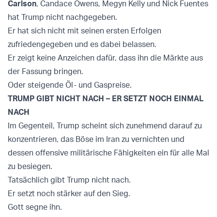
Carlson
, Candace Owens, Megyn Kelly und Nick Fuentes
hat Trump nicht nachgegeben.
Er hat sich nicht mit seinen ersten Erfolgen
zufriedengegeben und es dabei belassen.
Er zeigt keine Anzeichen dafür, dass ihn die Märkte aus
der Fassung bringen.
Oder steigende Öl- und Gaspreise.
TRUMP GIBT NICHT NACH – ER SETZT NOCH EINMAL
NACH
Im Gegenteil, Trump scheint sich zunehmend darauf zu
konzentrieren, das Böse im Iran zu vernichten und
dessen offensive militärische Fähigkeiten ein für alle Mal
zu besiegen.
Tatsächlich gibt Trump nicht nach.
Er setzt noch stärker auf den Sieg.
Gott segne ihn.