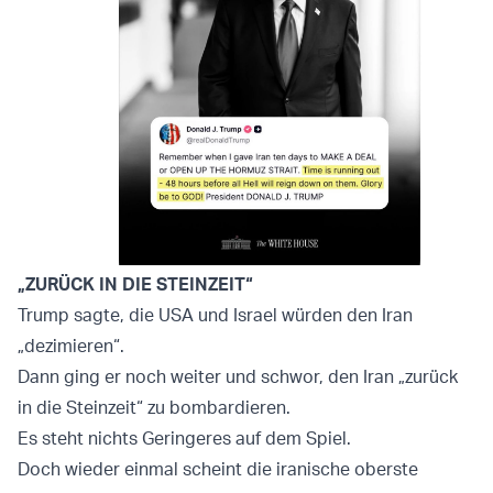
„ZURÜCK IN DIE STEINZEIT“
Trump sagte, die USA und Israel würden den Iran
„dezimieren“.
Dann ging er noch weiter und schwor, den Iran „zurück
in die Steinzeit“ zu bombardieren.
Es steht nichts Geringeres auf dem Spiel.
Doch wieder einmal scheint die iranische oberste