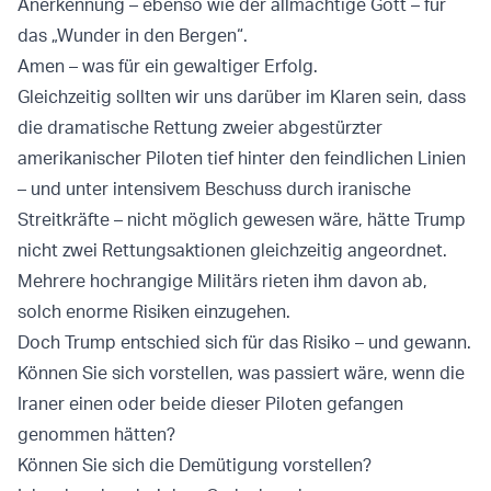
Anerkennung – ebenso wie der allmächtige Gott – für
das „Wunder in den Bergen“.
Amen – was für ein gewaltiger Erfolg.
Gleichzeitig sollten wir uns darüber im Klaren sein, dass
die dramatische Rettung zweier abgestürzter
amerikanischer Piloten tief hinter den feindlichen Linien
– und unter intensivem Beschuss durch iranische
Streitkräfte – nicht möglich gewesen wäre, hätte Trump
nicht zwei Rettungsaktionen gleichzeitig angeordnet.
Mehrere hochrangige Militärs rieten ihm davon ab,
solch enorme Risiken einzugehen.
Doch Trump entschied sich für das Risiko – und gewann.
Können Sie sich vorstellen, was passiert wäre, wenn die
Iraner einen oder beide dieser Piloten gefangen
genommen hätten?
Können Sie sich die Demütigung vorstellen?