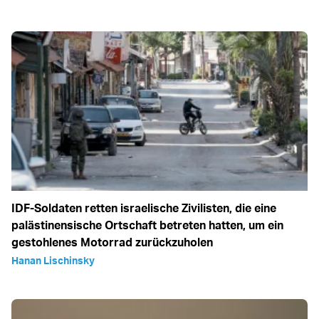
IDF-Soldaten retten israelische Zivilisten, die eine
palästinensische Ortschaft betreten hatten, um ein
gestohlenes Motorrad zurückzuholen
Hanan Lischinsky