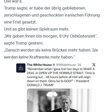
Das war’s.
Trump sagte, er habe der übrig gebliebenen,
zerschlagenen und geschockten iranischen Führung
eine Frist gesetzt.
Und es gibt keinen Spielraum mehr.
„Wir geben ihnen bis morgen, 8 Uhr Ostküstenzeit“,
sagte Trump gestern.
„Danach werden sie keine Brücken mehr haben. Sie
werden keine Kraftwerke mehr haben.“