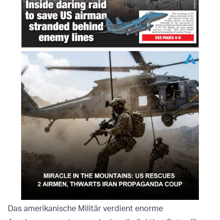
Das amerikanische Militär verdient enorme