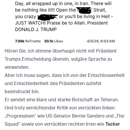
Hören Sie, ich stimme überhaupt nicht mit Präsident
Trumps Entscheidung überein, vulgäre Sprache zu
verwenden.
Aber ich muss sagen, dass ich von der Entschlossenheit
und Entschiedenheit des Präsidenten zutiefst
beeindruckt bin.
Er sendet eine klare und starke Botschaft an Teheran.
Und trotz vernichtender Kritik von verrückten linken
„Progressiven“ wie US-Senator Bernie Sanders und „The
Squad“ sowie von verrückten rechten Irren wie
Tucker