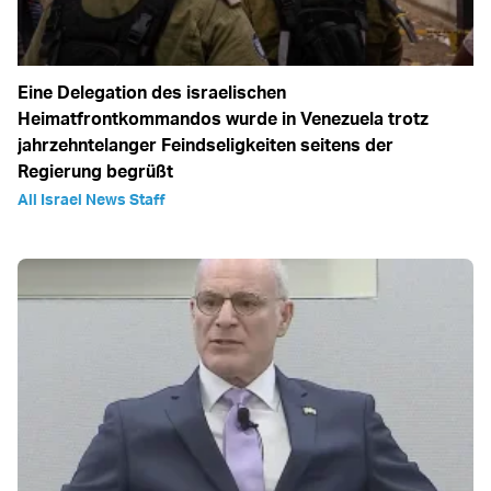
Eine Delegation des israelischen
Heimatfrontkommandos wurde in Venezuela trotz
jahrzehntelanger Feindseligkeiten seitens der
Regierung begrüßt
All Israel News Staff