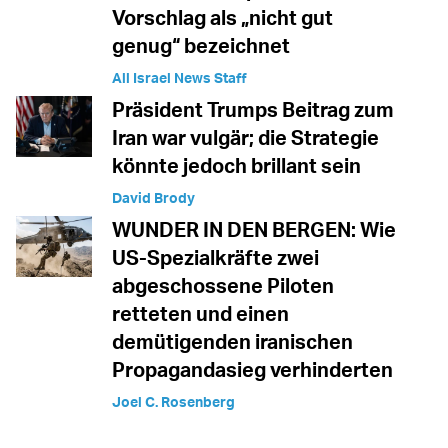
Vorschlag als „nicht gut
genug“ bezeichnet
All Israel News Staff
Präsident Trumps Beitrag zum
Iran war vulgär; die Strategie
könnte jedoch brillant sein
David Brody
WUNDER IN DEN BERGEN: Wie
US-Spezialkräfte zwei
abgeschossene Piloten
retteten und einen
demütigenden iranischen
Propagandasieg verhinderten
Joel C. Rosenberg