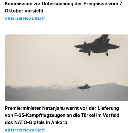
Kommission zur Untersuchung der Ereignisse vom 7.
Oktober vorsieht
All Israel News Staff
Premierminister Netanjahu warnt vor der Lieferung
von F-35-Kampfflugzeugen an die Türkei im Vorfeld
des NATO-Gipfels in Ankara
All Israel News Staff