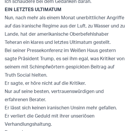
Ich schaudere bei dem Gedanken daran.
EIN LETZTES ULTIMATUM
Nun, nach mehr als einem Monat unerbittlicher Angriffe
auf das iranische Regime aus der Luft, zu Wasser und zu
Lande, hat der amerikanische Oberbefehlshaber
Teheran ein klares und letztes Ultimatum gestellt.
Bei seiner Pressekonferenz im Weißen Haus gestern
sagte Präsident Trump, es sei ihm egal, was Kritiker von
seinem mit Schimpfwörtern gespickten Beitrag auf
Truth Social hielten.
Er sagte, er höre nicht auf die Kritiker.
Nur auf seine besten, vertrauenswürdigen und
erfahrenen Berater.
Er lässt sich keinen iranischen Unsinn mehr gefallen.
Er verliert die Geduld mit ihrer unseriösen
Verhandlungshaltung.