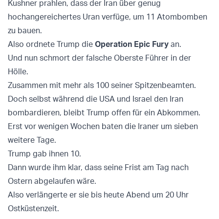
Kushner prahlen, dass der Iran über genug
hochangereichertes Uran verfüge, um 11 Atombomben
zu bauen.
Also ordnete Trump die
Operation Epic Fury
an.
Und nun schmort der falsche Oberste Führer in der
Hölle.
Zusammen mit mehr als 100 seiner Spitzenbeamten.
Doch selbst während die USA und Israel den Iran
bombardieren, bleibt Trump offen für ein Abkommen.
Erst vor wenigen Wochen baten die Iraner um sieben
weitere Tage.
Trump gab ihnen 10.
Dann wurde ihm klar, dass seine Frist am Tag nach
Ostern abgelaufen wäre.
Also verlängerte er sie bis heute Abend um 20 Uhr
Ostküstenzeit.