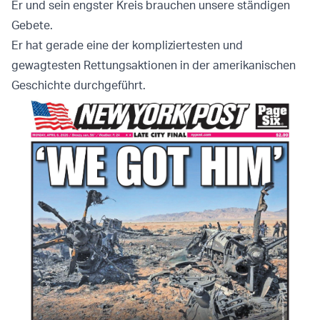
Er und sein engster Kreis brauchen unsere ständigen
Gebete.
Er hat gerade eine der kompliziertesten und
gewagtesten Rettungsaktionen in der amerikanischen
Geschichte durchgeführt.