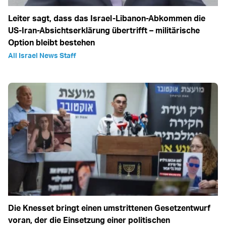
Leiter sagt, dass das Israel-Libanon-Abkommen die
US-Iran-Absichtserklärung übertrifft – militärische
Option bleibt bestehen
All Israel News Staff
Die Knesset bringt einen umstrittenen Gesetzentwurf
voran, der die Einsetzung einer politischen