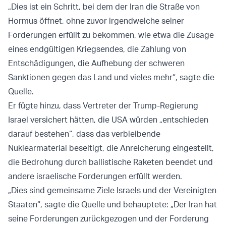
„Dies ist ein Schritt, bei dem der Iran die Straße von
Hormus öffnet, ohne zuvor irgendwelche seiner
Forderungen erfüllt zu bekommen, wie etwa die Zusage
eines endgültigen Kriegsendes, die Zahlung von
Entschädigungen, die Aufhebung der schweren
Sanktionen gegen das Land und vieles mehr“, sagte die
Quelle.
Er fügte hinzu, dass Vertreter der Trump-Regierung
Israel versichert hätten, die USA würden „entschieden
darauf bestehen“, dass das verbleibende
Nuklearmaterial beseitigt, die Anreicherung eingestellt,
die Bedrohung durch ballistische Raketen beendet und
andere israelische Forderungen erfüllt werden.
„Dies sind gemeinsame Ziele Israels und der Vereinigten
Staaten“, sagte die Quelle und behauptete: „Der Iran hat
seine Forderungen zurückgezogen und der Forderung