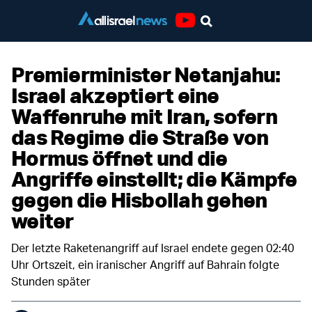
Youtube
Premierminister Netanjahu:
Israel akzeptiert eine
Waffenruhe mit Iran, sofern
das Regime die Straße von
Hormus öffnet und die
Angriffe einstellt; die Kämpfe
gegen die Hisbollah gehen
weiter
Der letzte Raketenangriff auf Israel endete gegen 02:40
Uhr Ortszeit, ein iranischer Angriff auf Bahrain folgte
Stunden später