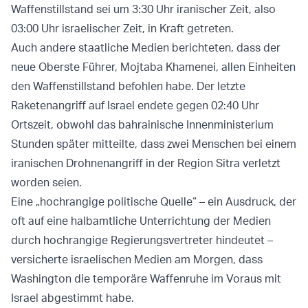
Waffenstillstand sei um 3:30 Uhr iranischer Zeit, also
03:00 Uhr israelischer Zeit, in Kraft getreten.
Auch andere staatliche Medien berichteten, dass der
neue Oberste Führer, Mojtaba Khamenei, allen Einheiten
den Waffenstillstand befohlen habe. Der letzte
Raketenangriff auf Israel endete gegen 02:40 Uhr
Ortszeit, obwohl das bahrainische Innenministerium
Stunden später mitteilte, dass zwei Menschen bei einem
iranischen Drohnenangriff in der Region Sitra verletzt
worden seien.
Eine „hochrangige politische Quelle“ – ein Ausdruck, der
oft auf eine halbamtliche Unterrichtung der Medien
durch hochrangige Regierungsvertreter hindeutet –
versicherte israelischen Medien am Morgen, dass
Washington die temporäre Waffenruhe im Voraus mit
Israel abgestimmt habe.