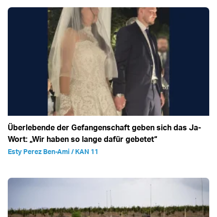
Überlebende der Gefangenschaft geben sich das Ja-
Wort: „Wir haben so lange dafür gebetet“
Esty Perez Ben-Ami / KAN 11