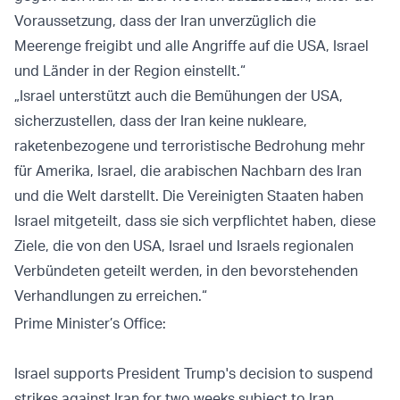
Voraussetzung, dass der Iran unverzüglich die
Meerenge freigibt und alle Angriffe auf die USA, Israel
und Länder in der Region einstellt.“
„Israel unterstützt auch die Bemühungen der USA,
sicherzustellen, dass der Iran keine nukleare,
raketenbezogene und terroristische Bedrohung mehr
für Amerika, Israel, die arabischen Nachbarn des Iran
und die Welt darstellt. Die Vereinigten Staaten haben
Israel mitgeteilt, dass sie sich verpflichtet haben, diese
Ziele, die von den USA, Israel und Israels regionalen
Verbündeten geteilt werden, in den bevorstehenden
Verhandlungen zu erreichen.“
Prime Minister’s Office:
Israel supports President Trump's decision to suspend
strikes against Iran for two weeks subject to Iran