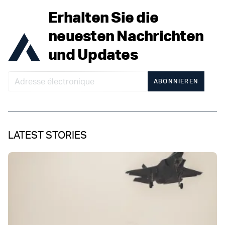
Erhalten Sie die
neuesten Nachrichten
und Updates
ABONNIEREN
LATEST STORIES