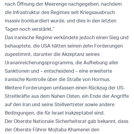
nach Öffnung der Meerenge nachgegeben, nachdem
die Infrastruktur des Regimes seit Kriegsausbruch
massiv bombardiert wurde, und dies in den letzten
Tagen noch verstärkt.“
Das iranische Regime verkündete jedoch einen Sieg und
behauptete, die USA hätten seinen zehn Forderungen
zugestimmt, darunter die Akzeptanz seines
Urananreicherungsprogramms, die Aufhebung aller
Sanktionen und – entscheidend – eine erweiterte
iranische Kontrolle über die Straße von Hormus.
Weitere Forderungen umfassen einen Rückzug der US-
Streitkräfte aus dem Nahen Osten, ein Ende der Angriffe
auf den Iran und seine Stellvertreter sowie andere
Bedingungen, die für Israel inakzeptabel sind.
Der Oberste Nationale Sicherheitsrat gab bekannt, dass
der Oberste Führer Mojtaba Khamenei den