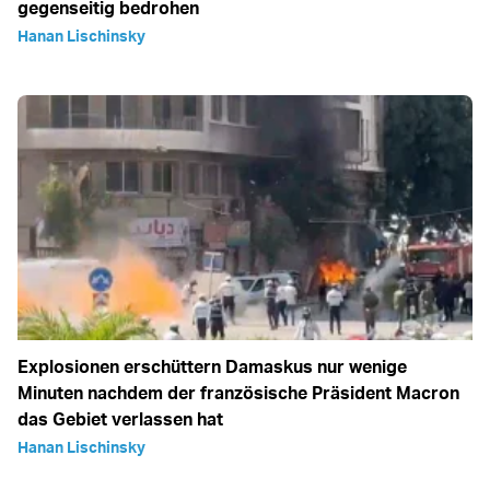
gegenseitig bedrohen
Hanan Lischinsky
Explosionen erschüttern Damaskus nur wenige
Minuten nachdem der französische Präsident Macron
das Gebiet verlassen hat
Hanan Lischinsky