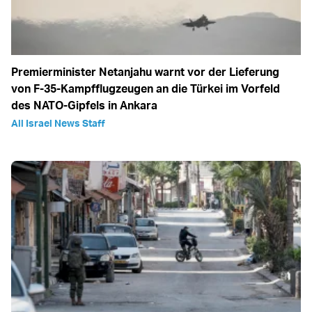
Premierminister Netanjahu warnt vor der Lieferung
von F-35-Kampfflugzeugen an die Türkei im Vorfeld
des NATO-Gipfels in Ankara
All Israel News Staff