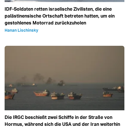
IDF-Soldaten retten israelische Zivilisten, die eine
palästinensische Ortschaft betreten hatten, um ein
gestohlenes Motorrad zurückzuholen
Hanan Lischinsky
Die IRGC beschießt zwei Schiffe in der Straße von
Hormus, während sich die USA und der Iran weiterhin