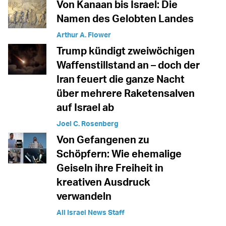
Von Kanaan bis Israel: Die
Namen des Gelobten Landes
Arthur A. Flower
Trump kündigt zweiwöchigen
Waffenstillstand an – doch der
Iran feuert die ganze Nacht
über mehrere Raketensalven
auf Israel ab
Joel C. Rosenberg
Von Gefangenen zu
Schöpfern: Wie ehemalige
Geiseln ihre Freiheit in
kreativen Ausdruck
verwandeln
All Israel News Staff