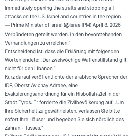
immediately opening the straits and stopping all
attacks on the US, Israel and countries in the region.
— Prime Minister of Israel (@IsraeliPM)
April 8, 2026
Verbündeten geteilt werden, in den bevorstehenden
Verhandlungen zu erreichen.“
Entscheidend ist, dass die Erklärung mit folgenden
Worten endete: „Der zweiwöchige Waffenstillstand gilt
nicht für den Libanon.“
Kurz darauf veröffentlichte der arabische Sprecher der
IDF, Oberst Avichay Adraee, eine
Evakuierungsanordnung für ein Hisbollah-Ziel in der
Stadt Tyros. Er forderte die Zivilbevölkerung auf: „Um
Ihre Sicherheit zu gewährleisten, verlassen Sie bitte
sofort Ihre Häuser und begeben Sie sich nördlich des
Zahrani-Flusses.“