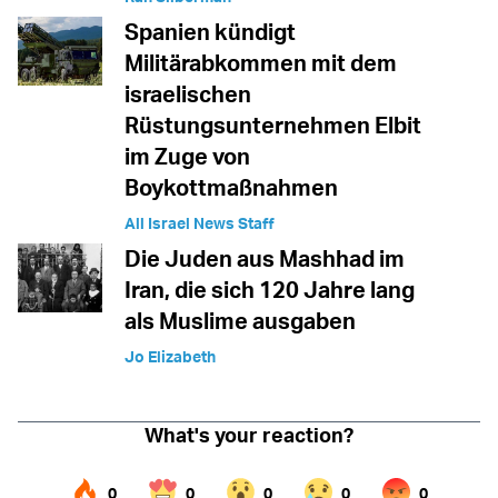
Spanien kündigt
Militärabkommen mit dem
israelischen
Rüstungsunternehmen Elbit
im Zuge von
Boykottmaßnahmen
All Israel News Staff
Die Juden aus Mashhad im
Iran, die sich 120 Jahre lang
als Muslime ausgaben
Jo Elizabeth