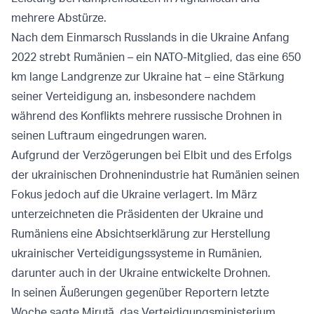
mehrere Abstürze.
Nach dem Einmarsch Russlands in die Ukraine Anfang
2022 strebt Rumänien – ein NATO-Mitglied, das eine 650
km lange Landgrenze zur Ukraine hat – eine Stärkung
seiner Verteidigung an, insbesondere nachdem
während des Konflikts mehrere russische Drohnen in
seinen Luftraum eingedrungen waren.
Aufgrund der Verzögerungen bei Elbit und des Erfolgs
der ukrainischen Drohnenindustrie hat Rumänien seinen
Fokus jedoch auf die Ukraine verlagert. Im März
unterzeichneten die Präsidenten der Ukraine und
Rumäniens eine Absichtserklärung zur Herstellung
ukrainischer Verteidigungssysteme in Rumänien,
darunter auch in der Ukraine entwickelte Drohnen.
In seinen Äußerungen gegenüber Reportern letzte
Woche sagte Miruță, das Verteidigungsministerium