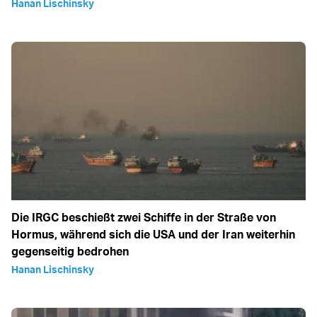
Hanan Lischinsky
Die IRGC beschießt zwei Schiffe in der Straße von
Hormus, während sich die USA und der Iran weiterhin
gegenseitig bedrohen
Hanan Lischinsky