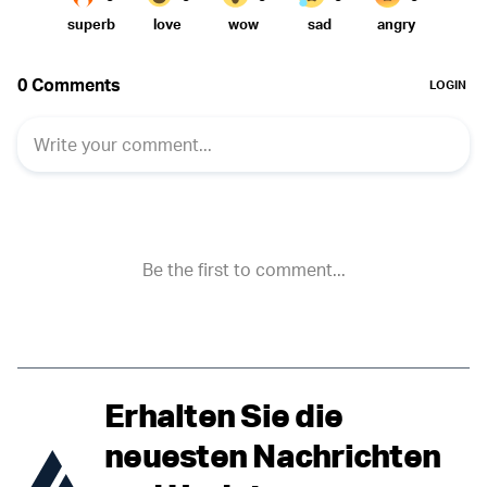
Erhalten Sie die
neuesten Nachrichten