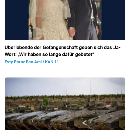
Überlebende der Gefangenschaft geben sich das Ja-
Wort: „Wir haben so lange dafür gebetet“
Esty Perez Ben-Ami / KAN 11