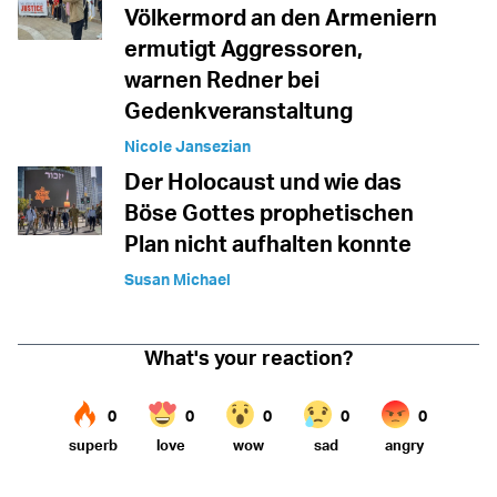
Völkermord an den Armeniern
ermutigt Aggressoren,
warnen Redner bei
Gedenkveranstaltung
Nicole Jansezian
Der Holocaust und wie das
Böse Gottes prophetischen
Plan nicht aufhalten konnte
Susan Michael