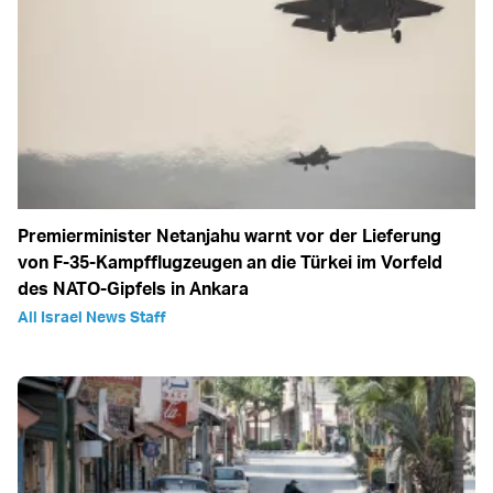
Premierminister Netanjahu warnt vor der Lieferung
von F-35-Kampfflugzeugen an die Türkei im Vorfeld
des NATO-Gipfels in Ankara
All Israel News Staff