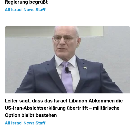
Regierung begrüßt
All Israel News Staff
Leiter sagt, dass das Israel-Libanon-Abkommen die
US-Iran-Absichtserklärung übertrifft – militärische
Option bleibt bestehen
All Israel News Staff