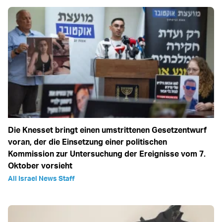
Die Knesset bringt einen umstrittenen Gesetzentwurf
voran, der die Einsetzung einer politischen
Kommission zur Untersuchung der Ereignisse vom 7.
Oktober vorsieht
All Israel News Staff