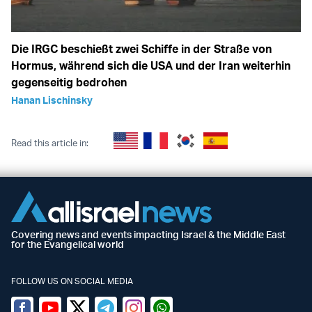
Die IRGC beschießt zwei Schiffe in der Straße von
Hormus, während sich die USA und der Iran weiterhin
gegenseitig bedrohen
Hanan Lischinsky
Read this article in:
Covering news and events impacting Israel & the Middle East
for the Evangelical world
FOLLOW US ON SOCIAL MEDIA