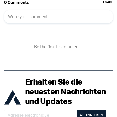
Erhalten Sie die
neuesten Nachrichten
und Updates
ABONNIEREN