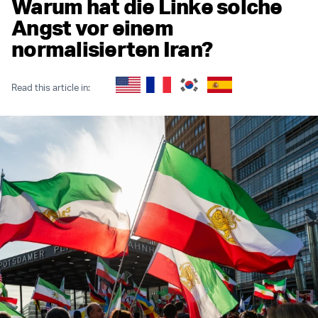
Warum hat die Linke solche
Angst vor einem
normalisierten Iran?
Read this article in: