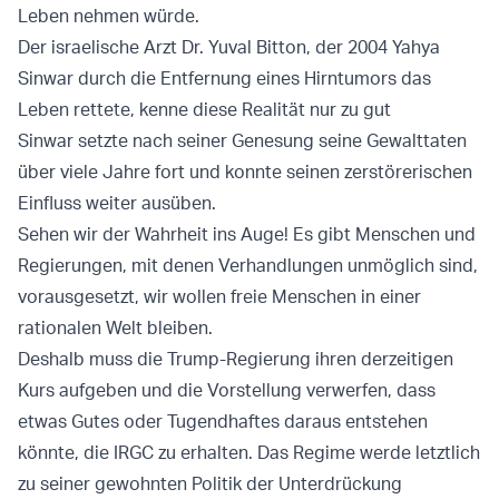
Leben nehmen würde.
Der israelische Arzt Dr. Yuval Bitton, der 2004 Yahya
Sinwar durch die Entfernung eines Hirntumors das
Leben rettete, kenne diese Realität nur zu gut
Sinwar setzte nach seiner Genesung seine Gewalttaten
über viele Jahre fort und konnte seinen zerstörerischen
Einfluss weiter ausüben.
Sehen wir der Wahrheit ins Auge! Es gibt Menschen und
Regierungen, mit denen Verhandlungen unmöglich sind,
vorausgesetzt, wir wollen freie Menschen in einer
rationalen Welt bleiben.
Deshalb muss die Trump-Regierung ihren derzeitigen
Kurs aufgeben und die Vorstellung verwerfen, dass
etwas Gutes oder Tugendhaftes daraus entstehen
könnte, die IRGC zu erhalten. Das Regime werde letztlich
zu seiner gewohnten Politik der Unterdrückung