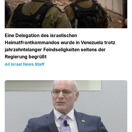
Eine Delegation des israelischen
Heimatfrontkommandos wurde in Venezuela trotz
jahrzehntelanger Feindseligkeiten seitens der
Regierung begrüßt
All Israel News Staff