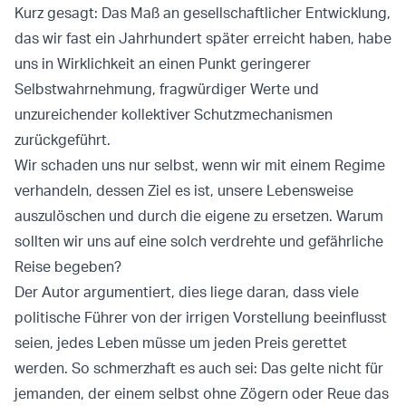
Kurz gesagt: Das Maß an gesellschaftlicher Entwicklung,
das wir fast ein Jahrhundert später erreicht haben, habe
uns in Wirklichkeit an einen Punkt geringerer
Selbstwahrnehmung, fragwürdiger Werte und
unzureichender kollektiver Schutzmechanismen
zurückgeführt.
Wir schaden uns nur selbst, wenn wir mit einem Regime
verhandeln, dessen Ziel es ist, unsere Lebensweise
auszulöschen und durch die eigene zu ersetzen. Warum
sollten wir uns auf eine solch verdrehte und gefährliche
Reise begeben?
Der Autor argumentiert, dies liege daran, dass viele
politische Führer von der irrigen Vorstellung beeinflusst
seien, jedes Leben müsse um jeden Preis gerettet
werden. So schmerzhaft es auch sei: Das gelte nicht für
jemanden, der einem selbst ohne Zögern oder Reue das