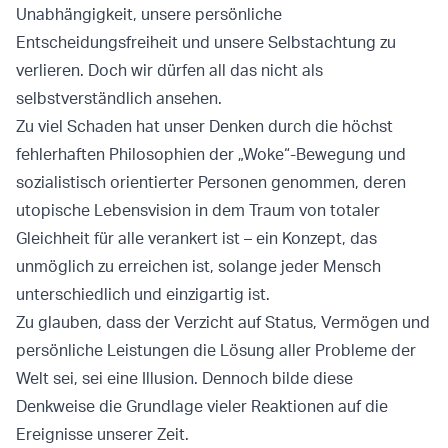
Unabhängigkeit, unsere persönliche
Entscheidungsfreiheit und unsere Selbstachtung zu
verlieren. Doch wir dürfen all das nicht als
selbstverständlich ansehen.
Zu viel Schaden hat unser Denken durch die höchst
fehlerhaften Philosophien der „Woke“-Bewegung und
sozialistisch orientierter Personen genommen, deren
utopische Lebensvision in dem Traum von totaler
Gleichheit für alle verankert ist – ein Konzept, das
unmöglich zu erreichen ist, solange jeder Mensch
unterschiedlich und einzigartig ist.
Zu glauben, dass der Verzicht auf Status, Vermögen und
persönliche Leistungen die Lösung aller Probleme der
Welt sei, sei eine Illusion. Dennoch bilde diese
Denkweise die Grundlage vieler Reaktionen auf die
Ereignisse unserer Zeit.