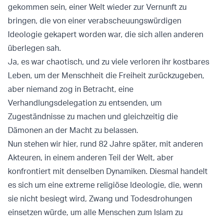
gekommen sein, einer Welt wieder zur Vernunft zu
bringen, die von einer verabscheuungswürdigen
Ideologie gekapert worden war, die sich allen anderen
überlegen sah.
Ja, es war chaotisch, und zu viele verloren ihr kostbares
Leben, um der Menschheit die Freiheit zurückzugeben,
aber niemand zog in Betracht, eine
Verhandlungsdelegation zu entsenden, um
Zugeständnisse zu machen und gleichzeitig die
Dämonen an der Macht zu belassen.
Nun stehen wir hier, rund 82 Jahre später, mit anderen
Akteuren, in einem anderen Teil der Welt, aber
konfrontiert mit denselben Dynamiken. Diesmal handelt
es sich um eine extreme religiöse Ideologie, die, wenn
sie nicht besiegt wird, Zwang und Todesdrohungen
einsetzen würde, um alle Menschen zum Islam zu