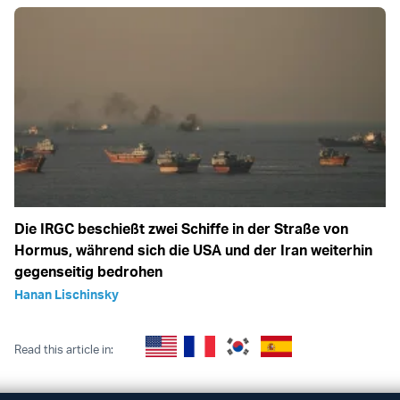
Die IRGC beschießt zwei Schiffe in der Straße von
Hormus, während sich die USA und der Iran weiterhin
gegenseitig bedrohen
Hanan Lischinsky
Read this article in: