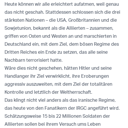
Heute können wir alle erleichtert aufatmen, weil genau
das nicht geschah. Stattdessen schlossen sich die drei
stärksten Nationen – die USA, Großbritannien und die
Sowjetunion, bekannt als die Alliierten – zusammen,
griffen von Osten und Westen an und marschierten in
Deutschland ein, mit dem Ziel, dem bösen Regime des
Dritten Reiches ein Ende zu setzen, das alle seine
Nachbarn terrorisiert hatte.
Wäre dies nicht geschehen, hätten Hitler und seine
Handlanger ihr Ziel verwirklicht, ihre Eroberungen
aggressiv auszuweiten, mit dem Ziel der totalitären
Kontrolle und letztlich der Weltherrschaft.
Das klingt nicht viel anders als das iranische Regime,
das heute von den Fanatikern der IRGC angeführt wird.
Schätzungsweise 15 bis 22 Millionen Soldaten der
Alliierten sollen bei ihrem Versuch ums Leben