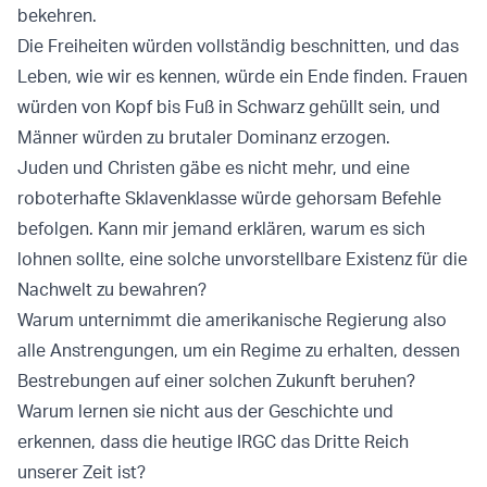
bekehren.
Die Freiheiten würden vollständig beschnitten, und das
Leben, wie wir es kennen, würde ein Ende finden. Frauen
würden von Kopf bis Fuß in Schwarz gehüllt sein, und
Männer würden zu brutaler Dominanz erzogen.
Juden und Christen gäbe es nicht mehr, und eine
roboterhafte Sklavenklasse würde gehorsam Befehle
befolgen. Kann mir jemand erklären, warum es sich
lohnen sollte, eine solche unvorstellbare Existenz für die
Nachwelt zu bewahren?
Warum unternimmt die amerikanische Regierung also
alle Anstrengungen, um ein Regime zu erhalten, dessen
Bestrebungen auf einer solchen Zukunft beruhen?
Warum lernen sie nicht aus der Geschichte und
erkennen, dass die heutige IRGC das Dritte Reich
unserer Zeit ist?