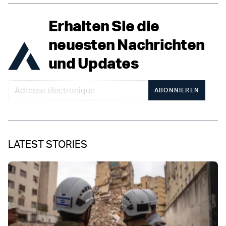
Erhalten Sie die
neuesten Nachrichten
und Updates
ABONNIEREN
LATEST STORIES