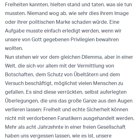
Freiheiten kannten, hielten stand und taten, was sie tun
mussten. Niemand wog ab, wie sehr dies ihrem Image
oder ihrer politischen Marke schaden würde. Eine
Aufgabe musste einfach erledigt werden, wenn wir
unsere von Gott gegebenen Privilegien bewahren
wollten.
Nun stehen wir vor dem gleichen Dilemma, aber in einer
Welt, die sich vor allem mit der Vermittlung von
Botschaften, dem Schutz von Übeltätern und dem
Versuch beschäftigt, möglichst vielen Menschen zu
gefallen. Es sind diese verrückten, selbst auferlegten
Überlegungen, die uns das große Ganze aus den Augen
verlieren lassen: Freiheit und echte Sicherheit können
nicht mit verdorbenen Fanatikern ausgehandelt werden.
Mehr als acht Jahrzehnte in einer freien Gesellschaft
haben uns vergessen lassen, wie es ist, unsere