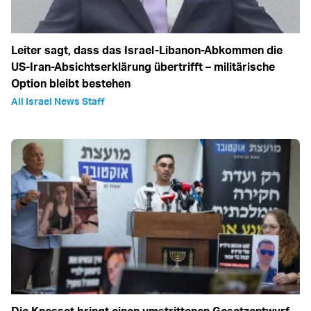
Leiter sagt, dass das Israel-Libanon-Abkommen die
US-Iran-Absichtserklärung übertrifft – militärische
Option bleibt bestehen
All Israel News Staff