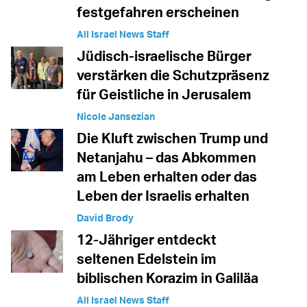
festgefahren erscheinen
All Israel News Staff
Jüdisch-israelische Bürger
verstärken die Schutzpräsenz
für Geistliche in Jerusalem
Nicole Jansezian
Die Kluft zwischen Trump und
Netanjahu – das Abkommen
am Leben erhalten oder das
Leben der Israelis erhalten
David Brody
12-Jähriger entdeckt
seltenen Edelstein im
biblischen Korazim in Galiläa
All Israel News Staff