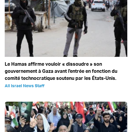
Le Hamas affirme vouloir « dissoudre » son
gouvernement à Gaza avant l'entrée en fonction du
comité technocratique soutenu par les États-Unis.
All Israel News Staff