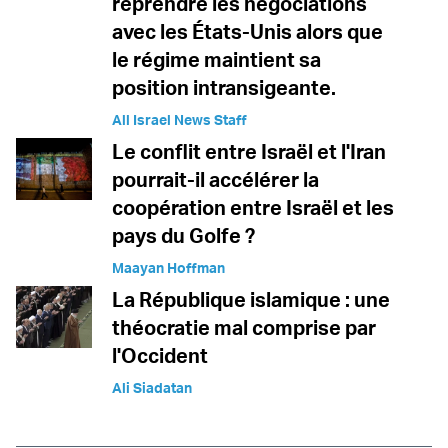
reprendre les négociations
avec les États-Unis alors que
le régime maintient sa
position intransigeante.
All Israel News Staff
Le conflit entre Israël et l'Iran
pourrait-il accélérer la
coopération entre Israël et les
pays du Golfe ?
Maayan Hoffman
La République islamique : une
théocratie mal comprise par
l'Occident
Ali Siadatan