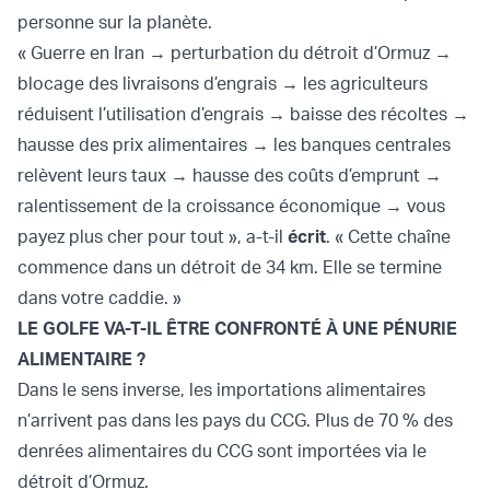
personne sur la planète.
« Guerre en Iran → perturbation du détroit d’Ormuz →
blocage des livraisons d’engrais → les agriculteurs
réduisent l’utilisation d’engrais → baisse des récoltes →
hausse des prix alimentaires → les banques centrales
relèvent leurs taux → hausse des coûts d’emprunt →
ralentissement de la croissance économique → vous
payez plus cher pour tout », a-t-il
écrit
. « Cette chaîne
commence dans un détroit de 34 km. Elle se termine
dans votre caddie. »
LE GOLFE VA-T-IL ÊTRE CONFRONTÉ À UNE PÉNURIE
ALIMENTAIRE ?
Dans le sens inverse, les importations alimentaires
n’arrivent pas dans les pays du CCG. Plus de 70 % des
denrées alimentaires du CCG sont importées via le
détroit d’Ormuz.