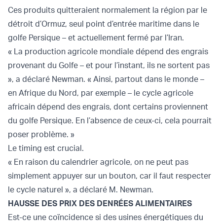
Ces produits quitteraient normalement la région par le
détroit d’Ormuz, seul point d’entrée maritime dans le
golfe Persique – et actuellement fermé par l’Iran.
« La production agricole mondiale dépend des engrais
provenant du Golfe – et pour l’instant, ils ne sortent pas
», a déclaré Newman. « Ainsi, partout dans le monde –
en Afrique du Nord, par exemple – le cycle agricole
africain dépend des engrais, dont certains proviennent
du golfe Persique. En l’absence de ceux-ci, cela pourrait
poser problème. »
Le timing est crucial.
« En raison du calendrier agricole, on ne peut pas
simplement appuyer sur un bouton, car il faut respecter
le cycle naturel », a déclaré M. Newman.
HAUSSE DES PRIX DES DENRÉES ALIMENTAIRES
Est-ce une coïncidence si des usines énergétiques du