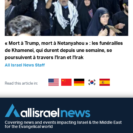
« Mort à Trump, mort à Netanyahou » : les funérailles
de Khamenei, qui durent depuis une semaine, se
poursuivent à travers l'Iran et l'Irak
All Israel News Staff
Read this article in:
Covering news and events impacting Israel & the Middle East
for the Evangelical world