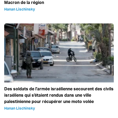
Macron de la région
Hanan Lischinsky
Des soldats de l'armée israélienne secourent des civils
israéliens qui s'étaient rendus dans une ville
palestinienne pour récupérer une moto volée
Hanan Lischinsky