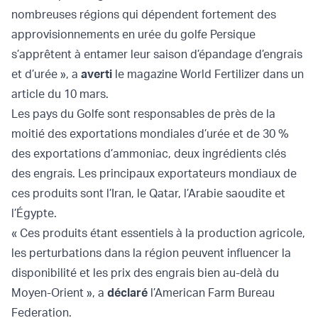
nombreuses régions qui dépendent fortement des
approvisionnements en urée du golfe Persique
s’apprêtent à entamer leur saison d’épandage d’engrais
et d’urée », a
averti
le magazine World Fertilizer dans un
article du 10 mars.
Les pays du Golfe sont responsables de près de la
moitié des exportations mondiales d’urée et de 30 %
des exportations d’ammoniac, deux ingrédients clés
des engrais. Les principaux exportateurs mondiaux de
ces produits sont l’Iran, le Qatar, l’Arabie saoudite et
l’Égypte.
« Ces produits étant essentiels à la production agricole,
les perturbations dans la région peuvent influencer la
disponibilité et les prix des engrais bien au-delà du
Moyen-Orient », a
déclaré
l’American Farm Bureau
Federation.