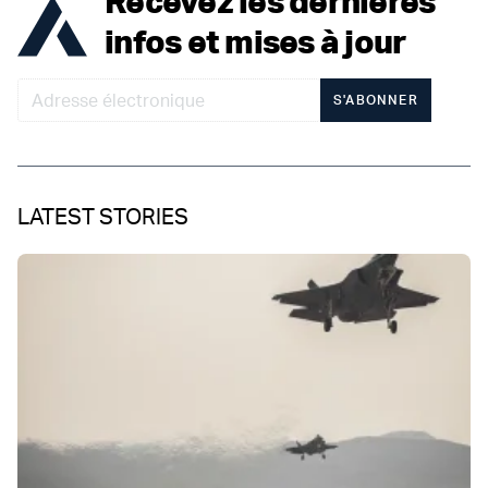
Recevez les dernières
infos et mises à jour
S'ABONNER
LATEST STORIES