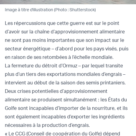
Image à titre d'illustration (Photo : Shutterstock)
Les répercussions que cette guerre est sur le point
d’avoir sur la chaîne d’approvisionnement alimentaire
ne sont pas moins importantes que son impact sur le
secteur énergétique – d’abord pour les pays visés, puis
en raison de ses retombées à l’échelle mondiale.
La fermeture du détroit d’Ormuz – par lequel transite
plus d’un tiers des exportations mondiales d’engrais –
intervient au début de la saison des semis printaniers.
Deux crises potentielles d’approvisionnement
alimentaire se produisent simultanément : les États du
Golfe sont incapables d’importer de la nourriture, et ils
sont également incapables d’exporter les ingrédients
nécessaires à la production d’engrais.
« Le CCG (Conseil de coopération du Golfe) dépend