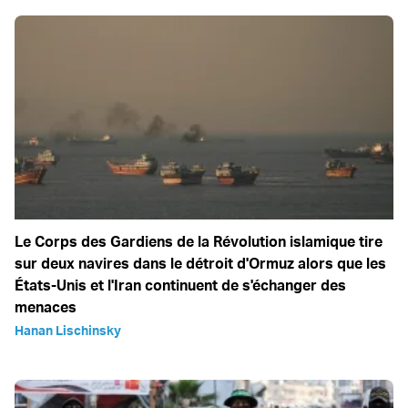
Le Corps des Gardiens de la Révolution islamique tire
sur deux navires dans le détroit d'Ormuz alors que les
États-Unis et l'Iran continuent de s'échanger des
menaces
Hanan Lischinsky