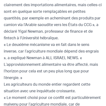
clairement des importations alimentaires, mais celles-ci
sont en quelque sorte remplaçables en petites
quantités, par exemple en acheminant des produits par
camion via l’Arabie saoudite vers les États du CCG », a
déclaré Yigal Newman, professeur de finance et de
fintech à l’Université hébraïque.
« Le deuxième mécanisme va en fait dans le sens
inverse, car l’agriculture mondiale dépend des engrais
», a expliqué Newman à ALL ISRAEL NEWS. «
L’approvisionnement alimentaire va être affecté, mais
l’horizon pour cela est un peu plus long que pour
l’énergie. »
Les agriculteurs du monde entier regardent cette
situation avec une inquiétude croissante.
« Le moment choisi pour ce conflit est particulièrement
malvenu pour l’agriculture mondiale, car de