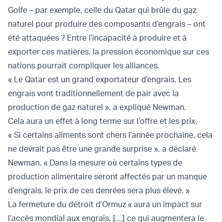
Golfe – par exemple, celle du Qatar qui brûle du gaz
naturel pour produire des composants d’engrais – ont
été attaquées ? Entre l’incapacité à produire et à
exporter ces matières, la pression économique sur ces
nations pourrait compliquer les alliances.
« Le Qatar est un grand exportateur d’engrais. Les
engrais vont traditionnellement de pair avec la
production de gaz naturel », a expliqué Newman.
Cela aura un effet à long terme sur l’offre et les prix.
« Si certains aliments sont chers l’année prochaine, cela
ne devrait pas être une grande surprise », a déclaré
Newman. « Dans la mesure où certains types de
production alimentaire seront affectés par un manque
d’engrais, le prix de ces denrées sera plus élevé. »
La fermeture du détroit d’Ormuz « aura un impact sur
l’accès mondial aux engrais, […] ce qui augmentera le