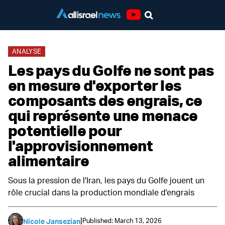
Youtube
ANALYSE
Les pays du Golfe ne sont pas
en mesure d'exporter les
composants des engrais, ce
qui représente une menace
potentielle pour
l'approvisionnement
alimentaire
Sous la pression de l'Iran, les pays du Golfe jouent un
rôle crucial dans la production mondiale d'engrais
|
Published: March 13, 2026
Nicole Jansezian