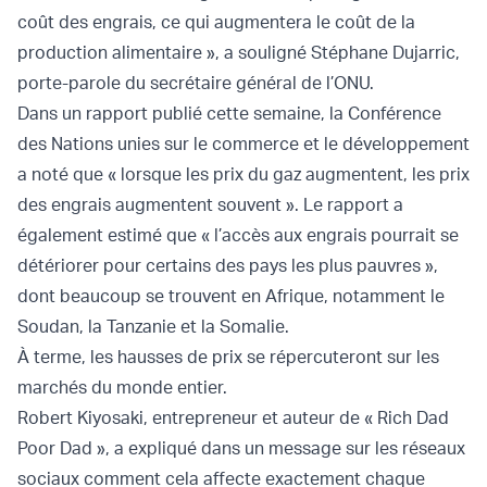
coût des engrais, ce qui augmentera le coût de la
production alimentaire », a souligné Stéphane Dujarric,
porte-parole du secrétaire général de l’ONU.
Dans un rapport publié cette semaine, la Conférence
des Nations unies sur le commerce et le développement
a noté que « lorsque les prix du gaz augmentent, les prix
des engrais augmentent souvent ». Le rapport a
également estimé que « l’accès aux engrais pourrait se
détériorer pour certains des pays les plus pauvres »,
dont beaucoup se trouvent en Afrique, notamment le
Soudan, la Tanzanie et la Somalie.
À terme, les hausses de prix se répercuteront sur les
marchés du monde entier.
Robert Kiyosaki, entrepreneur et auteur de « Rich Dad
Poor Dad », a expliqué dans un message sur les réseaux
sociaux comment cela affecte exactement chaque