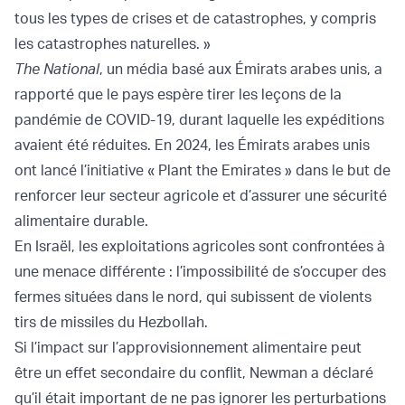
tous les types de crises et de catastrophes, y compris
les catastrophes naturelles. »
The National
, un média basé aux Émirats arabes unis, a
rapporté que le pays espère tirer les leçons de la
pandémie de COVID-19, durant laquelle les expéditions
avaient été réduites. En 2024, les Émirats arabes unis
ont lancé l’initiative « Plant the Emirates » dans le but de
renforcer leur secteur agricole et d’assurer une sécurité
alimentaire durable.
En Israël, les exploitations agricoles sont confrontées à
une menace différente : l’impossibilité de s’occuper des
fermes situées dans le nord, qui subissent de violents
tirs de missiles du Hezbollah.
Si l’impact sur l’approvisionnement alimentaire peut
être un effet secondaire du conflit, Newman a déclaré
qu’il était important de ne pas ignorer les perturbations