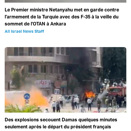
Le Premier ministre Netanyahu met en garde contre
l'armement de la Turquie avec des F-35 à la veille du
sommet de l'OTAN à Ankara
All Israel News Staff
Des explosions secouent Damas quelques minutes
seulement après le départ du président français