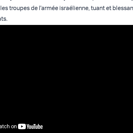
les troupes de l'armée israélienne, tuant et blessan
ts.