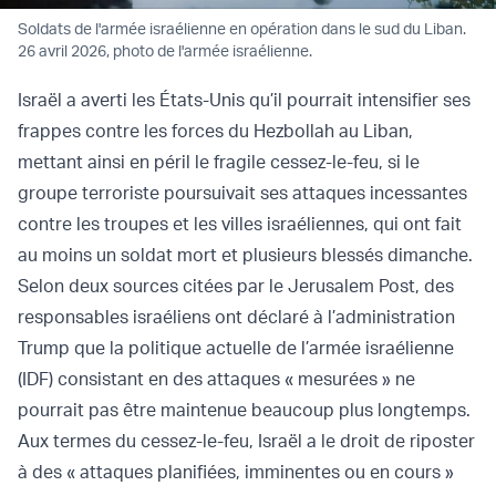
Soldats de l'armée israélienne en opération dans le sud du Liban.
26 avril 2026, photo de l'armée israélienne.
Israël a averti les États-Unis qu’il pourrait intensifier ses
frappes contre les forces du Hezbollah au Liban,
mettant ainsi en péril le fragile cessez-le-feu, si le
groupe terroriste poursuivait ses attaques incessantes
contre les troupes et les villes israéliennes, qui ont fait
au moins un soldat mort et plusieurs blessés dimanche.
Selon deux sources citées par le Jerusalem Post, des
responsables israéliens ont déclaré à l’administration
Trump que la politique actuelle de l’armée israélienne
(IDF) consistant en des attaques « mesurées » ne
pourrait pas être maintenue beaucoup plus longtemps.
Aux termes du cessez-le-feu, Israël a le droit de riposter
à des « attaques planifiées, imminentes ou en cours »