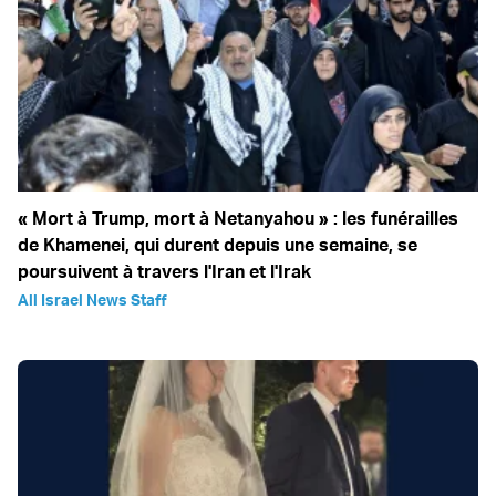
« Mort à Trump, mort à Netanyahou » : les funérailles
de Khamenei, qui durent depuis une semaine, se
poursuivent à travers l'Iran et l'Irak
All Israel News Staff