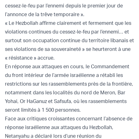
cessez-le-feu par l’ennemi depuis le premier jour de
l’annonce de la trêve temporaire ».
« Le Hezbollah affirme clairement et fermement que les
violations continues du cessez-le-feu par l’ennemi… et
surtout son occupation continue du territoire libanais et
ses violations de sa souveraineté » se heurteront à une
« résistance » accrue.
En réponse aux attaques en cours, le Commandement
du front intérieur de l’armée israélienne a rétabli les
restrictions sur les rassemblements près de la frontière,
notamment dans les localités du nord de Meron, Bar
Yohai, Or HaGanuz et Safsufa, où les rassemblements
seront limités à 1 500 personnes.
Face aux critiques croissantes concernant l’absence de
réponse israélienne aux attaques du Hezbollah,
Netanyahu a déclaré lors d’une réunion du