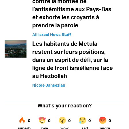
contre la montée de
l'antisémitisme aux Pays-Bas
et exhorte les croyants à
prendre la parole
All Israel News Staff
Les habitants de Metula
restent sur leurs positions,
dans un esprit de défi, sur la
ligne de front israélienne face
au Hezbollah
Nicole Jansezian