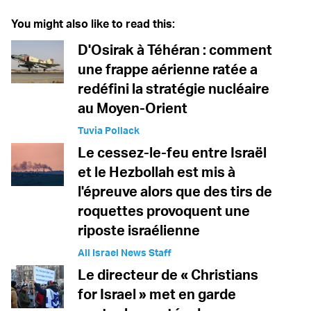
You might also like to read this:
D'Osirak à Téhéran : comment
une frappe aérienne ratée a
redéfini la stratégie nucléaire
au Moyen-Orient
Tuvia Pollack
Le cessez-le-feu entre Israël
et le Hezbollah est mis à
l'épreuve alors que des tirs de
roquettes provoquent une
riposte israélienne
All Israel News Staff
Le directeur de « Christians
for Israel » met en garde