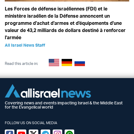
Les Forces de défense israéliennes (FDI) et le
ministère israélien de la Défense annoncent un
programme d'achat d'armes et d'équipements d'une
valeur de 43,2 milliards de dollars destiné à renforcer
l'armée
All Israel News Staff
Read this article in:
Covering news and events impacting Israel & the Middle East
for the Evangelical world
FOLLOW US ON SOCIAL MEDIA