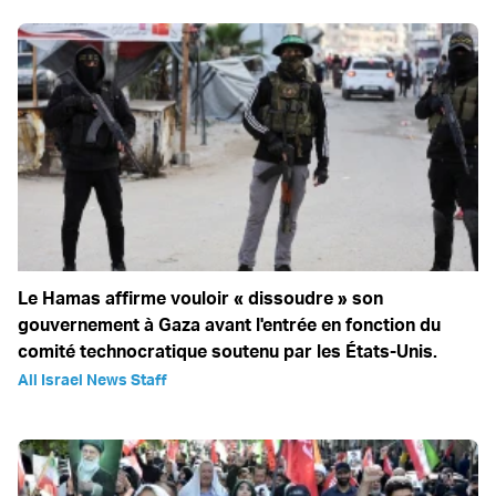
Le Hamas affirme vouloir « dissoudre » son
gouvernement à Gaza avant l'entrée en fonction du
comité technocratique soutenu par les États-Unis.
All Israel News Staff