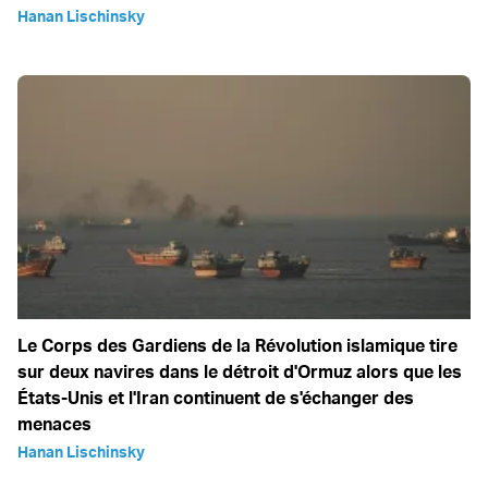
Hanan Lischinsky
Le Corps des Gardiens de la Révolution islamique tire
sur deux navires dans le détroit d'Ormuz alors que les
États-Unis et l'Iran continuent de s'échanger des
menaces
Hanan Lischinsky