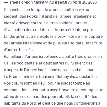
— Israel Foreign Ministry (@IsraelMFA)
April 26, 2026
Dimanche, une frappe de drone a coûté la vie au
sergent Idan Fooks (19 ans) de l’armée israélienne et
blessé grièvement trois autres soldats. Lors de
l’évacuation des soldats, un drone a été intercepté
tandis qu’un autre a explosé à proximité de l’hélicoptère
de l’armée israélienne et de plusieurs soldats, sans faire
d’autres blessés.
Par ailleurs, l’armée israélienne a abattu trois drones en
Galilée occidentale et deux autres qui visaient des
troupes de l’armée israélienne dans le sud du Liban.
Le Premier ministre Benjamin Netanyahu a déclaré : «
Nos cœurs sont en deuil pour le soldat tombé au
combat… Idan s’est battu avec bravoure et courage aux
côtés de ses camarades pour rétablir la sécurité des
habitants du Nord, et c’est ce que nous continuerons à