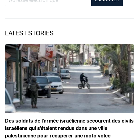
LATEST STORIES
Des soldats de l'armée israélienne secourent des civils
israéliens qui s'étaient rendus dans une ville
palestinienne pour récupérer une moto volée