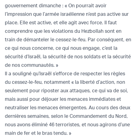
gouvernement dimanche : « On pourrait avoir
l’impression que l’armée israélienne n’est pas active sur
place. Elle est active, et elle agit avec force. Il faut
comprendre que les violations du Hezbollah sont en
train de démanteler le cessez-le-feu. Par conséquent, en
ce qui nous concerne, ce qui nous engage, c’est la
sécurité d’Israël, la sécurité de nos soldats et la sécurité
de nos communautés. »
Il a souligné qu’Israël s’efforce de respecter les règles
du cessez-le-feu, notamment « la liberté d’action, non
seulement pour riposter aux attaques, ce qui va de soi,
mais aussi pour déjouer les menaces immédiates et
neutraliser les menaces émergentes. Au cours des deux
dernières semaines, selon le Commandement du Nord,
nous avons éliminé 46 terroristes, et nous agirons d’une
main de fer et le bras tendu. »