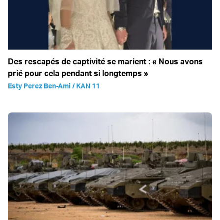
Des rescapés de captivité se marient : « Nous avons
prié pour cela pendant si longtemps »
Esty Perez Ben-Ami / KAN 11