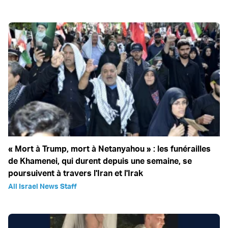
« Mort à Trump, mort à Netanyahou » : les funérailles
de Khamenei, qui durent depuis une semaine, se
poursuivent à travers l'Iran et l'Irak
All Israel News Staff