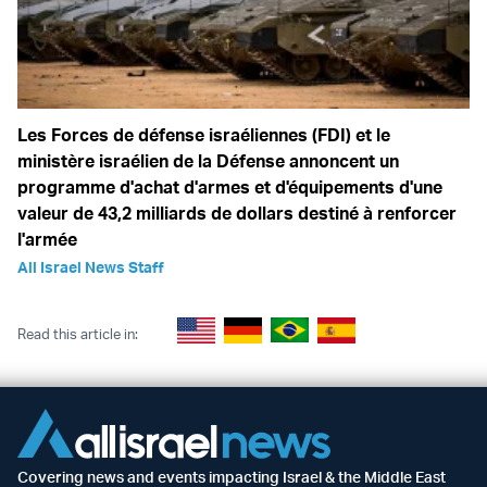
Les Forces de défense israéliennes (FDI) et le
ministère israélien de la Défense annoncent un
programme d'achat d'armes et d'équipements d'une
valeur de 43,2 milliards de dollars destiné à renforcer
l'armée
All Israel News Staff
Read this article in:
Covering news and events impacting Israel & the Middle East