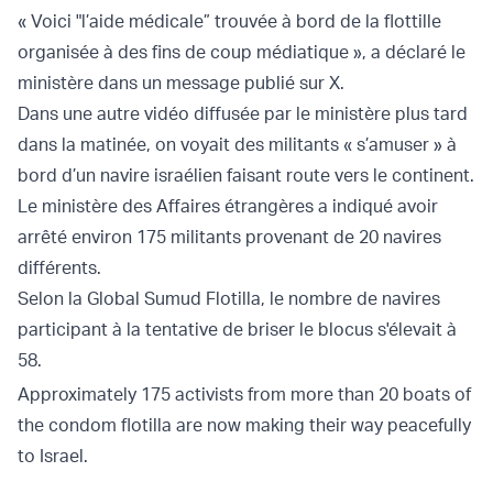
« Voici "l’aide médicale” trouvée à bord de la flottille
organisée à des fins de coup médiatique », a déclaré le
ministère dans un message publié sur X.
Dans une autre vidéo diffusée par le ministère plus tard
dans la matinée, on voyait des militants « s’amuser » à
bord d’un navire israélien faisant route vers le continent.
Le ministère des Affaires étrangères a indiqué avoir
arrêté environ 175 militants provenant de 20 navires
différents.
Selon la Global Sumud Flotilla, le nombre de navires
participant à la tentative de briser le blocus s'élevait à
58.
Approximately 175 activists from more than 20 boats of
the condom flotilla are now making their way peacefully
to Israel.