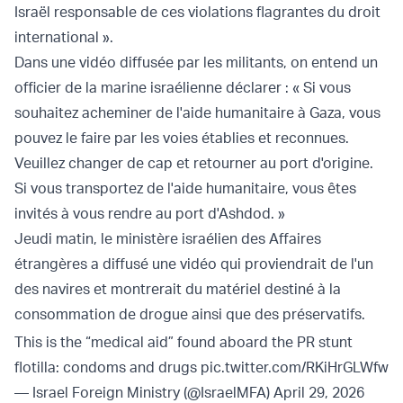
Israël responsable de ces violations flagrantes du droit
international ».
Dans une vidéo diffusée par les militants, on entend un
officier de la marine israélienne déclarer : « Si vous
souhaitez acheminer de l'aide humanitaire à Gaza, vous
pouvez le faire par les voies établies et reconnues.
Veuillez changer de cap et retourner au port d'origine.
Si vous transportez de l'aide humanitaire, vous êtes
invités à vous rendre au port d'Ashdod. »
Jeudi matin, le ministère israélien des Affaires
étrangères a diffusé une vidéo qui proviendrait de l'un
des navires et montrerait du matériel destiné à la
consommation de drogue ainsi que des préservatifs.
This is the “medical aid” found aboard the PR stunt
flotilla: condoms and drugs
pic.twitter.com/RKiHrGLWfw
— Israel Foreign Ministry (@IsraelMFA)
April 29, 2026