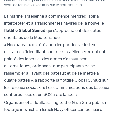
vertu de l'article 27A de la loi sur le droit d'auteur)
La marine israélienne a commencé mercredi soir à
intercepter et à arraisonner les navires de la nouvelle
flottille Global Sumud
qui s'approchaient des côtes
orientales de la Méditerranée.
« Nos bateaux ont été abordés par des vedettes
militaires, s'identifiant comme « israéliennes », qui ont
pointé des lasers et des armes d'assaut semi-
automatiques, ordonnant aux participants de se
rassembler à l'avant des bateaux et de se mettre à
quatre pattes », a rapporté la flottille Global Sumud sur
les réseaux sociaux. « Les communications des bateaux
sont brouillées et un SOS a été lancé. »
Organizers of a flotilla sailing to the Gaza Strip publish
footage in which an Israeli Navy officer can be heard