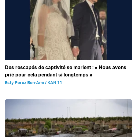
Des rescapés de captivité se marient : « Nous avons
prié pour cela pendant si longtemps »
Esty Perez Ben-Ami / KAN 11