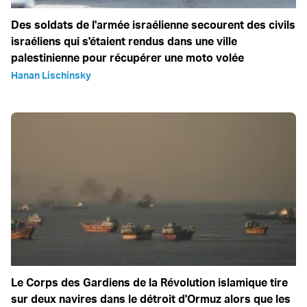
Des soldats de l'armée israélienne secourent des civils
israéliens qui s'étaient rendus dans une ville
palestinienne pour récupérer une moto volée
Hanan Lischinsky
Le Corps des Gardiens de la Révolution islamique tire
sur deux navires dans le détroit d'Ormuz alors que les