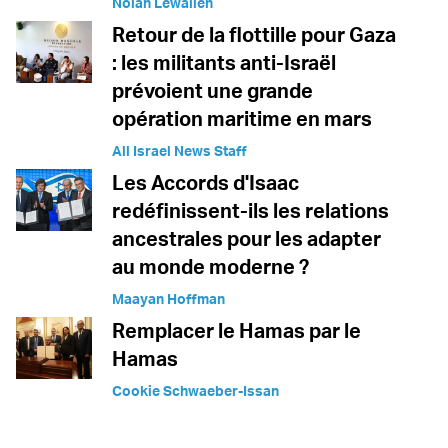
Nolan Lewallen
Retour de la flottille pour Gaza
: les militants anti-Israël
prévoient une grande
opération maritime en mars
All Israel News Staff
Les Accords d'Isaac
redéfinissent-ils les relations
ancestrales pour les adapter
au monde moderne ?
Maayan Hoffman
Remplacer le Hamas par le
Hamas
Cookie Schwaeber-Issan