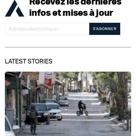
Recevez les dernières
infos et mises à jour
S'ABONNER
LATEST STORIES