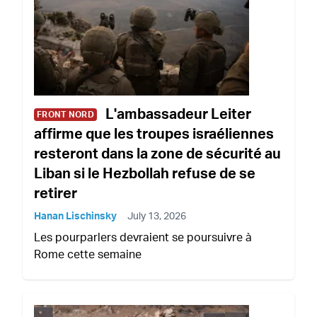
L'ambassadeur Leiter
FRONT NORD
affirme que les troupes israéliennes
resteront dans la zone de sécurité au
Liban si le Hezbollah refuse de se
retirer
Hanan Lischinsky
July 13, 2026
Les pourparlers devraient se poursuivre à
Rome cette semaine