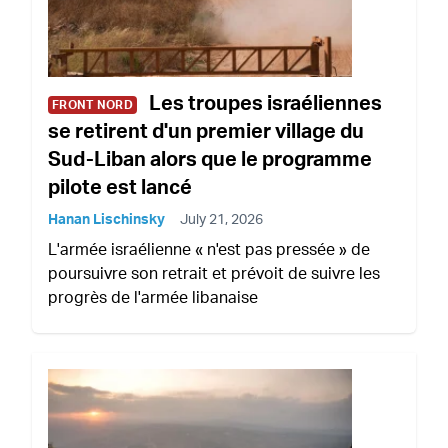
Les troupes israéliennes
FRONT NORD
se retirent d'un premier village du
Sud-Liban alors que le programme
pilote est lancé
Hanan Lischinsky
July 21, 2026
L'armée israélienne « n'est pas pressée » de
poursuivre son retrait et prévoit de suivre les
progrès de l'armée libanaise