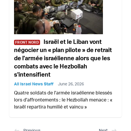
Israël et le Liban vont
FRONT NORD
négocier un « plan pilote » de retrait
de l'armée israélienne alors que les
combats avec le Hezbollah
s'intensifient
All Israel News Staff
June 26, 2026
Quatre soldats de l'armée israélienne blessés
lors d'affrontements ; le Hezbollah menace : «
Israël repartira humilié et vaincu »
Previous
Next