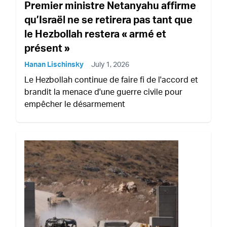
Premier ministre Netanyahu affirme
qu’Israël ne se retirera pas tant que
le Hezbollah restera « armé et
présent »
Hanan Lischinsky
July 1, 2026
Le Hezbollah continue de faire fi de l'accord et
brandit la menace d'une guerre civile pour
empêcher le désarmement