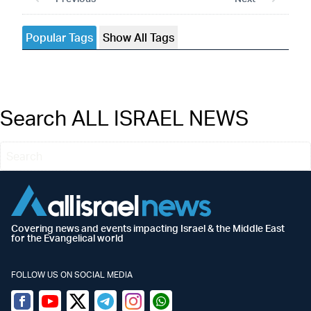
Popular Tags
Show All Tags
Search ALL ISRAEL NEWS
Covering news and events impacting Israel & the Middle East
for the Evangelical world
FOLLOW US ON SOCIAL MEDIA