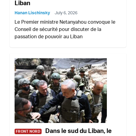
Liban
Hanan Lischinsky
July 6, 2026
Le Premier ministre Netanyahou convoque le
Conseil de sécurité pour discuter de la
passation de pouvoir au Liban
Dans le sud du Liban, le
FRONT NORD