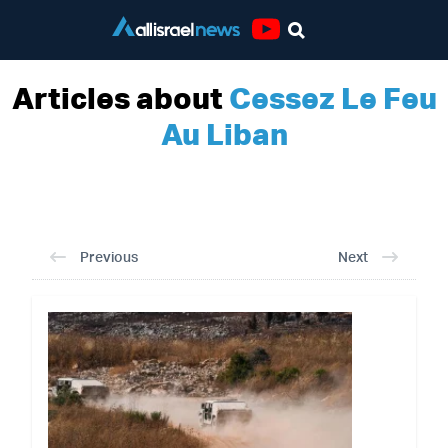
Youtube
Articles about
Cessez Le Feu
Au Liban
Previous
Next