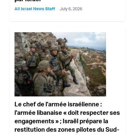
All Israel News Staff
July 6, 2026
Le chef de l'armée israélienne :
l'armée libanaise « doit respecter ses
engagements » ; Israël prépare la
restitution des zones pilotes du Sud-