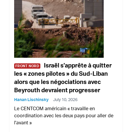
Israël s'apprête à quitter
FRONT NORD
les « zones pilotes » du Sud-Liban
alors que les négociations avec
Beyrouth devraient progresser
Hanan Lischinsky
July 10, 2026
Le CENTCOM américain « travaille en
coordination avec les deux pays pour aller de
l'avant »