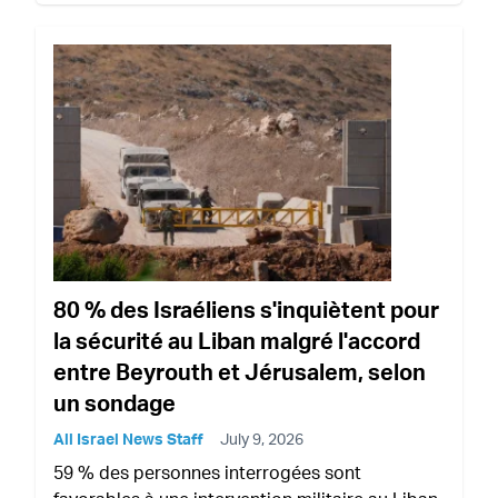
80 % des Israéliens s'inquiètent pour
la sécurité au Liban malgré l'accord
entre Beyrouth et Jérusalem, selon
un sondage
All Israel News Staff
July 9, 2026
59 % des personnes interrogées sont