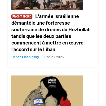
L'armée israélienne
FRONT NORD
démantèle une forteresse
souterraine de drones du Hezbollah
tandis que les deux parties
commencent à mettre en œuvre
l'accord sur le Liban.
Hanan Lischinsky
June 29, 2026