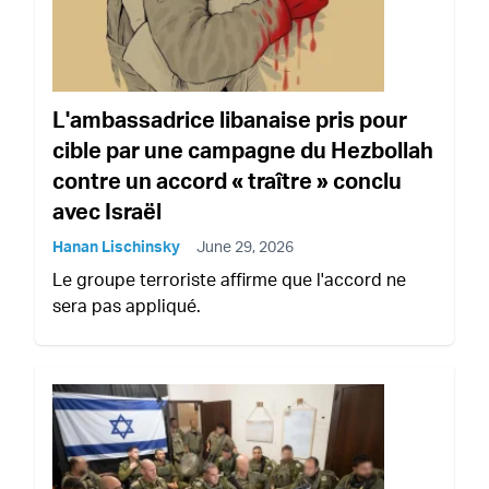
L'ambassadrice libanaise pris pour
cible par une campagne du Hezbollah
contre un accord « traître » conclu
avec Israël
Hanan Lischinsky
June 29, 2026
Le groupe terroriste affirme que l'accord ne
sera pas appliqué.