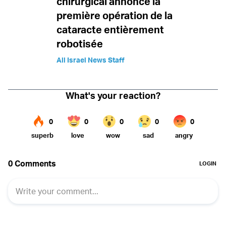
chirurgical annonce la
première opération de la
cataracte entièrement
robotisée
All Israel News Staff