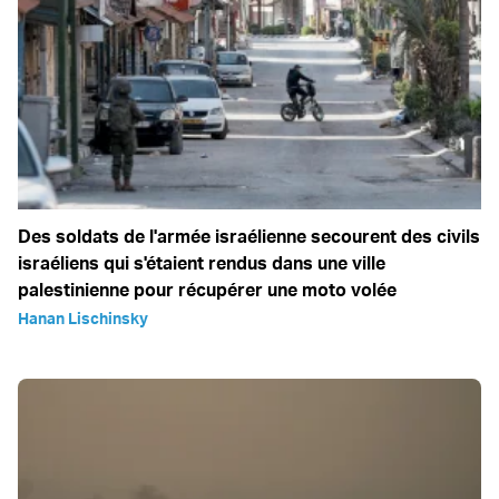
Des soldats de l'armée israélienne secourent des civils
israéliens qui s'étaient rendus dans une ville
palestinienne pour récupérer une moto volée
Hanan Lischinsky