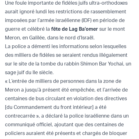
Une foule importante de fidèles juifs ultra-orthodoxes
aurait ignoré lundi les restrictions de rassemblement
imposées par l’armée israélienne (IDF) en période de
guerre et célébré la
fête de Lag Ba’omer
sur le mont
Meron, en Galilée, dans le nord d’Israël.
La police a démenti les informations selon lesquelles
des milliers de fidèles se seraient rendus illégalement
sur le site de la tombe du rabbin Shimon Bar Yochai, un
sage juif du IIe siècle.
« L’entrée de milliers de personnes dans la zone de
Meron a jusqu’à présent été empêchée, et l’arrivée de
centaines de bus circulant en violation des directives
[du Commandement du front intérieur] a été
contrecarrée », a déclaré la police israélienne dans un
communiqué officiel, ajoutant que des centaines de
policiers auraient été présents et chargés de bloquer