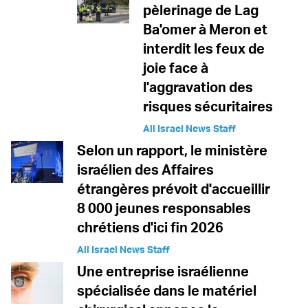
pèlerinage de Lag
Ba'omer à Meron et
interdit les feux de
joie face à
l'aggravation des
risques sécuritaires
All Israel News Staff
Selon un rapport, le ministère
israélien des Affaires
étrangères prévoit d'accueillir
8 000 jeunes responsables
chrétiens d'ici fin 2026
All Israel News Staff
Une entreprise israélienne
spécialisée dans le matériel