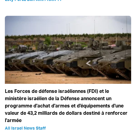
Les Forces de défense israéliennes (FDI) et le
ministère israélien de la Défense annoncent un
programme d'achat d'armes et d'équipements d'une
valeur de 43,2 milliards de dollars destiné à renforcer
l'armée
All Israel News Staff