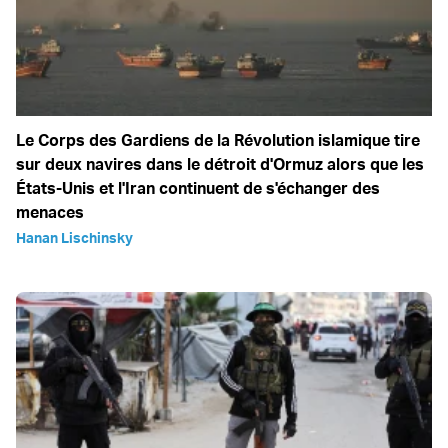
Le Corps des Gardiens de la Révolution islamique tire
sur deux navires dans le détroit d'Ormuz alors que les
États-Unis et l'Iran continuent de s'échanger des
menaces
Hanan Lischinsky