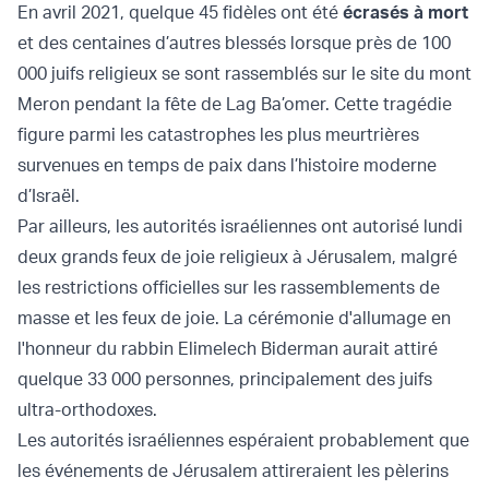
En avril 2021, quelque 45 fidèles ont été
écrasés à mort
et des centaines d’autres blessés lorsque près de 100
000 juifs religieux se sont rassemblés sur le site du mont
Meron pendant la fête de Lag Ba’omer. Cette tragédie
figure parmi les catastrophes les plus meurtrières
survenues en temps de paix dans l’histoire moderne
d’Israël.
Par ailleurs, les autorités israéliennes ont autorisé lundi
deux grands feux de joie religieux à Jérusalem, malgré
les restrictions officielles sur les rassemblements de
masse et les feux de joie. La cérémonie d'allumage en
l'honneur du rabbin Elimelech Biderman aurait attiré
quelque 33 000 personnes, principalement des juifs
ultra-orthodoxes.
Les autorités israéliennes espéraient probablement que
les événements de Jérusalem attireraient les pèlerins