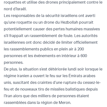
roquettes et utilise des drones principalement contre le
nord d’Israël.
Les responsables de la sécurité israéliens ont averti
qu’une roquette ou un drone du Hezbollah pourrait
potentiellement causer des pertes humaines massives
s’il frappait un rassemblement de foule. Les autorités
israéliennes ont donc décidé de limiter officiellement
les rassemblements publics en plein air à 200
personnes et les événements en intérieur à 600
personnes.
De plus, la situation s’est détériorée lundi soir lorsque le
régime iranien a ouvert le feu sur les Émirats arabes
unis, suscitant des craintes d’une rupture du cessez-le-
feu et de nouveaux tirs de missiles balistiques depuis
l’Iran alors que des milliers de personnes étaient
rassemblées dans la région de Meron.