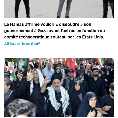
Le Hamas affirme vouloir « dissoudre » son
gouvernement à Gaza avant l'entrée en fonction du
comité technocratique soutenu par les États-Unis.
All Israel News Staff