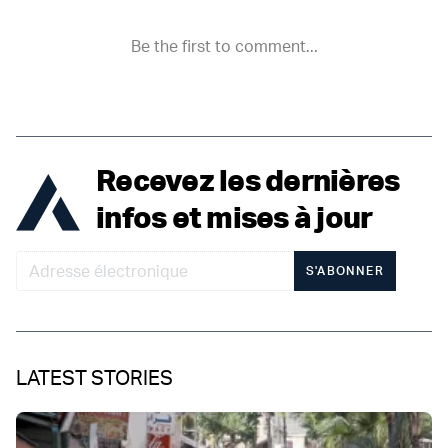
Recevez les dernières
infos et mises à jour
S'ABONNER
LATEST STORIES