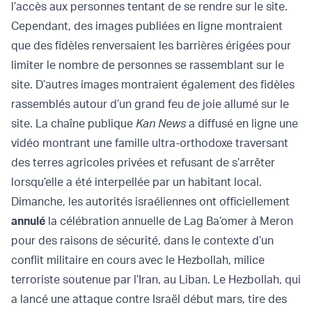
l’accès aux personnes tentant de se rendre sur le site.
Cependant, des images publiées en ligne montraient
que des fidèles renversaient les barrières érigées pour
limiter le nombre de personnes se rassemblant sur le
site. D’autres images montraient également des fidèles
rassemblés autour d’un grand feu de joie allumé sur le
site. La chaîne publique
Kan News
a diffusé en ligne une
vidéo montrant une famille ultra-orthodoxe traversant
des terres agricoles privées et refusant de s’arrêter
lorsqu’elle a été interpellée par un habitant local.
Dimanche, les autorités israéliennes ont officiellement
annulé
la célébration annuelle de Lag Ba’omer à Meron
pour des raisons de sécurité, dans le contexte d’un
conflit militaire en cours avec le Hezbollah, milice
terroriste soutenue par l’Iran, au Liban. Le Hezbollah, qui
a lancé une attaque contre Israël début mars, tire des