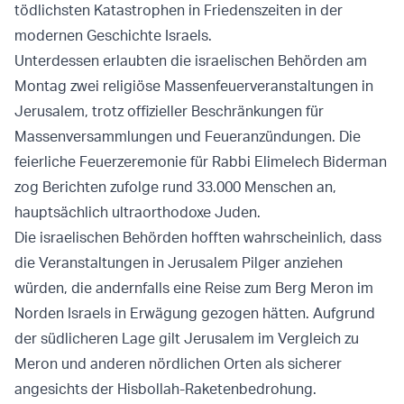
tödlichsten Katastrophen in Friedenszeiten in der
modernen Geschichte Israels.
Unterdessen erlaubten die israelischen Behörden am
Montag zwei religiöse Massenfeuerveranstaltungen in
Jerusalem, trotz offizieller Beschränkungen für
Massenversammlungen und Feueranzündungen. Die
feierliche Feuerzeremonie für Rabbi Elimelech Biderman
zog Berichten zufolge rund 33.000 Menschen an,
hauptsächlich ultraorthodoxe Juden.
Die israelischen Behörden hofften wahrscheinlich, dass
die Veranstaltungen in Jerusalem Pilger anziehen
würden, die andernfalls eine Reise zum Berg Meron im
Norden Israels in Erwägung gezogen hätten. Aufgrund
der südlicheren Lage gilt Jerusalem im Vergleich zu
Meron und anderen nördlichen Orten als sicherer
angesichts der Hisbollah-Raketenbedrohung.