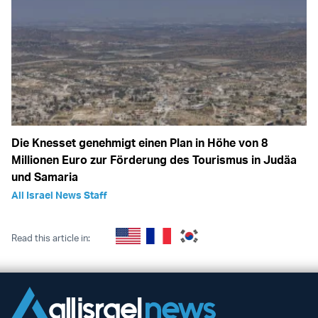
Die Knesset genehmigt einen Plan in Höhe von 8
Millionen Euro zur Förderung des Tourismus in Judäa
und Samaria
All Israel News Staff
Read this article in: