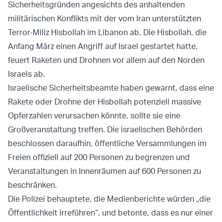
Sicherheitsgründen angesichts des anhaltenden
militärischen Konflikts mit der vom Iran unterstützten
Terror-Miliz Hisbollah im Libanon ab. Die Hisbollah, die
Anfang März einen Angriff auf Israel gestartet hatte,
feuert Raketen und Drohnen vor allem auf den Norden
Israels ab.
Israelische Sicherheitsbeamte haben gewarnt, dass eine
Rakete oder Drohne der Hisbollah potenziell massive
Opferzahlen verursachen könnte, sollte sie eine
Großveranstaltung treffen. Die israelischen Behörden
beschlossen daraufhin, öffentliche Versammlungen im
Freien offiziell auf 200 Personen zu begrenzen und
Veranstaltungen in Innenräumen auf 600 Personen zu
beschränken.
Die Polizei behauptete, die Medienberichte würden „die
Öffentlichkeit irreführen“, und betonte, dass es nur einer