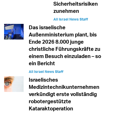
Sicherheitsrisiken
zunehmen
All Israel News Staff
Das israelische
Außenministerium plant, bis
Ende 2026 8.000 junge
christliche Führungskräfte zu
einem Besuch einzuladen – so
ein Bericht
All Israel News Staff
Israelisches
Medizintechnikunternehmen
verkündigt erste vollständig
robotergestützte
Kataraktoperation