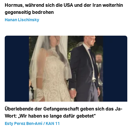
Hormus, während sich die USA und der Iran weiterhin
gegenseitig bedrohen
Hanan Lischinsky
Überlebende der Gefangenschaft geben sich das Ja-
Wort: „Wir haben so lange dafür gebetet“
Esty Perez Ben-Ami / KAN 11