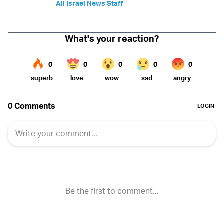
All Israel News Staff