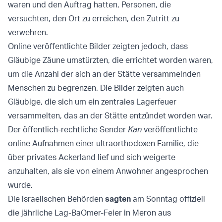
waren und den Auftrag hatten, Personen, die
versuchten, den Ort zu erreichen, den Zutritt zu
verwehren.
Online veröffentlichte Bilder zeigten jedoch, dass
Gläubige Zäune umstürzten, die errichtet worden waren,
um die Anzahl der sich an der Stätte versammelnden
Menschen zu begrenzen. Die Bilder zeigten auch
Gläubige, die sich um ein zentrales Lagerfeuer
versammelten, das an der Stätte entzündet worden war.
Der öffentlich-rechtliche Sender
Kan
veröffentlichte
online Aufnahmen einer ultraorthodoxen Familie, die
über privates Ackerland lief und sich weigerte
anzuhalten, als sie von einem Anwohner angesprochen
wurde.
Die israelischen Behörden
sagten
am Sonntag offiziell
die jährliche Lag-BaOmer-Feier in Meron aus