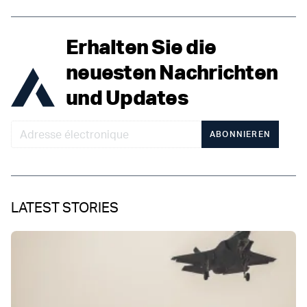
Erhalten Sie die
neuesten Nachrichten
und Updates
ABONNIEREN
LATEST STORIES