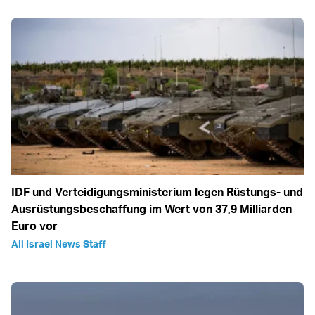
IDF und Verteidigungsministerium legen Rüstungs- und
Ausrüstungsbeschaffung im Wert von 37,9 Milliarden
Euro vor
All Israel News Staff