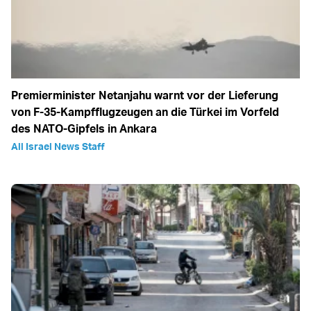
Premierminister Netanjahu warnt vor der Lieferung
von F-35-Kampfflugzeugen an die Türkei im Vorfeld
des NATO-Gipfels in Ankara
All Israel News Staff