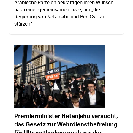
Arabische Parteien bekräftigen ihren Wunsch
nach einer gemeinsamen Liste, um „die
Regierung von Netanjahu und Ben Gvir zu
stürzen“
Premierminister Netanjahu versucht,
das Gesetz zur Wehrdienstbefreiung
für Ultraorthodoxe noch vor der