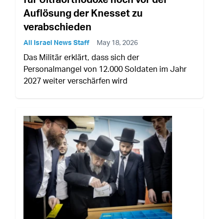
Auflösung der Knesset zu
verabschieden
All Israel News Staff
May 18, 2026
Das Militär erklärt, dass sich der
Personalmangel von 12.000 Soldaten im Jahr
2027 weiter verschärfen wird