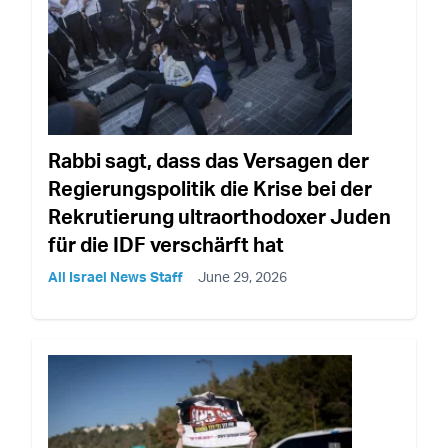
Rabbi sagt, dass das Versagen der
Regierungspolitik die Krise bei der
Rekrutierung ultraorthodoxer Juden
für die IDF verschärft hat
All Israel News Staff
June 29, 2026