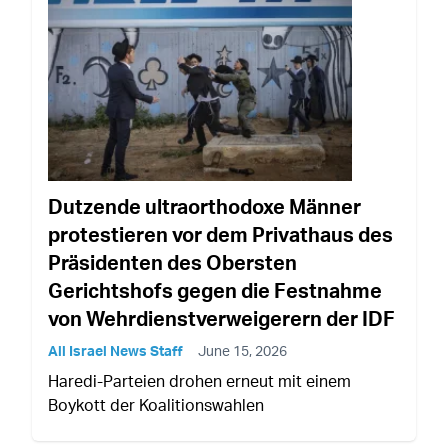
Dutzende ultraorthodoxe Männer
protestieren vor dem Privathaus des
Präsidenten des Obersten
Gerichtshofs gegen die Festnahme
von Wehrdienstverweigerern der IDF
All Israel News Staff
June 15, 2026
Haredi-Parteien drohen erneut mit einem
Boykott der Koalitionswahlen