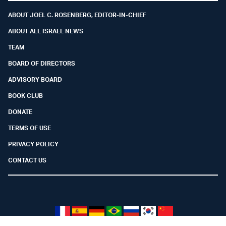
ABOUT JOEL C. ROSENBERG, EDITOR-IN-CHIEF
ABOUT ALL ISRAEL NEWS
TEAM
BOARD OF DIRECTORS
ADVISORY BOARD
BOOK CLUB
DONATE
TERMS OF USE
PRIVACY POLICY
CONTACT US