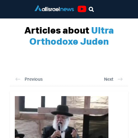
Youtube
Articles about
Ultra
Orthodoxe Juden
Previous
Next