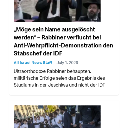
„Möge sein Name ausgelöscht
werden“ – Rabbiner verflucht bei
Anti-Wehrpflicht-Demonstration den
Stabschef der IDF
All Israel News Staff
July 1, 2026
Ultraorthodoxe Rabbiner behaupten,
militärische Erfolge seien das Ergebnis des
Studiums in der Jeschiwa und nicht der IDF