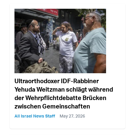
Ultraorthodoxer IDF-Rabbiner
Yehuda Weitzman schlägt während
der Wehrpflichtdebatte Brücken
zwischen Gemeinschaften
All Israel News Staff
May 27, 2026