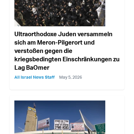
Ultraorthodoxe Juden versammeln
sich am Meron-Pilgerort und
verstoßen gegen die
kriegsbedingten Einschränkungen zu
Lag BaOmer
All Israel News Staff
May 5, 2026