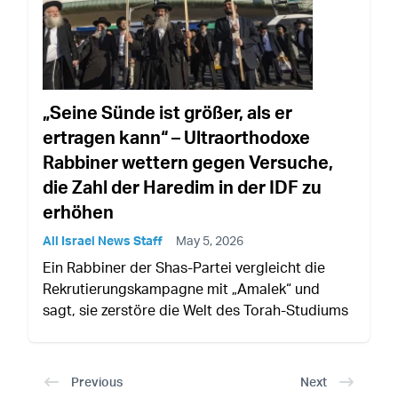
„Seine Sünde ist größer, als er
ertragen kann“ – Ultraorthodoxe
Rabbiner wettern gegen Versuche,
die Zahl der Haredim in der IDF zu
erhöhen
All Israel News Staff
May 5, 2026
Ein Rabbiner der Shas-Partei vergleicht die
Rekrutierungskampagne mit „Amalek“ und
sagt, sie zerstöre die Welt des Torah-Studiums
Previous
Next