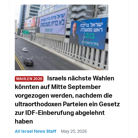
Israels nächste Wahlen
WAHLEN 2026
könnten auf Mitte September
vorgezogen werden, nachdem die
ultraorthodoxen Parteien ein Gesetz
zur IDF-Einberufung abgelehnt
haben
All Israel News Staff
May 25, 2026