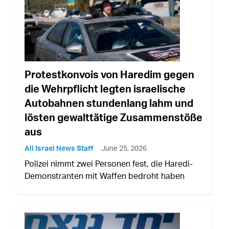
Protestkonvois von Haredim gegen
die Wehrpflicht legten israelische
Autobahnen stundenlang lahm und
lösten gewalttätige Zusammenstöße
aus
All Israel News Staff
June 25, 2026
Polizei nimmt zwei Personen fest, die Haredi-
Demonstranten mit Waffen bedroht haben