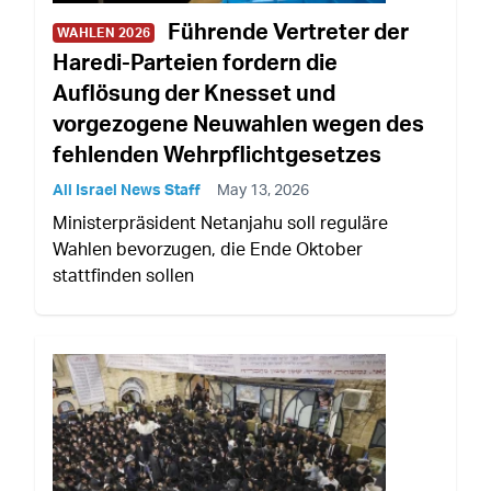
Führende Vertreter der
WAHLEN 2026
Haredi-Parteien fordern die
Auflösung der Knesset und
vorgezogene Neuwahlen wegen des
fehlenden Wehrpflichtgesetzes
All Israel News Staff
May 13, 2026
Ministerpräsident Netanjahu soll reguläre
Wahlen bevorzugen, die Ende Oktober
stattfinden sollen