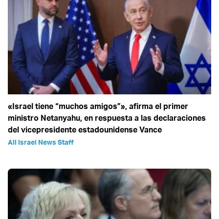
«Israel tiene “muchos amigos”», afirma el primer
ministro Netanyahu, en respuesta a las declaraciones
del vicepresidente estadounidense Vance
All Israel News Staff