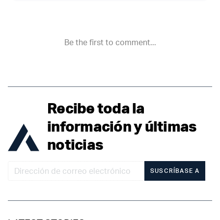
Recibe toda la
información y últimas
noticias
SUSCRÍBASE A