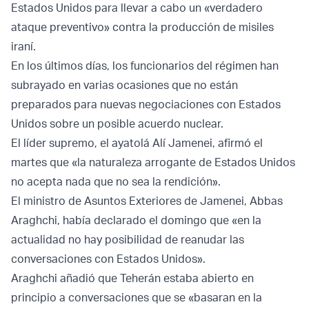
Estados Unidos para llevar a cabo un «verdadero
ataque preventivo» contra la producción de misiles
iraní.
En los últimos días, los funcionarios del régimen han
subrayado en varias ocasiones que no están
preparados para nuevas negociaciones con Estados
Unidos sobre un posible acuerdo nuclear.
El líder supremo, el ayatolá Alí Jamenei, afirmó el
martes que «la naturaleza arrogante de Estados Unidos
no acepta nada que no sea la rendición».
El ministro de Asuntos Exteriores de Jamenei, Abbas
Araghchi, había declarado el domingo que «en la
actualidad no hay posibilidad de reanudar las
conversaciones con Estados Unidos».
Araghchi añadió que Teherán estaba abierto en
principio a conversaciones que se «basaran en la