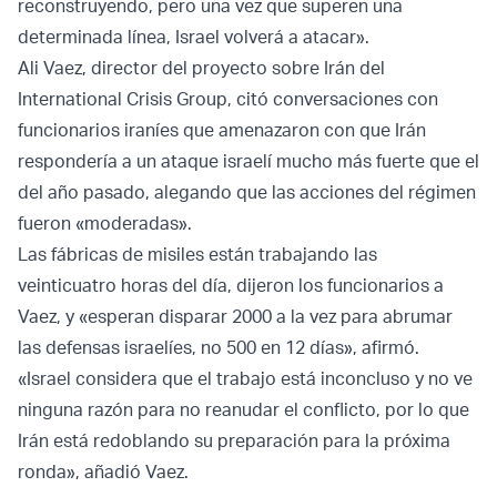
reconstruyendo, pero una vez que superen una
determinada línea, Israel volverá a atacar».
Ali Vaez, director del proyecto sobre Irán del
International Crisis Group, citó conversaciones con
funcionarios iraníes que amenazaron con que Irán
respondería a un ataque israelí mucho más fuerte que el
del año pasado, alegando que las acciones del régimen
fueron «moderadas».
Las fábricas de misiles están trabajando las
veinticuatro horas del día, dijeron los funcionarios a
Vaez, y «esperan disparar 2000 a la vez para abrumar
las defensas israelíes, no 500 en 12 días», afirmó.
«Israel considera que el trabajo está inconcluso y no ve
ninguna razón para no reanudar el conflicto, por lo que
Irán está redoblando su preparación para la próxima
ronda», añadió Vaez.