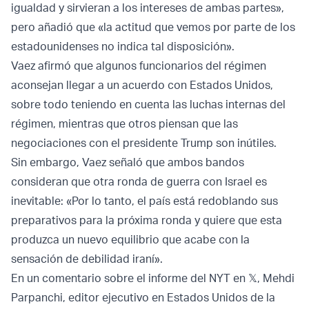
igualdad y sirvieran a los intereses de ambas partes»,
pero añadió que «la actitud que vemos por parte de los
estadounidenses no indica tal disposición».
Vaez afirmó que algunos funcionarios del régimen
aconsejan llegar a un acuerdo con Estados Unidos,
sobre todo teniendo en cuenta las luchas internas del
régimen, mientras que otros piensan que las
negociaciones con el presidente Trump son inútiles.
Sin embargo, Vaez señaló que ambos bandos
consideran que otra ronda de guerra con Israel es
inevitable: «Por lo tanto, el país está redoblando sus
preparativos para la próxima ronda y quiere que esta
produzca un nuevo equilibrio que acabe con la
sensación de debilidad iraní».
En un comentario sobre el informe del NYT en 𝕏, Mehdi
Parpanchi, editor ejecutivo en Estados Unidos de la