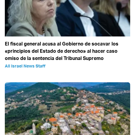
El fiscal general acusa al Gobierno de socavar los
«principios del Estado de derecho» al hacer caso
omiso de la sentencia del Tribunal Supremo
All Israel News Staff