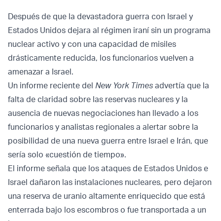
Después de que la devastadora guerra con Israel y
Estados Unidos dejara al régimen iraní sin un programa
nuclear activo y con una capacidad de misiles
drásticamente reducida, los funcionarios vuelven a
amenazar a Israel.
Un informe reciente del
New York Times
advertía que la
falta de claridad sobre las reservas nucleares y la
ausencia de nuevas negociaciones han llevado a los
funcionarios y analistas regionales a alertar sobre la
posibilidad de una nueva guerra entre Israel e Irán, que
sería solo «cuestión de tiempo».
El informe señala que los ataques de Estados Unidos e
Israel dañaron las instalaciones nucleares, pero dejaron
una reserva de uranio altamente enriquecido que está
enterrada bajo los escombros o fue transportada a un