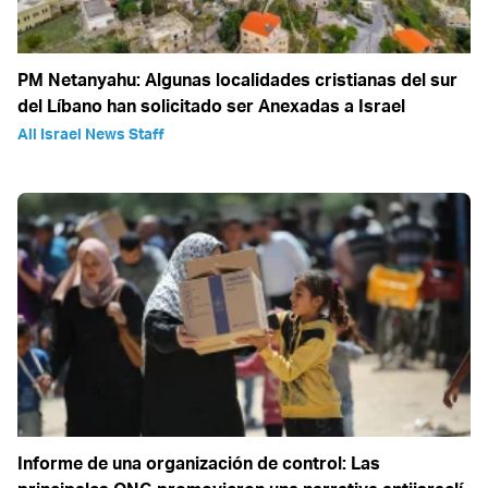
PM Netanyahu: Algunas localidades cristianas del sur
del Líbano han solicitado ser Anexadas a Israel
All Israel News Staff
Informe de una organización de control: Las