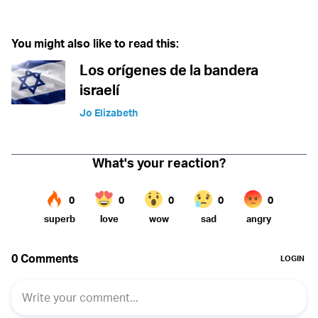
You might also like to read this:
Los orígenes de la bandera
israelí
Jo Elizabeth