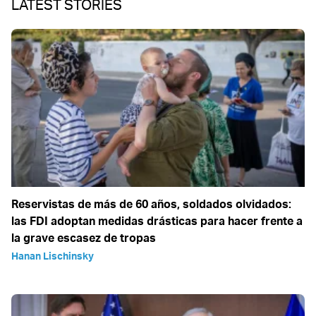
LATEST STORIES
Reservistas de más de 60 años, soldados olvidados:
las FDI adoptan medidas drásticas para hacer frente a
la grave escasez de tropas
Hanan Lischinsky