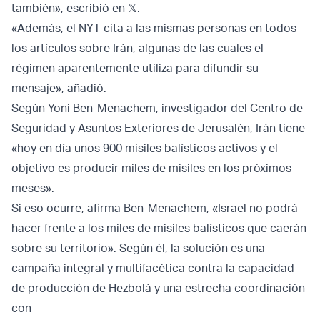
también», escribió en 𝕏.
«Además, el NYT cita a las mismas personas en todos
los artículos sobre Irán, algunas de las cuales el
régimen aparentemente utiliza para difundir su
mensaje», añadió.
Según Yoni Ben-Menachem, investigador del Centro de
Seguridad y Asuntos Exteriores de Jerusalén, Irán tiene
«hoy en día unos 900 misiles balísticos activos y el
objetivo es producir miles de misiles en los próximos
meses».
Si eso ocurre, afirma Ben-Menachem, «Israel no podrá
hacer frente a los miles de misiles balísticos que caerán
sobre su territorio». Según él, la solución es una
campaña integral y multifacética contra la capacidad
de producción de Hezbolá y una estrecha coordinación
con