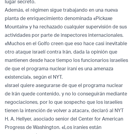
lugar secreto.
Además, el régimen sigue trabajando en una nueva
planta de enriquecimiento denominada «Pickaxe
Mountain» y ha rechazado cualquier supervisión de sus
actividades por parte de inspectores internacionales.
«Muchos en el Golfo creen que eso hace casi inevitable
otro ataque israelí contra Irán, dada la opinión que
mantienen desde hace tiempo los funcionarios israelíes
de que el programa nuclear iraní es una amenaza
existencial», según el NYT.
«Israel quiere asegurarse de que el programa nuclear
de Irán quede contenido, y no lo conseguirán mediante
negociaciones, por lo que sospecho que los israelíes
tienen la intención de volver a atacar», declaró al NYT
H. A. Hellyer, asociado senior del Center for American
Progress de Washington. «Los iraníes están