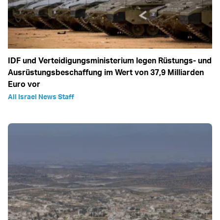
IDF und Verteidigungsministerium legen Rüstungs- und
Ausrüstungsbeschaffung im Wert von 37,9 Milliarden
Euro vor
All Israel News Staff