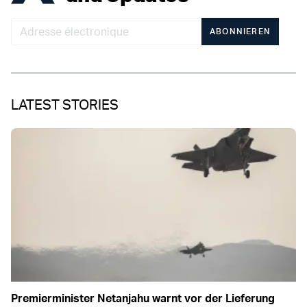
ABONNIEREN
LATEST STORIES
Premierminister Netanjahu warnt vor der Lieferung