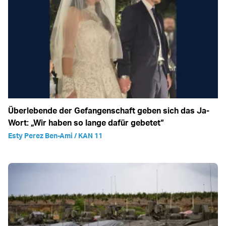
Überlebende der Gefangenschaft geben sich das Ja-
Wort: „Wir haben so lange dafür gebetet“
Esty Perez Ben-Ami / KAN 11