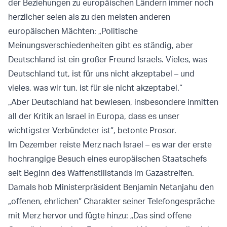
der Beziehungen zu europäischen Ländern immer noch
herzlicher seien als zu den meisten anderen
europäischen Mächten: „Politische
Meinungsverschiedenheiten gibt es ständig, aber
Deutschland ist ein großer Freund Israels. Vieles, was
Deutschland tut, ist für uns nicht akzeptabel – und
vieles, was wir tun, ist für sie nicht akzeptabel.“
„Aber Deutschland hat bewiesen, insbesondere inmitten
all der Kritik an Israel in Europa, dass es unser
wichtigster Verbündeter ist“, betonte Prosor.
Im Dezember reiste Merz nach Israel – es war der erste
hochrangige Besuch eines europäischen Staatschefs
seit Beginn des Waffenstillstands im Gazastreifen.
Damals hob Ministerpräsident Benjamin Netanjahu den
„offenen, ehrlichen“ Charakter seiner Telefongespräche
mit Merz hervor und fügte hinzu: „Das sind offene