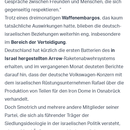
Gespräche zwischen Freunden und Menschen, die sich
gegenseitig respektieren.“
Trotz eines dreimonatigen
Waffenembargos
, das kaum
tatsächliche Auswirkungen hatte, blieben die deutsch-
israelischen Beziehungen weiterhin eng, insbesondere
im
Bereich der Verteidigung
.
Deutschland hat kürzlich die ersten Batterien des
in
Israel hergestellten Arrow
-Raketenabwehrsystems
erhalten, und im vergangenen Monat deuteten Berichte
darauf hin, dass der deutsche Volkswagen-Konzern mit
dem israelischen Rüstungsunternehmen Rafael über die
Produktion von Teilen für den Iron Dome in Osnabrück
verhandelt.
Doch Smotrich und mehrere andere Mitglieder seiner
Partei, die sich als führender Träger der
Siedlungsideologie in der israelischen Politik versteht,