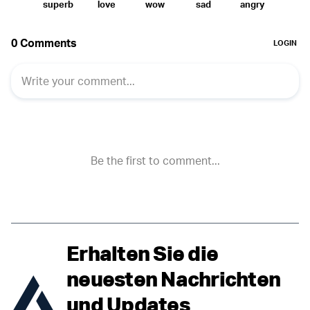
Erhalten Sie die
neuesten Nachrichten
und Updates