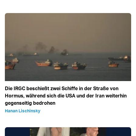
Die IRGC beschießt zwei Schiffe in der Straße von
Hormus, während sich die USA und der Iran weiterhin
gegenseitig bedrohen
Hanan Lischinsky