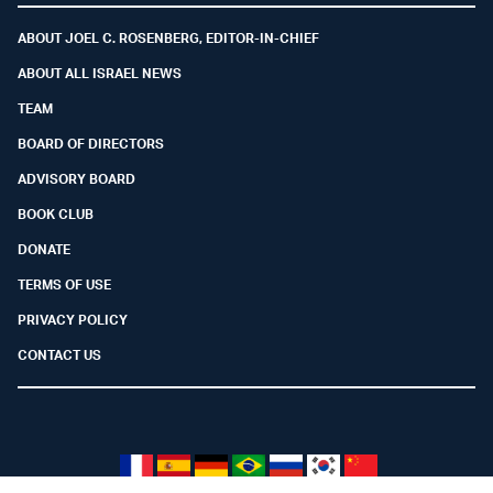
ABOUT JOEL C. ROSENBERG, EDITOR-IN-CHIEF
ABOUT ALL ISRAEL NEWS
TEAM
BOARD OF DIRECTORS
ADVISORY BOARD
BOOK CLUB
DONATE
TERMS OF USE
PRIVACY POLICY
CONTACT US