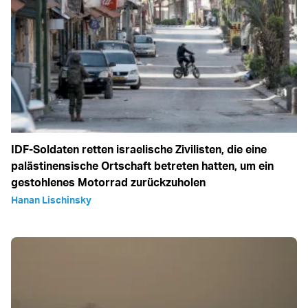
IDF-Soldaten retten israelische Zivilisten, die eine
palästinensische Ortschaft betreten hatten, um ein
gestohlenes Motorrad zurückzuholen
Hanan Lischinsky