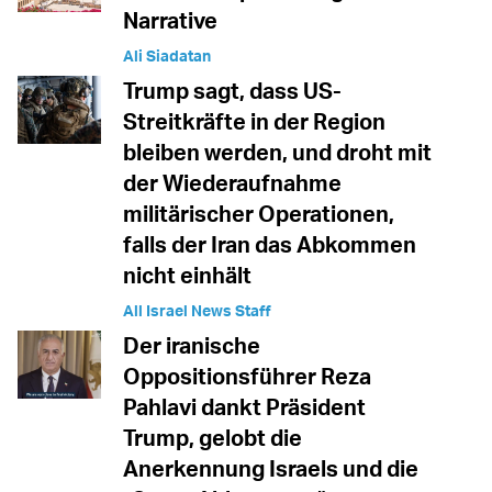
Narrative
Ali Siadatan
Trump sagt, dass US-
Streitkräfte in der Region
bleiben werden, und droht mit
der Wiederaufnahme
militärischer Operationen,
falls der Iran das Abkommen
nicht einhält
All Israel News Staff
Der iranische
Oppositionsführer Reza
Pahlavi dankt Präsident
Trump, gelobt die
Anerkennung Israels und die