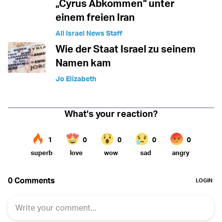
„Cyrus Abkommen“ unter
einem freien Iran
All Israel News Staff
Wie der Staat Israel zu seinem
Namen kam
Jo Elizabeth