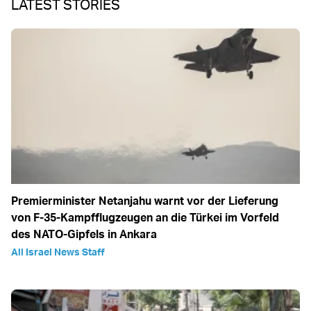
LATEST STORIES
Premierminister Netanjahu warnt vor der Lieferung
von F-35-Kampfflugzeugen an die Türkei im Vorfeld
des NATO-Gipfels in Ankara
All Israel News Staff