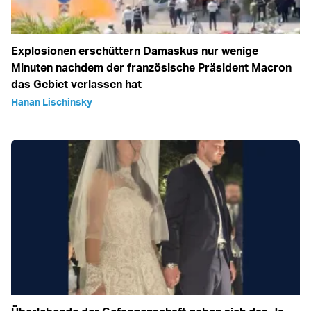
Explosionen erschüttern Damaskus nur wenige
Minuten nachdem der französische Präsident Macron
das Gebiet verlassen hat
Hanan Lischinsky