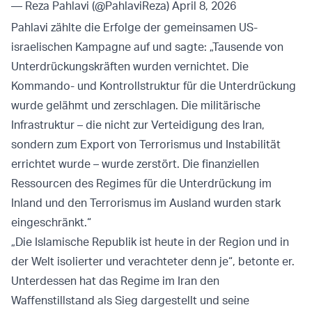
— Reza Pahlavi (@PahlaviReza)
April 8, 2026
Pahlavi zählte die Erfolge der gemeinsamen US-
israelischen Kampagne auf und sagte: „Tausende von
Unterdrückungskräften wurden vernichtet. Die
Kommando- und Kontrollstruktur für die Unterdrückung
wurde gelähmt und zerschlagen. Die militärische
Infrastruktur – die nicht zur Verteidigung des Iran,
sondern zum Export von Terrorismus und Instabilität
errichtet wurde – wurde zerstört. Die finanziellen
Ressourcen des Regimes für die Unterdrückung im
Inland und den Terrorismus im Ausland wurden stark
eingeschränkt.“
„Die Islamische Republik ist heute in der Region und in
der Welt isolierter und verachteter denn je“, betonte er.
Unterdessen hat das Regime im Iran den
Waffenstillstand als Sieg dargestellt und seine