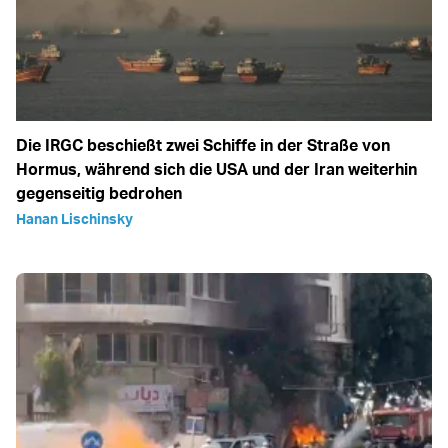
Die IRGC beschießt zwei Schiffe in der Straße von
Hormus, während sich die USA und der Iran weiterhin
gegenseitig bedrohen
Hanan Lischinsky