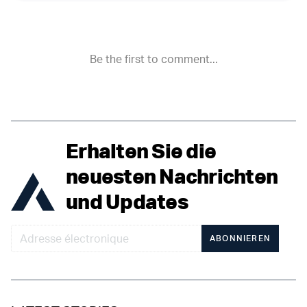
Erhalten Sie die
neuesten Nachrichten
und Updates
ABONNIEREN