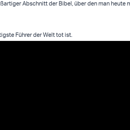
oßartiger Abschnitt der Bibel, über den man heute 
igste Führer der Welt tot ist.