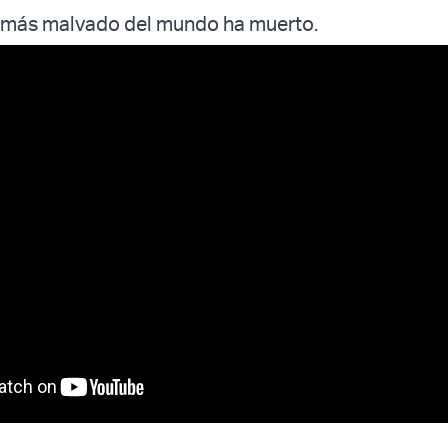
r más malvado del mundo ha muerto.