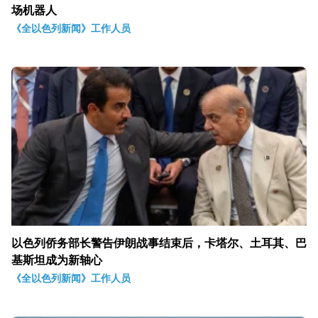
场机器人
《全以色列新闻》工作人员
以色列侨务部长警告伊朗战事结束后，卡塔尔、土耳其、巴
基斯坦成为新轴心
《全以色列新闻》工作人员