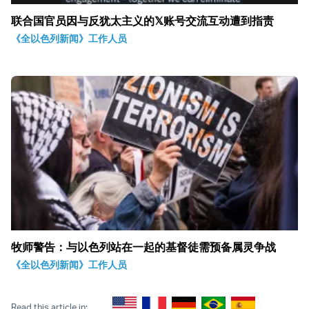
联合国官员因与反犹太主义的𝕏账号交流互动遭到指责
《全以色列新闻》工作人员
牧师警告：与以色列站在一起的基督徒需预备属灵争战
《全以色列新闻》工作人员
Read this article in: