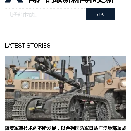
订阅
LATEST STORIES
随着军事技术的不断发展，以色列国防军日益广泛地部署战