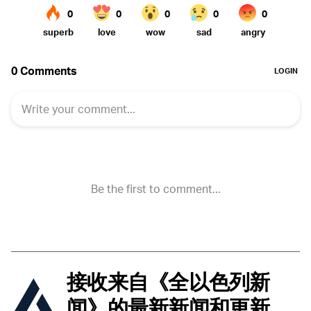
接收来自《全以色列新
闻》的最新新闻和更新