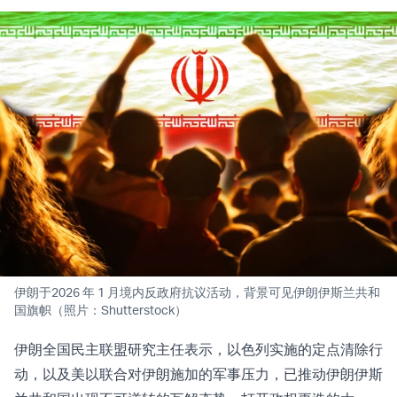
伊朗于2026 年 1 月境内反政府抗议活动，背景可见伊朗伊斯兰共和
国旗帜（照片：Shutterstock）
伊朗全国民主联盟研究主任表示，以色列实施的定点清除行
动，以及美以联合对伊朗施加的军事压力，已推动伊朗伊斯