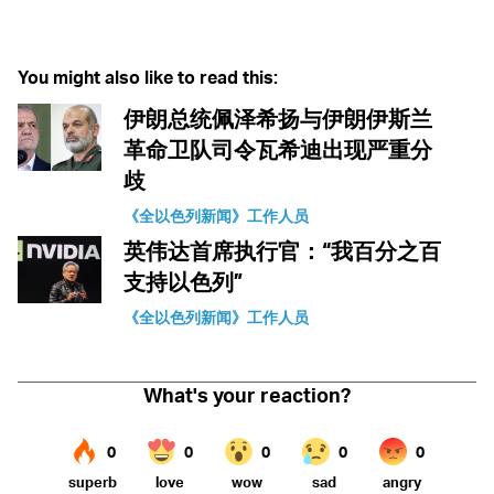
Facebook
Whatsapp
Reddit
Telegram
You might also like to read this:
伊朗总统佩泽希扬与伊朗伊斯兰
革命卫队司令瓦希迪出现严重分
歧
《全以色列新闻》工作人员
英伟达首席执行官：“我百分之百
支持以色列”
《全以色列新闻》工作人员