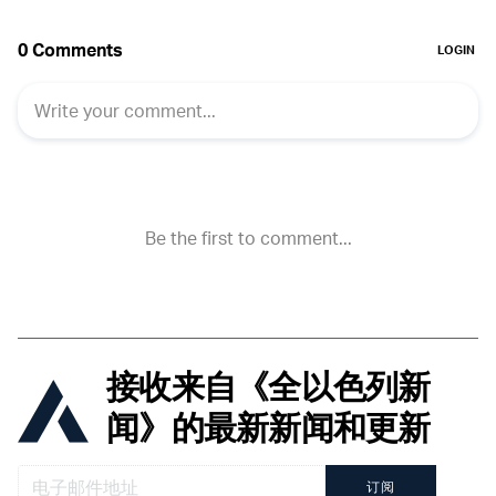
接收来自《全以色列新
闻》的最新新闻和更新
订阅