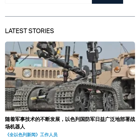
LATEST STORIES
随着军事技术的不断发展，以色列国防军日益广泛地部署战
场机器人
《全以色列新闻》工作人员