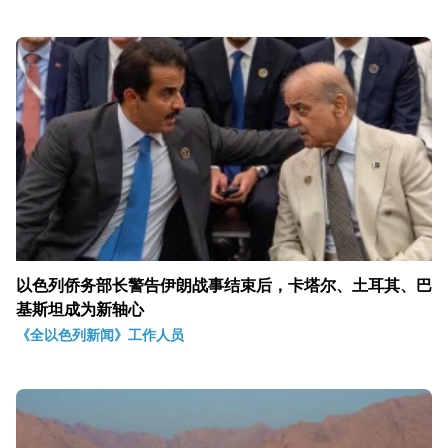
以色列侨务部长警告伊朗战事结束后，卡塔尔、土耳其、巴
基斯坦成为新轴心
《全以色列新闻》工作人员