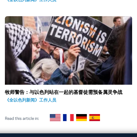
牧师警告：与以色列站在一起的基督徒需预备属灵争战
《全以色列新闻》工作人员
Read this article in: