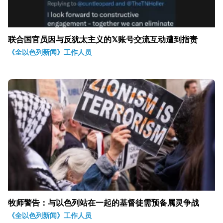
联合国官员因与反犹太主义的𝕏账号交流互动遭到指责
《全以色列新闻》工作人员
牧师警告：与以色列站在一起的基督徒需预备属灵争战
《全以色列新闻》工作人员