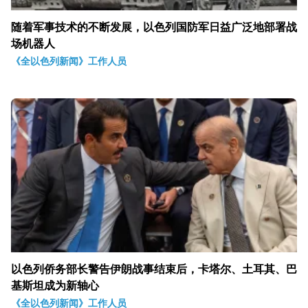
随着军事技术的不断发展，以色列国防军日益广泛地部署战
场机器人
《全以色列新闻》工作人员
以色列侨务部长警告伊朗战事结束后，卡塔尔、土耳其、巴
基斯坦成为新轴心
《全以色列新闻》工作人员