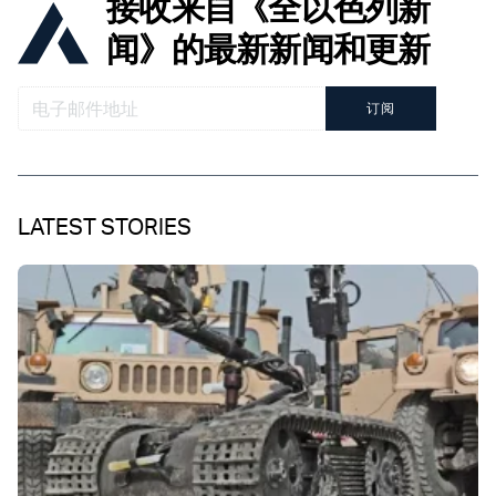
接收来自《全以色列新
闻》的最新新闻和更新
订阅
LATEST STORIES