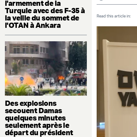
l'armement de la
Turquie avec des F-35 à
la veille du sommet de
Read this article in:
l'OTAN à Ankara
Des explosions
secouent Damas
quelques minutes
seulement après le
départ du président