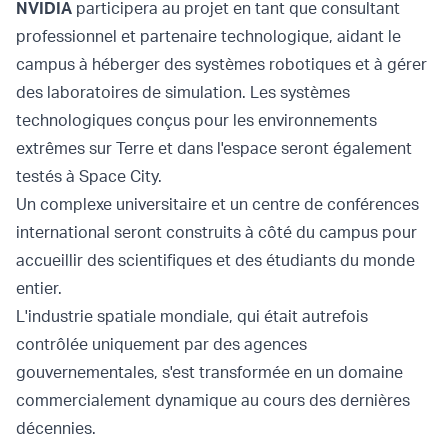
NVIDIA
participera au projet en tant que consultant
professionnel et partenaire technologique, aidant le
campus à héberger des systèmes robotiques et à gérer
des laboratoires de simulation. Les systèmes
technologiques conçus pour les environnements
extrêmes sur Terre et dans l'espace seront également
testés à Space City.
Un complexe universitaire et un centre de conférences
international seront construits à côté du campus pour
accueillir des scientifiques et des étudiants du monde
entier.
L'industrie spatiale mondiale, qui était autrefois
contrôlée uniquement par des agences
gouvernementales, s'est transformée en un domaine
commercialement dynamique au cours des dernières
décennies.