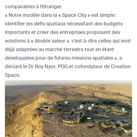
comparables à l'étranger.
« Notre modèle dans la « Space City » est simple :
identifier les défis spatiaux nécessitant des budgets
importants et créer des entreprises proposant des
solutions à « double valeur », c'est-à-dire celles qui sont
déjà adaptées au marché terrestre tout en étant
développées pour de futures missions spatiales », a
déclaré le Dr Roy Naor, PDG et cofondateur de Creation
Space.