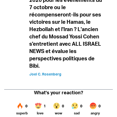
7 octobre ou le
récompenseront-ils pour ses
victoires sur le Hamas, le
Hezbollah et l'Iran ? L'ancien
chef du Mossad Yossi Cohen
s'entretient avec ALL ISRAEL
NEWS et évalue les
perspectives politiques de
Bibi.
Joel C. Rosenberg