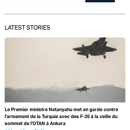
LATEST STORIES
Le Premier ministre Netanyahu met en garde contre
l'armement de la Turquie avec des F-35 à la veille du
sommet de l'OTAN à Ankara