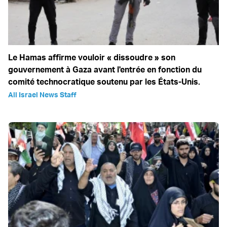
Le Hamas affirme vouloir « dissoudre » son
gouvernement à Gaza avant l'entrée en fonction du
comité technocratique soutenu par les États-Unis.
All Israel News Staff