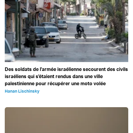
Des soldats de l'armée israélienne secourent des civils
israéliens qui s'étaient rendus dans une ville
palestinienne pour récupérer une moto volée
Hanan Lischinsky