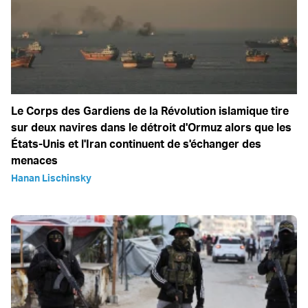
Le Corps des Gardiens de la Révolution islamique tire
sur deux navires dans le détroit d'Ormuz alors que les
États-Unis et l'Iran continuent de s'échanger des
menaces
Hanan Lischinsky