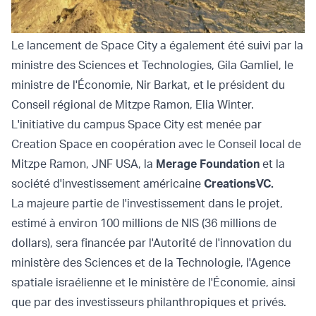
Le lancement de Space City a également été suivi par la
ministre des Sciences et Technologies, Gila Gamliel, le
ministre de l'Économie, Nir Barkat, et le président du
Conseil régional de Mitzpe Ramon, Elia Winter.
L'initiative du campus Space City est menée par
Creation Space en coopération avec le Conseil local de
Mitzpe Ramon, JNF USA, la
Merage Foundation
et la
société d'investissement américaine
CreationsVC
.
La majeure partie de l'investissement dans le projet,
estimé à environ 100 millions de NIS (36 millions de
dollars), sera financée par l'Autorité de l'innovation du
ministère des Sciences et de la Technologie, l'Agence
spatiale israélienne et le ministère de l'Économie, ainsi
que par des investisseurs philanthropiques et privés.