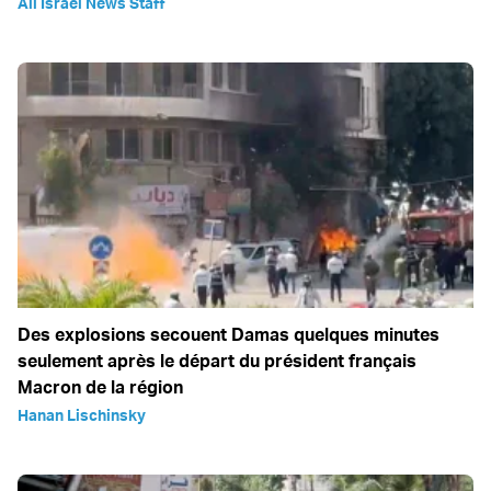
All Israel News Staff
Des explosions secouent Damas quelques minutes
seulement après le départ du président français
Macron de la région
Hanan Lischinsky