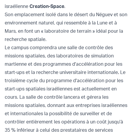
israélienne
Creation-Space
.
Son emplacement isolé dans le désert du Néguev et son
environnement naturel, qui ressemble à la Lune et à
Mars, en font un « laboratoire de terrain » idéal pour la
recherche spatiale.
Le campus comprendra une salle de contrôle des
missions spatiales, des laboratoires de simulation
martienne et des programmes d'accélération pour les
start-ups et la recherche universitaire internationale
.
Le
troisième cycle du programme d'accélération pour les
start-ups spatiales israéliennes est actuellement en
cours. La salle de contrôle lancera et gérera les
missions spatiales, donnant aux entreprises israéliennes
et internationales la possibilité de surveiller et de
contrôler entièrement les opérations à un coût jusqu'à
35 % inférieur à celui des prestataires de services