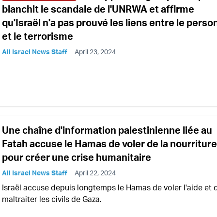
blanchit le scandale de l'UNRWA et affirme
qu'Israël n'a pas prouvé les liens entre le perso
et le terrorisme
All Israel News Staff
April 23, 2024
Une chaîne d'information palestinienne liée au
Fatah accuse le Hamas de voler de la nourriture
pour créer une crise humanitaire
All Israel News Staff
April 22, 2024
Israël accuse depuis longtemps le Hamas de voler l'aide et 
maltraiter les civils de Gaza.