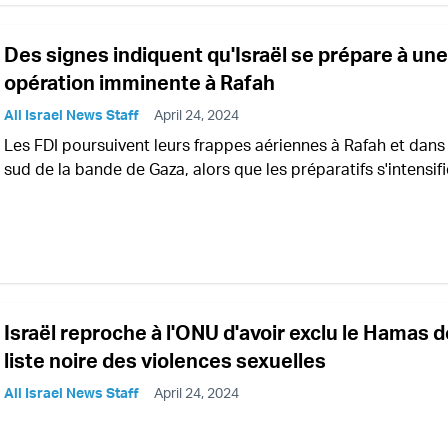
Des signes indiquent qu'Israël se prépare à une
opération imminente à Rafah
All Israel News Staff
April 24, 2024
Les FDI poursuivent leurs frappes aériennes à Rafah et dans 
sud de la bande de Gaza, alors que les préparatifs s'intensif
Israël reproche à l'ONU d'avoir exclu le Hamas d
liste noire des violences sexuelles
All Israel News Staff
April 24, 2024