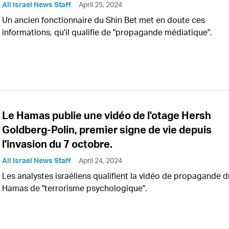
All Israel News Staff
April 25, 2024
Un ancien fonctionnaire du Shin Bet met en doute ces
informations, qu'il qualifie de "propagande médiatique".
Le Hamas publie une vidéo de l'otage Hersh
Goldberg-Polin, premier signe de vie depuis
l'invasion du 7 octobre.
All Israel News Staff
April 24, 2024
Les analystes israéliens qualifient la vidéo de propagande d
Hamas de "terrorisme psychologique".