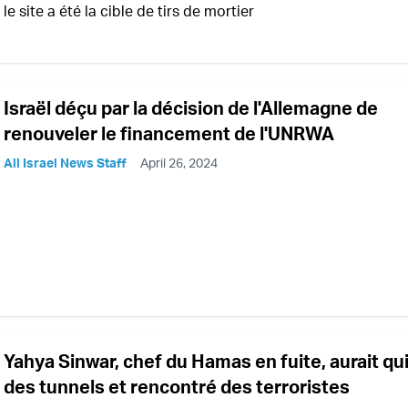
le site a été la cible de tirs de mortier
Israël déçu par la décision de l'Allemagne de
renouveler le financement de l'UNRWA
All Israel News Staff
April 26, 2024
Yahya Sinwar, chef du Hamas en fuite, aurait qu
des tunnels et rencontré des terroristes