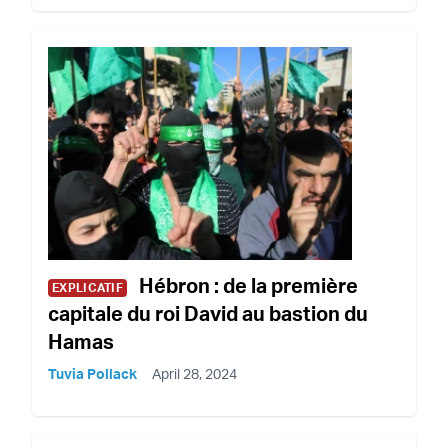
Hébron : de la première
EXPLICATIF
capitale du roi David au bastion du
Hamas
Tuvia Pollack
April 28, 2024