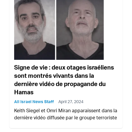
Signe de vie : deux otages israéliens
sont montrés vivants dans la
dernière vidéo de propagande du
Hamas
All Israel News Staff
April 27, 2024
Keith Siegel et Omri Miran apparaissent dans la
dernière vidéo diffusée par le groupe terroriste