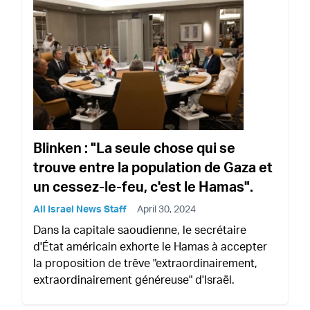
Blinken : "La seule chose qui se
trouve entre la population de Gaza et
un cessez-le-feu, c'est le Hamas".
All Israel News Staff
April 30, 2024
Dans la capitale saoudienne, le secrétaire
d'État américain exhorte le Hamas à accepter
la proposition de trêve "extraordinairement,
extraordinairement généreuse" d'Israël.