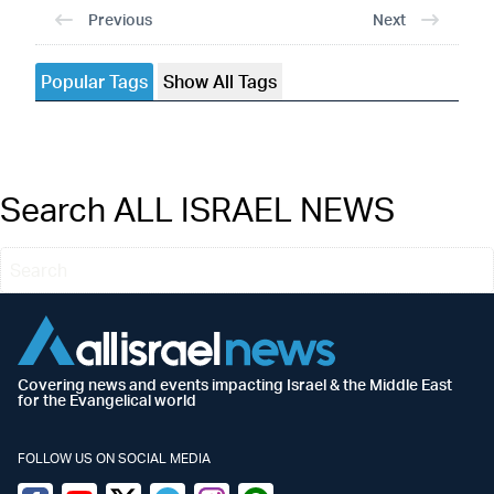
Previous
Next
Popular Tags
Show All Tags
Search ALL ISRAEL NEWS
Covering news and events impacting Israel & the Middle East
for the Evangelical world
FOLLOW US ON SOCIAL MEDIA