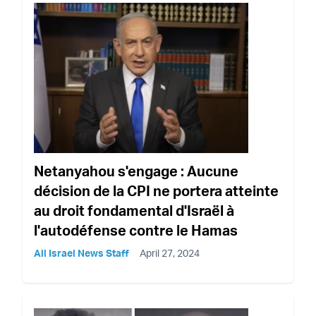
Netanyahou s'engage : Aucune
décision de la CPI ne portera atteinte
au droit fondamental d'Israël à
l'autodéfense contre le Hamas
All Israel News Staff
April 27, 2024