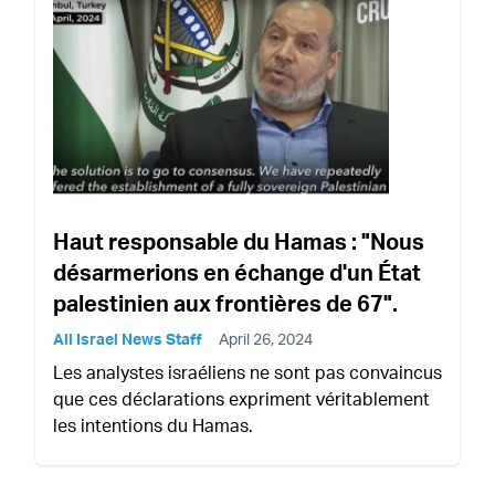
Haut responsable du Hamas : "Nous
désarmerions en échange d'un État
palestinien aux frontières de 67".
All Israel News Staff
April 26, 2024
Les analystes israéliens ne sont pas convaincus
que ces déclarations expriment véritablement
les intentions du Hamas.