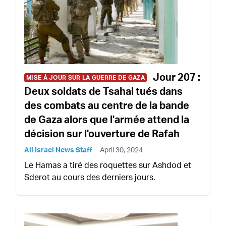
Jour 207 :
MISE À JOUR SUR LA GUERRE DE GAZA
Deux soldats de Tsahal tués dans
des combats au centre de la bande
de Gaza alors que l'armée attend la
décision sur l'ouverture de Rafah
All Israel News Staff
April 30, 2024
Le Hamas a tiré des roquettes sur Ashdod et
Sderot au cours des derniers jours.