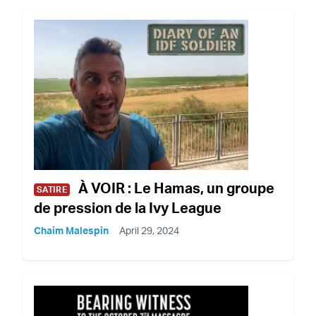
À VOIR : Le Hamas, un groupe
SATIRE
de pression de la Ivy League
Chaim Malespin
April 29, 2024