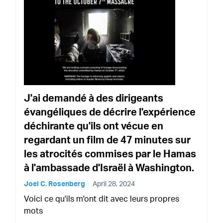
J'ai demandé à des dirigeants
évangéliques de décrire l'expérience
déchirante qu'ils ont vécue en
regardant un film de 47 minutes sur
les atrocités commises par le Hamas
à l'ambassade d'Israël à Washington.
Joel C. Rosenberg
April 28, 2024
Voici ce qu'ils m'ont dit avec leurs propres
mots