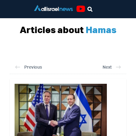
Youtube
Articles about
Hamas
Previous
Next