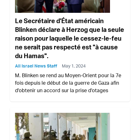
Le Secrétaire d'État américain
Blinken déclare à Herzog que la seule
raison pour laquelle le cessez-le-feu
ne serait pas respecté est "à cause
du Hamas".
All Israel News Staff
May 1, 2024
M. Blinken se rend au Moyen-Orient pour la 7e
fois depuis le début de la guerre de Gaza afin
d'obtenir un accord sur la prise d'otages