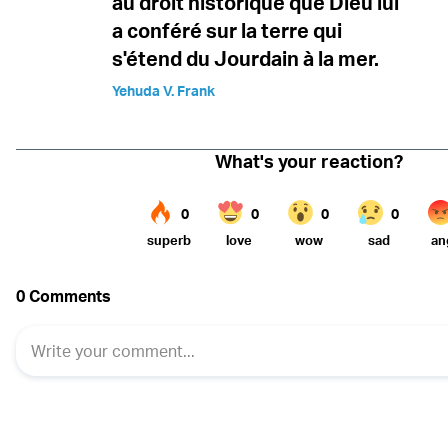
au droit historique que Dieu lui
a conféré sur la terre qui
s'étend du Jourdain à la mer.
Yehuda V. Frank