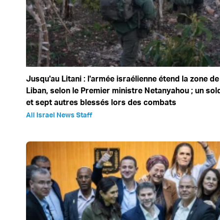
Jusqu'au Litani : l'armée israélienne étend la zone de
Liban, selon le Premier ministre Netanyahou ; un sold
et sept autres blessés lors des combats
All Israel News Staff