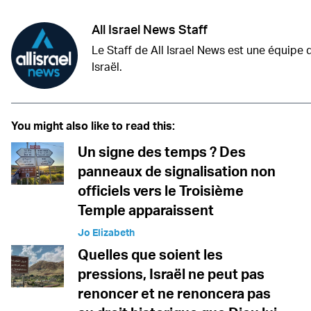
All Israel News Staff
Le Staff de All Israel News est une équipe 
Israël.
You might also like to read this:
Un signe des temps ? Des
panneaux de signalisation non
officiels vers le Troisième
Temple apparaissent
Jo Elizabeth
Quelles que soient les
pressions, Israël ne peut pas
renoncer et ne renoncera pas