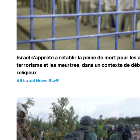
Israël s'apprête à rétablir la peine de mort pour les 
terrorisme et les meurtres, dans un contexte de déba
religieux
All Israel News Staff