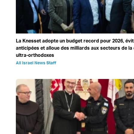
La Knesset adopte un budget record pour 2026, évit
anticipées et alloue des milliards aux secteurs de la
ultra-orthodoxes
All Israel News Staff