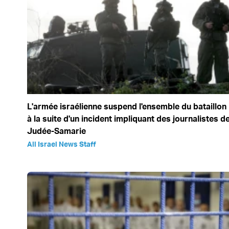
L'armée israélienne suspend l'ensemble du bataillo
à la suite d'un incident impliquant des journalistes 
Judée-Samarie
All Israel News Staff