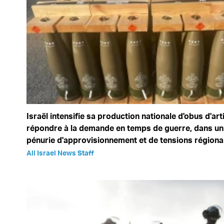
Israël intensifie sa production nationale d'obus d'arti
répondre à la demande en temps de guerre, dans un
pénurie d'approvisionnement et de tensions régiona
All Israel News Staff