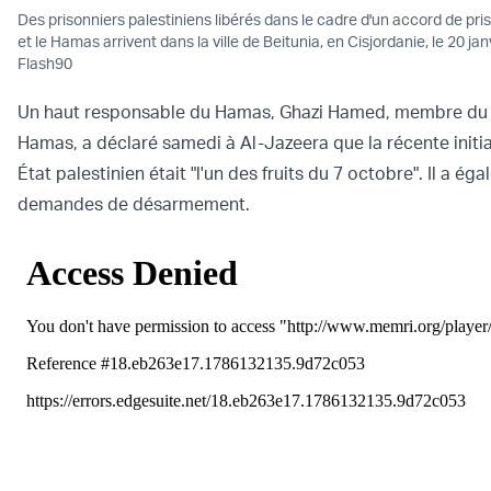
Des prisonniers palestiniens libérés dans le cadre d'un accord de pris
et le Hamas arrivent dans la ville de Beitunia, en Cisjordanie, le 20 ja
Flash90
Un haut responsable du Hamas, Ghazi Hamed, membre du 
Hamas, a déclaré samedi à Al-Jazeera que la récente initia
État palestinien était "l'un des fruits du 7 octobre". Il a ég
demandes de désarmement.